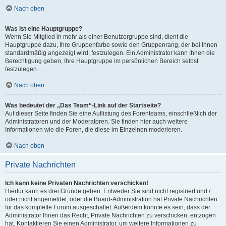
Nach oben
Was ist eine Hauptgruppe?
Wenn Sie Mitglied in mehr als einer Benutzergruppe sind, dient die
Hauptgruppe dazu, Ihre Gruppenfarbe sowie den Gruppenrang, der bei Ihnen
standardmäßig angezeigt wird, festzulegen. Ein Administrator kann Ihnen die
Berechtigung geben, Ihre Hauptgruppe im persönlichen Bereich selbst
festzulegen.
Nach oben
Was bedeutet der „Das Team“-Link auf der Startseite?
Auf dieser Seite finden Sie eine Auflistung des Forenteams, einschließlich der
Administratoren und der Moderatoren. Sie finden hier auch weitere
Informationen wie die Foren, die diese im Einzelnen moderieren.
Nach oben
Private Nachrichten
Ich kann keine Privaten Nachrichten verschicken!
Hierfür kann es drei Gründe geben: Entweder Sie sind nicht registriert und /
oder nicht angemeldet, oder die Board-Administration hat Private Nachrichten
für das komplette Forum ausgeschaltet. Außerdem könnte es sein, dass der
Administrator Ihnen das Recht, Private Nachrichten zu verschicken, entzogen
hat. Kontaktieren Sie einen Administrator, um weitere Informationen zu