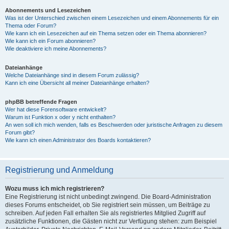
Abonnements und Lesezeichen
Was ist der Unterschied zwischen einem Lesezeichen und einem Abonnements für ein
Thema oder Forum?
Wie kann ich ein Lesezeichen auf ein Thema setzen oder ein Thema abonnieren?
Wie kann ich ein Forum abonnieren?
Wie deaktiviere ich meine Abonnements?
Dateianhänge
Welche Dateianhänge sind in diesem Forum zulässig?
Kann ich eine Übersicht all meiner Dateianhänge erhalten?
phpBB betreffende Fragen
Wer hat diese Forensoftware entwickelt?
Warum ist Funktion x oder y nicht enthalten?
An wen soll ich mich wenden, falls es Beschwerden oder juristische Anfragen zu diesem
Forum gibt?
Wie kann ich einen Administrator des Boards kontaktieren?
Registrierung und Anmeldung
Wozu muss ich mich registrieren?
Eine Registrierung ist nicht unbedingt zwingend. Die Board-Administration
dieses Forums entscheidet, ob Sie registriert sein müssen, um Beiträge zu
schreiben. Auf jeden Fall erhalten Sie als registriertes Mitglied Zugriff auf
zusätzliche Funktionen, die Gästen nicht zur Verfügung stehen: zum Beispiel