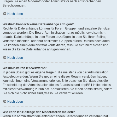
Fragen Sie einen Moderator oder Administrator nach entsprechenden
Berechtigungen.
Nach oben
Weshalb kann ich keine Dateianhänge anfügen?
Rechte für Dateianhänge können für Foren, Gruppen und einzelne Benutzer
vergeben werden. Die Board-Administration hat es möglicherweise nicht
erlaubt, Dateianhänge in dem Forum anzufügen, in dem Sie Ihren Beitrag
verfassen möchten, oder nur bestimmte Gruppen dürfen Dateien hochladen.
Sie können einen Administrator kontaktieren, falls Sie sich nicht sicher sind,
wieso Sie keine Dateianhänge anfügen können.
Nach oben
Weshalb wurde ich verwarnt?
In jedem Board gibt es eigene Regeln, die meistens von der Administration
festgelegt werden. Wenn Sie gegen eine dieser Regeln verstoßen haben,
kann sie Ihnen eine Verwarnung erteilen. Bitte beachten Sie, dass dies die
Entscheidung der Administration dieses Boards ist und phpBB Limited nichts
mit dieser Verwarnung zu tun hat. Kontaktieren Sie einen Administrator, sofern
Sie sich die nicht sicher sind, wieso Sie verwarnt wurden.
Nach oben
Wie kann ich Beiträge den Moderatoren melden?
Wenn ein Administrator die entsprechenden Berechtigungen vergeben hat,