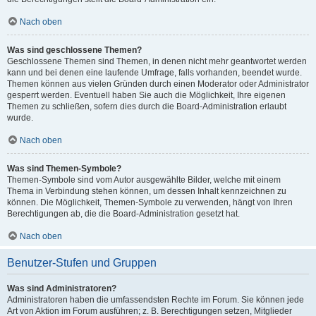
Nach oben
Was sind geschlossene Themen?
Geschlossene Themen sind Themen, in denen nicht mehr geantwortet werden
kann und bei denen eine laufende Umfrage, falls vorhanden, beendet wurde.
Themen können aus vielen Gründen durch einen Moderator oder Administrator
gesperrt werden. Eventuell haben Sie auch die Möglichkeit, Ihre eigenen
Themen zu schließen, sofern dies durch die Board-Administration erlaubt
wurde.
Nach oben
Was sind Themen-Symbole?
Themen-Symbole sind vom Autor ausgewählte Bilder, welche mit einem
Thema in Verbindung stehen können, um dessen Inhalt kennzeichnen zu
können. Die Möglichkeit, Themen-Symbole zu verwenden, hängt von Ihren
Berechtigungen ab, die die Board-Administration gesetzt hat.
Nach oben
Benutzer-Stufen und Gruppen
Was sind Administratoren?
Administratoren haben die umfassendsten Rechte im Forum. Sie können jede
Art von Aktion im Forum ausführen; z. B. Berechtigungen setzen, Mitglieder