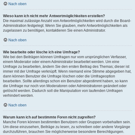
Nach oben
Wieso kann ich nicht mehr Antwortmöglichkeiten erstellen?
Die maximal zulässige Anzahl von Antwortmöglichkeiten wird durch die Board-
Administration festgelegt. Wenn Sie glauben, mehr Antwortmöglichkeiten als
zugelassen zu benötigen, kontaktieren Sie einen Administrator.
Nach oben
Wie bearbeite oder lösche ich eine Umfrage?
Wie bei den Beiträgen können Umfragen nur vom ursprünglichen Verfasser,
einem Moderator oder einem Administrator bearbeitet werden. Um eine
Umfrage zu bearbeiten, ändern Sie den ersten Beitrag des Themas; dieser ist
immer mit der Umfrage verknüpft. Wenn niemand eine Stimme abgegeben hat,
dann können Benutzer die Umfrage löschen oder die Umfrageoption
bearbeiten. Sollte allerdings schon ein Benutzer abgestimmt haben, so kann
die Umfrage nur noch von Moderatoren oder Administratoren geändert oder
gelöscht werden. Dadurch soll die Manipulation von laufenden Umfragen
verhindert werden.
Nach oben
Warum kann ich auf bestimmte Foren nicht zugreifen?
Manche Foren können bestimmten Benutzern oder Gruppen vorbehalten sein.
Um diese einzusehen, Beiträge zu lesen, zu schreiben oder andere Vorgänge
durchzuführen, brauchen Sie möglicherweise besondere Berechtigungen.