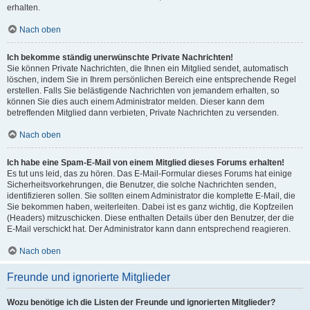
erhalten.
Nach oben
Ich bekomme ständig unerwünschte Private Nachrichten!
Sie können Private Nachrichten, die Ihnen ein Mitglied sendet, automatisch
löschen, indem Sie in Ihrem persönlichen Bereich eine entsprechende Regel
erstellen. Falls Sie belästigende Nachrichten von jemandem erhalten, so
können Sie dies auch einem Administrator melden. Dieser kann dem
betreffenden Mitglied dann verbieten, Private Nachrichten zu versenden.
Nach oben
Ich habe eine Spam-E-Mail von einem Mitglied dieses Forums erhalten!
Es tut uns leid, das zu hören. Das E-Mail-Formular dieses Forums hat einige
Sicherheitsvorkehrungen, die Benutzer, die solche Nachrichten senden,
identifizieren sollen. Sie sollten einem Administrator die komplette E-Mail, die
Sie bekommen haben, weiterleiten. Dabei ist es ganz wichtig, die Kopfzeilen
(Headers) mitzuschicken. Diese enthalten Details über den Benutzer, der die
E-Mail verschickt hat. Der Administrator kann dann entsprechend reagieren.
Nach oben
Freunde und ignorierte Mitglieder
Wozu benötige ich die Listen der Freunde und ignorierten Mitglieder?