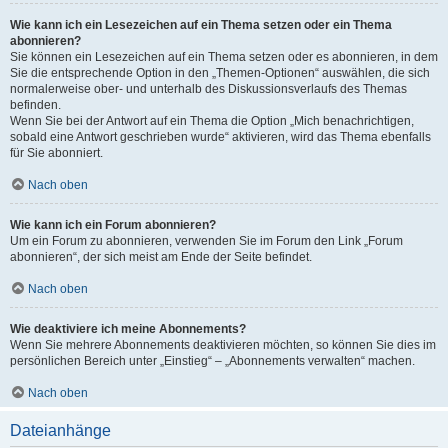
Wie kann ich ein Lesezeichen auf ein Thema setzen oder ein Thema
abonnieren?
Sie können ein Lesezeichen auf ein Thema setzen oder es abonnieren, in dem
Sie die entsprechende Option in den „Themen-Optionen“ auswählen, die sich
normalerweise ober- und unterhalb des Diskussionsverlaufs des Themas
befinden.
Wenn Sie bei der Antwort auf ein Thema die Option „Mich benachrichtigen,
sobald eine Antwort geschrieben wurde“ aktivieren, wird das Thema ebenfalls
für Sie abonniert.
Nach oben
Wie kann ich ein Forum abonnieren?
Um ein Forum zu abonnieren, verwenden Sie im Forum den Link „Forum
abonnieren“, der sich meist am Ende der Seite befindet.
Nach oben
Wie deaktiviere ich meine Abonnements?
Wenn Sie mehrere Abonnements deaktivieren möchten, so können Sie dies im
persönlichen Bereich unter „Einstieg“ – „Abonnements verwalten“ machen.
Nach oben
Dateianhänge