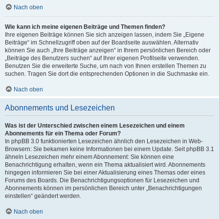
Nach oben
Wie kann ich meine eigenen Beiträge und Themen finden?
Ihre eigenen Beiträge können Sie sich anzeigen lassen, indem Sie „Eigene
Beiträge“ im Schnellzugriff oben auf der Boardseite auswählen. Alternativ
können Sie auch „Ihre Beiträge anzeigen“ in Ihrem persönlichen Bereich oder
„Beiträge des Benutzers suchen“ auf Ihrer eigenen Profilseite verwenden.
Benutzen Sie die erweiterte Suche, um nach von Ihnen erstellen Themen zu
suchen. Tragen Sie dort die entsprechenden Optionen in die Suchmaske ein.
Nach oben
Abonnements und Lesezeichen
Was ist der Unterschied zwischen einem Lesezeichen und einem
Abonnements für ein Thema oder Forum?
In phpBB 3.0 funktionierten Lesezeichen ähnlich den Lesezeichen in Web-
Browsern: Sie bekamen keine Informationen bei einem Update. Seit phpBB 3.1
ähneln Lesezeichen mehr einem Abonnement: Sie können eine
Benachrichtigung erhalten, wenn ein Thema aktualisiert wird. Abonnements
hingegen informieren Sie bei einer Aktualisierung eines Themas oder eines
Forums des Boards. Die Benachrichtigungsoptionen für Lesezeichen und
Abonnements können im persönlichen Bereich unter „Benachrichtigungen
einstellen“ geändert werden.
Nach oben