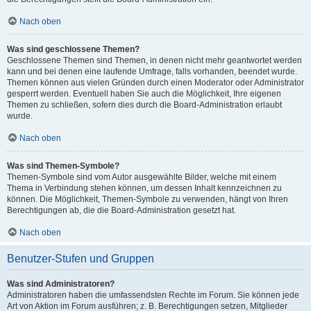
Nach oben
Was sind geschlossene Themen?
Geschlossene Themen sind Themen, in denen nicht mehr geantwortet werden
kann und bei denen eine laufende Umfrage, falls vorhanden, beendet wurde.
Themen können aus vielen Gründen durch einen Moderator oder Administrator
gesperrt werden. Eventuell haben Sie auch die Möglichkeit, Ihre eigenen
Themen zu schließen, sofern dies durch die Board-Administration erlaubt
wurde.
Nach oben
Was sind Themen-Symbole?
Themen-Symbole sind vom Autor ausgewählte Bilder, welche mit einem
Thema in Verbindung stehen können, um dessen Inhalt kennzeichnen zu
können. Die Möglichkeit, Themen-Symbole zu verwenden, hängt von Ihren
Berechtigungen ab, die die Board-Administration gesetzt hat.
Nach oben
Benutzer-Stufen und Gruppen
Was sind Administratoren?
Administratoren haben die umfassendsten Rechte im Forum. Sie können jede
Art von Aktion im Forum ausführen; z. B. Berechtigungen setzen, Mitglieder