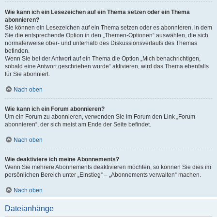
Wie kann ich ein Lesezeichen auf ein Thema setzen oder ein Thema
abonnieren?
Sie können ein Lesezeichen auf ein Thema setzen oder es abonnieren, in dem
Sie die entsprechende Option in den „Themen-Optionen“ auswählen, die sich
normalerweise ober- und unterhalb des Diskussionsverlaufs des Themas
befinden.
Wenn Sie bei der Antwort auf ein Thema die Option „Mich benachrichtigen,
sobald eine Antwort geschrieben wurde“ aktivieren, wird das Thema ebenfalls
für Sie abonniert.
Nach oben
Wie kann ich ein Forum abonnieren?
Um ein Forum zu abonnieren, verwenden Sie im Forum den Link „Forum
abonnieren“, der sich meist am Ende der Seite befindet.
Nach oben
Wie deaktiviere ich meine Abonnements?
Wenn Sie mehrere Abonnements deaktivieren möchten, so können Sie dies im
persönlichen Bereich unter „Einstieg“ – „Abonnements verwalten“ machen.
Nach oben
Dateianhänge