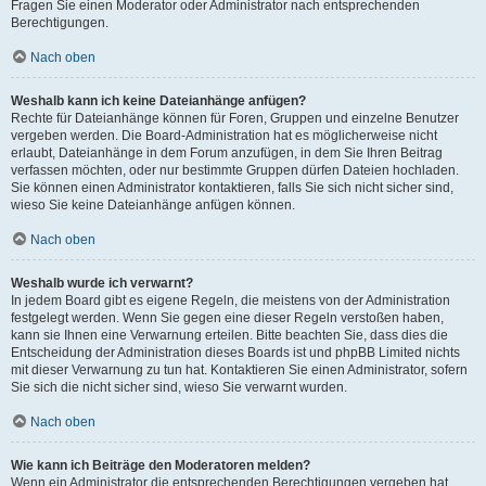
Fragen Sie einen Moderator oder Administrator nach entsprechenden
Berechtigungen.
Nach oben
Weshalb kann ich keine Dateianhänge anfügen?
Rechte für Dateianhänge können für Foren, Gruppen und einzelne Benutzer
vergeben werden. Die Board-Administration hat es möglicherweise nicht
erlaubt, Dateianhänge in dem Forum anzufügen, in dem Sie Ihren Beitrag
verfassen möchten, oder nur bestimmte Gruppen dürfen Dateien hochladen.
Sie können einen Administrator kontaktieren, falls Sie sich nicht sicher sind,
wieso Sie keine Dateianhänge anfügen können.
Nach oben
Weshalb wurde ich verwarnt?
In jedem Board gibt es eigene Regeln, die meistens von der Administration
festgelegt werden. Wenn Sie gegen eine dieser Regeln verstoßen haben,
kann sie Ihnen eine Verwarnung erteilen. Bitte beachten Sie, dass dies die
Entscheidung der Administration dieses Boards ist und phpBB Limited nichts
mit dieser Verwarnung zu tun hat. Kontaktieren Sie einen Administrator, sofern
Sie sich die nicht sicher sind, wieso Sie verwarnt wurden.
Nach oben
Wie kann ich Beiträge den Moderatoren melden?
Wenn ein Administrator die entsprechenden Berechtigungen vergeben hat,