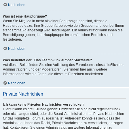
Nach oben
Was ist eine Hauptgruppe?
Wenn Sie Mitglied in mehr als einer Benutzergruppe sind, dient die
Hauptgruppe dazu, Ihre Gruppenfarbe sowie den Gruppenrang, der bei Ihnen
standardmäßig angezeigt wird, festzulegen. Ein Administrator kann Ihnen die
Berechtigung geben, Ihre Hauptgruppe im persönlichen Bereich selbst
festzulegen.
Nach oben
Was bedeutet der „Das Team“-Link auf der Startseite?
Auf dieser Seite finden Sie eine Auflistung des Forenteams, einschließlich der
Administratoren und der Moderatoren. Sie finden hier auch weitere
Informationen wie die Foren, die diese im Einzelnen moderieren.
Nach oben
Private Nachrichten
Ich kann keine Privaten Nachrichten verschicken!
Hierfür kann es drei Gründe geben: Entweder Sie sind nicht registriert und /
oder nicht angemeldet, oder die Board-Administration hat Private Nachrichten
für das komplette Forum ausgeschaltet. Außerdem könnte es sein, dass der
Administrator Ihnen das Recht, Private Nachrichten zu verschicken, entzogen
hat. Kontaktieren Sie einen Administrator, um weitere Informationen zu