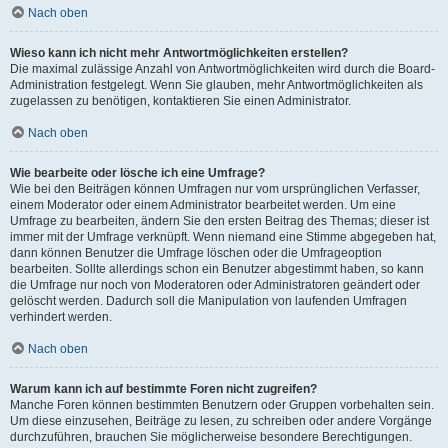
Nach oben
Wieso kann ich nicht mehr Antwortmöglichkeiten erstellen?
Die maximal zulässige Anzahl von Antwortmöglichkeiten wird durch die Board-
Administration festgelegt. Wenn Sie glauben, mehr Antwortmöglichkeiten als
zugelassen zu benötigen, kontaktieren Sie einen Administrator.
Nach oben
Wie bearbeite oder lösche ich eine Umfrage?
Wie bei den Beiträgen können Umfragen nur vom ursprünglichen Verfasser,
einem Moderator oder einem Administrator bearbeitet werden. Um eine
Umfrage zu bearbeiten, ändern Sie den ersten Beitrag des Themas; dieser ist
immer mit der Umfrage verknüpft. Wenn niemand eine Stimme abgegeben hat,
dann können Benutzer die Umfrage löschen oder die Umfrageoption
bearbeiten. Sollte allerdings schon ein Benutzer abgestimmt haben, so kann
die Umfrage nur noch von Moderatoren oder Administratoren geändert oder
gelöscht werden. Dadurch soll die Manipulation von laufenden Umfragen
verhindert werden.
Nach oben
Warum kann ich auf bestimmte Foren nicht zugreifen?
Manche Foren können bestimmten Benutzern oder Gruppen vorbehalten sein.
Um diese einzusehen, Beiträge zu lesen, zu schreiben oder andere Vorgänge
durchzuführen, brauchen Sie möglicherweise besondere Berechtigungen.