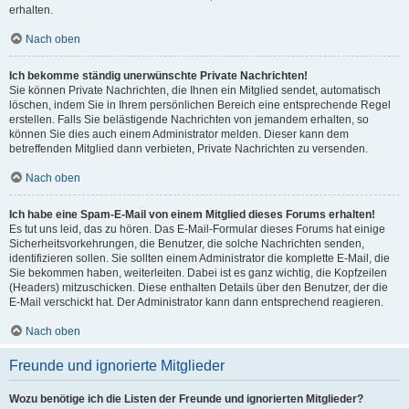
erhalten.
Nach oben
Ich bekomme ständig unerwünschte Private Nachrichten!
Sie können Private Nachrichten, die Ihnen ein Mitglied sendet, automatisch
löschen, indem Sie in Ihrem persönlichen Bereich eine entsprechende Regel
erstellen. Falls Sie belästigende Nachrichten von jemandem erhalten, so
können Sie dies auch einem Administrator melden. Dieser kann dem
betreffenden Mitglied dann verbieten, Private Nachrichten zu versenden.
Nach oben
Ich habe eine Spam-E-Mail von einem Mitglied dieses Forums erhalten!
Es tut uns leid, das zu hören. Das E-Mail-Formular dieses Forums hat einige
Sicherheitsvorkehrungen, die Benutzer, die solche Nachrichten senden,
identifizieren sollen. Sie sollten einem Administrator die komplette E-Mail, die
Sie bekommen haben, weiterleiten. Dabei ist es ganz wichtig, die Kopfzeilen
(Headers) mitzuschicken. Diese enthalten Details über den Benutzer, der die
E-Mail verschickt hat. Der Administrator kann dann entsprechend reagieren.
Nach oben
Freunde und ignorierte Mitglieder
Wozu benötige ich die Listen der Freunde und ignorierten Mitglieder?