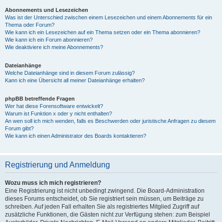
Abonnements und Lesezeichen
Was ist der Unterschied zwischen einem Lesezeichen und einem Abonnements für ein
Thema oder Forum?
Wie kann ich ein Lesezeichen auf ein Thema setzen oder ein Thema abonnieren?
Wie kann ich ein Forum abonnieren?
Wie deaktiviere ich meine Abonnements?
Dateianhänge
Welche Dateianhänge sind in diesem Forum zulässig?
Kann ich eine Übersicht all meiner Dateianhänge erhalten?
phpBB betreffende Fragen
Wer hat diese Forensoftware entwickelt?
Warum ist Funktion x oder y nicht enthalten?
An wen soll ich mich wenden, falls es Beschwerden oder juristische Anfragen zu diesem
Forum gibt?
Wie kann ich einen Administrator des Boards kontaktieren?
Registrierung und Anmeldung
Wozu muss ich mich registrieren?
Eine Registrierung ist nicht unbedingt zwingend. Die Board-Administration
dieses Forums entscheidet, ob Sie registriert sein müssen, um Beiträge zu
schreiben. Auf jeden Fall erhalten Sie als registriertes Mitglied Zugriff auf
zusätzliche Funktionen, die Gästen nicht zur Verfügung stehen: zum Beispiel