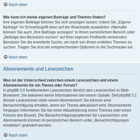
Nach oben
Wie kann ich meine eigenen Beiträge und Themen finden?
Ihre eigenen Beiträge können Sie sich anzeigen lassen, indem Sie „Eigene
Beiträge“ im Schnellzugriff oben auf der Boardseite auswählen. Alternativ
können Sie auch „Ihre Beiträge anzeigen“ in Ihrem persönlichen Bereich oder
„Beiträge des Benutzers suchen“ auf Ihrer eigenen Profilseite verwenden.
Benutzen Sie die erweiterte Suche, um nach von Ihnen erstellen Themen zu
suchen. Tragen Sie dort die entsprechenden Optionen in die Suchmaske ein.
Nach oben
Abonnements und Lesezeichen
Was ist der Unterschied zwischen einem Lesezeichen und einem
Abonnements für ein Thema oder Forum?
In phpBB 3.0 funktionierten Lesezeichen ähnlich den Lesezeichen in Web-
Browsern: Sie bekamen keine Informationen bei einem Update. Seit phpBB 3.1
ähneln Lesezeichen mehr einem Abonnement: Sie können eine
Benachrichtigung erhalten, wenn ein Thema aktualisiert wird. Abonnements
hingegen informieren Sie bei einer Aktualisierung eines Themas oder eines
Forums des Boards. Die Benachrichtigungsoptionen für Lesezeichen und
Abonnements können im persönlichen Bereich unter „Benachrichtigungen
einstellen“ geändert werden.
Nach oben