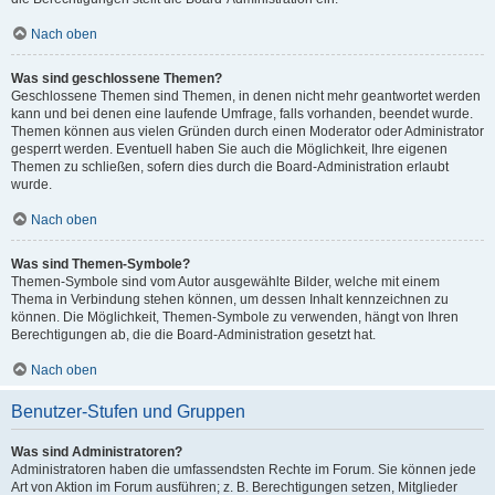
Nach oben
Was sind geschlossene Themen?
Geschlossene Themen sind Themen, in denen nicht mehr geantwortet werden
kann und bei denen eine laufende Umfrage, falls vorhanden, beendet wurde.
Themen können aus vielen Gründen durch einen Moderator oder Administrator
gesperrt werden. Eventuell haben Sie auch die Möglichkeit, Ihre eigenen
Themen zu schließen, sofern dies durch die Board-Administration erlaubt
wurde.
Nach oben
Was sind Themen-Symbole?
Themen-Symbole sind vom Autor ausgewählte Bilder, welche mit einem
Thema in Verbindung stehen können, um dessen Inhalt kennzeichnen zu
können. Die Möglichkeit, Themen-Symbole zu verwenden, hängt von Ihren
Berechtigungen ab, die die Board-Administration gesetzt hat.
Nach oben
Benutzer-Stufen und Gruppen
Was sind Administratoren?
Administratoren haben die umfassendsten Rechte im Forum. Sie können jede
Art von Aktion im Forum ausführen; z. B. Berechtigungen setzen, Mitglieder