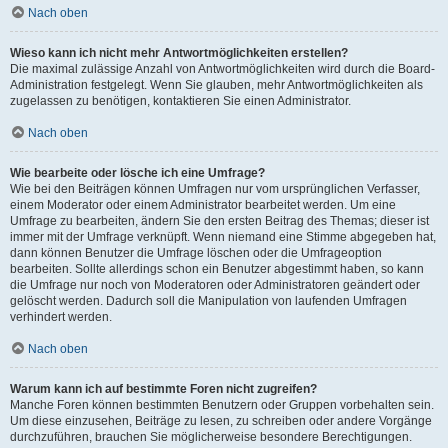
Nach oben
Wieso kann ich nicht mehr Antwortmöglichkeiten erstellen?
Die maximal zulässige Anzahl von Antwortmöglichkeiten wird durch die Board-
Administration festgelegt. Wenn Sie glauben, mehr Antwortmöglichkeiten als
zugelassen zu benötigen, kontaktieren Sie einen Administrator.
Nach oben
Wie bearbeite oder lösche ich eine Umfrage?
Wie bei den Beiträgen können Umfragen nur vom ursprünglichen Verfasser,
einem Moderator oder einem Administrator bearbeitet werden. Um eine
Umfrage zu bearbeiten, ändern Sie den ersten Beitrag des Themas; dieser ist
immer mit der Umfrage verknüpft. Wenn niemand eine Stimme abgegeben hat,
dann können Benutzer die Umfrage löschen oder die Umfrageoption
bearbeiten. Sollte allerdings schon ein Benutzer abgestimmt haben, so kann
die Umfrage nur noch von Moderatoren oder Administratoren geändert oder
gelöscht werden. Dadurch soll die Manipulation von laufenden Umfragen
verhindert werden.
Nach oben
Warum kann ich auf bestimmte Foren nicht zugreifen?
Manche Foren können bestimmten Benutzern oder Gruppen vorbehalten sein.
Um diese einzusehen, Beiträge zu lesen, zu schreiben oder andere Vorgänge
durchzuführen, brauchen Sie möglicherweise besondere Berechtigungen.