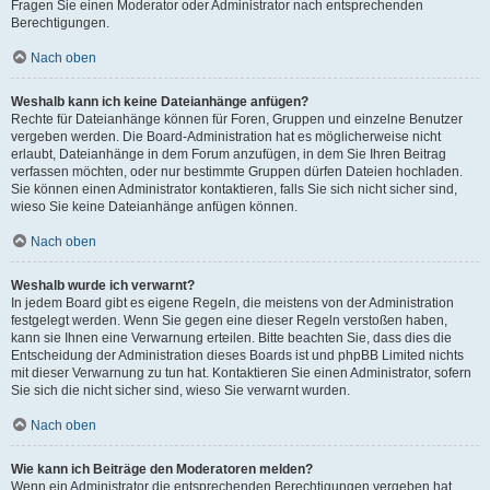
Fragen Sie einen Moderator oder Administrator nach entsprechenden
Berechtigungen.
Nach oben
Weshalb kann ich keine Dateianhänge anfügen?
Rechte für Dateianhänge können für Foren, Gruppen und einzelne Benutzer
vergeben werden. Die Board-Administration hat es möglicherweise nicht
erlaubt, Dateianhänge in dem Forum anzufügen, in dem Sie Ihren Beitrag
verfassen möchten, oder nur bestimmte Gruppen dürfen Dateien hochladen.
Sie können einen Administrator kontaktieren, falls Sie sich nicht sicher sind,
wieso Sie keine Dateianhänge anfügen können.
Nach oben
Weshalb wurde ich verwarnt?
In jedem Board gibt es eigene Regeln, die meistens von der Administration
festgelegt werden. Wenn Sie gegen eine dieser Regeln verstoßen haben,
kann sie Ihnen eine Verwarnung erteilen. Bitte beachten Sie, dass dies die
Entscheidung der Administration dieses Boards ist und phpBB Limited nichts
mit dieser Verwarnung zu tun hat. Kontaktieren Sie einen Administrator, sofern
Sie sich die nicht sicher sind, wieso Sie verwarnt wurden.
Nach oben
Wie kann ich Beiträge den Moderatoren melden?
Wenn ein Administrator die entsprechenden Berechtigungen vergeben hat,