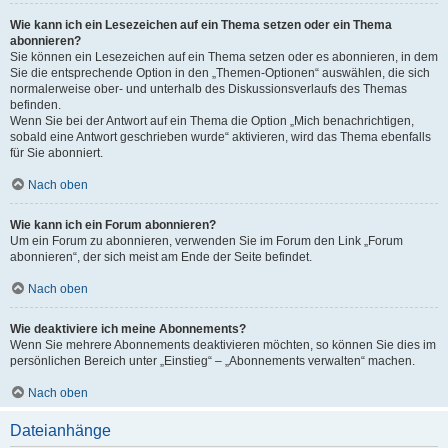
Wie kann ich ein Lesezeichen auf ein Thema setzen oder ein Thema
abonnieren?
Sie können ein Lesezeichen auf ein Thema setzen oder es abonnieren, in dem
Sie die entsprechende Option in den „Themen-Optionen“ auswählen, die sich
normalerweise ober- und unterhalb des Diskussionsverlaufs des Themas
befinden.
Wenn Sie bei der Antwort auf ein Thema die Option „Mich benachrichtigen,
sobald eine Antwort geschrieben wurde“ aktivieren, wird das Thema ebenfalls
für Sie abonniert.
Nach oben
Wie kann ich ein Forum abonnieren?
Um ein Forum zu abonnieren, verwenden Sie im Forum den Link „Forum
abonnieren“, der sich meist am Ende der Seite befindet.
Nach oben
Wie deaktiviere ich meine Abonnements?
Wenn Sie mehrere Abonnements deaktivieren möchten, so können Sie dies im
persönlichen Bereich unter „Einstieg“ – „Abonnements verwalten“ machen.
Nach oben
Dateianhänge