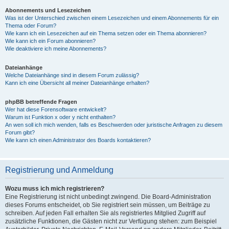
Abonnements und Lesezeichen
Was ist der Unterschied zwischen einem Lesezeichen und einem Abonnements für ein
Thema oder Forum?
Wie kann ich ein Lesezeichen auf ein Thema setzen oder ein Thema abonnieren?
Wie kann ich ein Forum abonnieren?
Wie deaktiviere ich meine Abonnements?
Dateianhänge
Welche Dateianhänge sind in diesem Forum zulässig?
Kann ich eine Übersicht all meiner Dateianhänge erhalten?
phpBB betreffende Fragen
Wer hat diese Forensoftware entwickelt?
Warum ist Funktion x oder y nicht enthalten?
An wen soll ich mich wenden, falls es Beschwerden oder juristische Anfragen zu diesem
Forum gibt?
Wie kann ich einen Administrator des Boards kontaktieren?
Registrierung und Anmeldung
Wozu muss ich mich registrieren?
Eine Registrierung ist nicht unbedingt zwingend. Die Board-Administration
dieses Forums entscheidet, ob Sie registriert sein müssen, um Beiträge zu
schreiben. Auf jeden Fall erhalten Sie als registriertes Mitglied Zugriff auf
zusätzliche Funktionen, die Gästen nicht zur Verfügung stehen: zum Beispiel