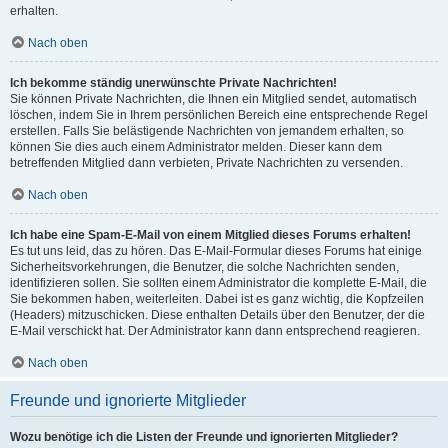
erhalten.
Nach oben
Ich bekomme ständig unerwünschte Private Nachrichten!
Sie können Private Nachrichten, die Ihnen ein Mitglied sendet, automatisch
löschen, indem Sie in Ihrem persönlichen Bereich eine entsprechende Regel
erstellen. Falls Sie belästigende Nachrichten von jemandem erhalten, so
können Sie dies auch einem Administrator melden. Dieser kann dem
betreffenden Mitglied dann verbieten, Private Nachrichten zu versenden.
Nach oben
Ich habe eine Spam-E-Mail von einem Mitglied dieses Forums erhalten!
Es tut uns leid, das zu hören. Das E-Mail-Formular dieses Forums hat einige
Sicherheitsvorkehrungen, die Benutzer, die solche Nachrichten senden,
identifizieren sollen. Sie sollten einem Administrator die komplette E-Mail, die
Sie bekommen haben, weiterleiten. Dabei ist es ganz wichtig, die Kopfzeilen
(Headers) mitzuschicken. Diese enthalten Details über den Benutzer, der die
E-Mail verschickt hat. Der Administrator kann dann entsprechend reagieren.
Nach oben
Freunde und ignorierte Mitglieder
Wozu benötige ich die Listen der Freunde und ignorierten Mitglieder?