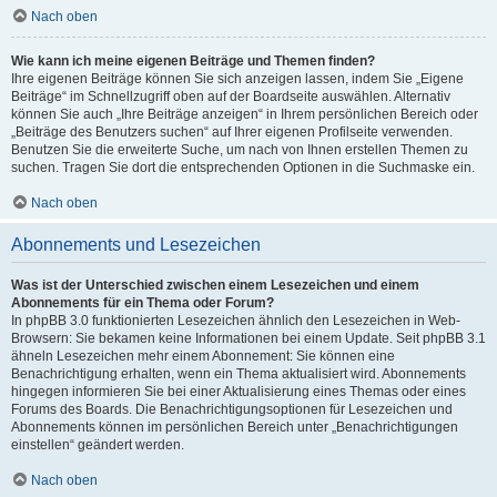
Nach oben
Wie kann ich meine eigenen Beiträge und Themen finden?
Ihre eigenen Beiträge können Sie sich anzeigen lassen, indem Sie „Eigene
Beiträge“ im Schnellzugriff oben auf der Boardseite auswählen. Alternativ
können Sie auch „Ihre Beiträge anzeigen“ in Ihrem persönlichen Bereich oder
„Beiträge des Benutzers suchen“ auf Ihrer eigenen Profilseite verwenden.
Benutzen Sie die erweiterte Suche, um nach von Ihnen erstellen Themen zu
suchen. Tragen Sie dort die entsprechenden Optionen in die Suchmaske ein.
Nach oben
Abonnements und Lesezeichen
Was ist der Unterschied zwischen einem Lesezeichen und einem
Abonnements für ein Thema oder Forum?
In phpBB 3.0 funktionierten Lesezeichen ähnlich den Lesezeichen in Web-
Browsern: Sie bekamen keine Informationen bei einem Update. Seit phpBB 3.1
ähneln Lesezeichen mehr einem Abonnement: Sie können eine
Benachrichtigung erhalten, wenn ein Thema aktualisiert wird. Abonnements
hingegen informieren Sie bei einer Aktualisierung eines Themas oder eines
Forums des Boards. Die Benachrichtigungsoptionen für Lesezeichen und
Abonnements können im persönlichen Bereich unter „Benachrichtigungen
einstellen“ geändert werden.
Nach oben