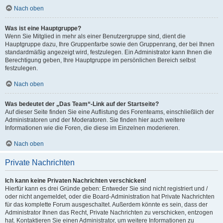
Nach oben
Was ist eine Hauptgruppe?
Wenn Sie Mitglied in mehr als einer Benutzergruppe sind, dient die
Hauptgruppe dazu, Ihre Gruppenfarbe sowie den Gruppenrang, der bei Ihnen
standardmäßig angezeigt wird, festzulegen. Ein Administrator kann Ihnen die
Berechtigung geben, Ihre Hauptgruppe im persönlichen Bereich selbst
festzulegen.
Nach oben
Was bedeutet der „Das Team“-Link auf der Startseite?
Auf dieser Seite finden Sie eine Auflistung des Forenteams, einschließlich der
Administratoren und der Moderatoren. Sie finden hier auch weitere
Informationen wie die Foren, die diese im Einzelnen moderieren.
Nach oben
Private Nachrichten
Ich kann keine Privaten Nachrichten verschicken!
Hierfür kann es drei Gründe geben: Entweder Sie sind nicht registriert und /
oder nicht angemeldet, oder die Board-Administration hat Private Nachrichten
für das komplette Forum ausgeschaltet. Außerdem könnte es sein, dass der
Administrator Ihnen das Recht, Private Nachrichten zu verschicken, entzogen
hat. Kontaktieren Sie einen Administrator, um weitere Informationen zu