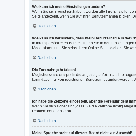
Wie kann ich meine Einstellungen ändern?
Wenn Sie sich registriert haben, werden alle Ihre Einstellung
Seite angezeigt, wenn Sie auf Ihren Benutzernamen klicken. Do
Nach oben
Wie kann ich verhindern, dass mein Benutzername in der Onl
In Ihrem persönlichen Bereich finden Sie in den Einstellungen
Moderatoren und Sie selbst Ihren Online-Status sehen. Sie we
Nach oben
Die Forenuhr geht falsch!
Möglicherweise entspricht die angezeigte Zeit nicht Ihrer eigene
kann dabei nur von registrierten Benutzern geändert werden. Wenn
Nach oben
Ich habe die Zeitzone eingestellt, aber die Forenuhr geht im
Wenn Sie sich sicher sind, dass Sie die Zeitzone richtig eingest
Problem beheben kann.
Nach oben
Meine Sprache steht auf diesem Board nicht zur Auswahl!