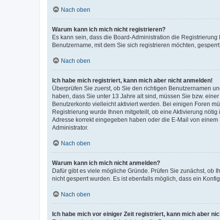
Nach oben
Warum kann ich mich nicht registrieren?
Es kann sein, dass die Board-Administration die Registrierung
Benutzername, mit dem Sie sich registrieren möchten, gesperrt
Nach oben
Ich habe mich registriert, kann mich aber nicht anmelden!
Überprüfen Sie zuerst, ob Sie den richtigen Benutzernamen u
haben, dass Sie unter 13 Jahre alt sind, müssen Sie bzw. einer 
Benutzerkonto vielleicht aktiviert werden. Bei einigen Foren m
Registrierung wurde Ihnen mitgeteilt, ob eine Aktivierung nötig
Adresse korrekt eingegeben haben oder die E-Mail von einem S
Administrator.
Nach oben
Warum kann ich mich nicht anmelden?
Dafür gibt es viele mögliche Gründe. Prüfen Sie zunächst, ob I
nicht gesperrt wurden. Es ist ebenfalls möglich, dass ein Konfi
Nach oben
Ich habe mich vor einiger Zeit registriert, kann mich aber n