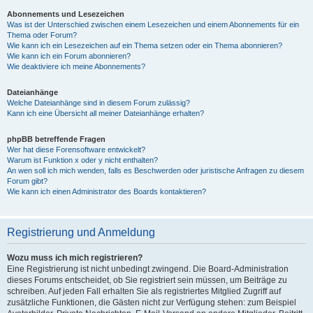
Abonnements und Lesezeichen
Was ist der Unterschied zwischen einem Lesezeichen und einem Abonnements für ein
Thema oder Forum?
Wie kann ich ein Lesezeichen auf ein Thema setzen oder ein Thema abonnieren?
Wie kann ich ein Forum abonnieren?
Wie deaktiviere ich meine Abonnements?
Dateianhänge
Welche Dateianhänge sind in diesem Forum zulässig?
Kann ich eine Übersicht all meiner Dateianhänge erhalten?
phpBB betreffende Fragen
Wer hat diese Forensoftware entwickelt?
Warum ist Funktion x oder y nicht enthalten?
An wen soll ich mich wenden, falls es Beschwerden oder juristische Anfragen zu diesem
Forum gibt?
Wie kann ich einen Administrator des Boards kontaktieren?
Registrierung und Anmeldung
Wozu muss ich mich registrieren?
Eine Registrierung ist nicht unbedingt zwingend. Die Board-Administration
dieses Forums entscheidet, ob Sie registriert sein müssen, um Beiträge zu
schreiben. Auf jeden Fall erhalten Sie als registriertes Mitglied Zugriff auf
zusätzliche Funktionen, die Gästen nicht zur Verfügung stehen: zum Beispiel