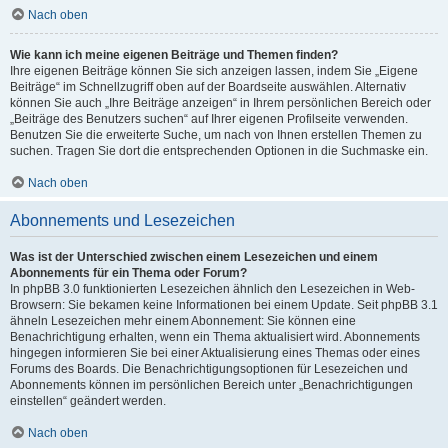
Nach oben
Wie kann ich meine eigenen Beiträge und Themen finden?
Ihre eigenen Beiträge können Sie sich anzeigen lassen, indem Sie „Eigene
Beiträge“ im Schnellzugriff oben auf der Boardseite auswählen. Alternativ
können Sie auch „Ihre Beiträge anzeigen“ in Ihrem persönlichen Bereich oder
„Beiträge des Benutzers suchen“ auf Ihrer eigenen Profilseite verwenden.
Benutzen Sie die erweiterte Suche, um nach von Ihnen erstellen Themen zu
suchen. Tragen Sie dort die entsprechenden Optionen in die Suchmaske ein.
Nach oben
Abonnements und Lesezeichen
Was ist der Unterschied zwischen einem Lesezeichen und einem
Abonnements für ein Thema oder Forum?
In phpBB 3.0 funktionierten Lesezeichen ähnlich den Lesezeichen in Web-
Browsern: Sie bekamen keine Informationen bei einem Update. Seit phpBB 3.1
ähneln Lesezeichen mehr einem Abonnement: Sie können eine
Benachrichtigung erhalten, wenn ein Thema aktualisiert wird. Abonnements
hingegen informieren Sie bei einer Aktualisierung eines Themas oder eines
Forums des Boards. Die Benachrichtigungsoptionen für Lesezeichen und
Abonnements können im persönlichen Bereich unter „Benachrichtigungen
einstellen“ geändert werden.
Nach oben