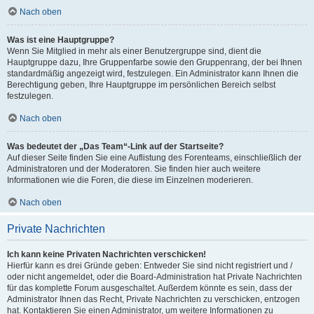
Nach oben
Was ist eine Hauptgruppe?
Wenn Sie Mitglied in mehr als einer Benutzergruppe sind, dient die
Hauptgruppe dazu, Ihre Gruppenfarbe sowie den Gruppenrang, der bei Ihnen
standardmäßig angezeigt wird, festzulegen. Ein Administrator kann Ihnen die
Berechtigung geben, Ihre Hauptgruppe im persönlichen Bereich selbst
festzulegen.
Nach oben
Was bedeutet der „Das Team“-Link auf der Startseite?
Auf dieser Seite finden Sie eine Auflistung des Forenteams, einschließlich der
Administratoren und der Moderatoren. Sie finden hier auch weitere
Informationen wie die Foren, die diese im Einzelnen moderieren.
Nach oben
Private Nachrichten
Ich kann keine Privaten Nachrichten verschicken!
Hierfür kann es drei Gründe geben: Entweder Sie sind nicht registriert und /
oder nicht angemeldet, oder die Board-Administration hat Private Nachrichten
für das komplette Forum ausgeschaltet. Außerdem könnte es sein, dass der
Administrator Ihnen das Recht, Private Nachrichten zu verschicken, entzogen
hat. Kontaktieren Sie einen Administrator, um weitere Informationen zu