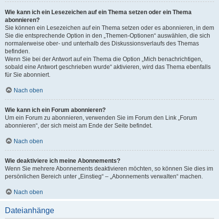
Wie kann ich ein Lesezeichen auf ein Thema setzen oder ein Thema
abonnieren?
Sie können ein Lesezeichen auf ein Thema setzen oder es abonnieren, in dem
Sie die entsprechende Option in den „Themen-Optionen“ auswählen, die sich
normalerweise ober- und unterhalb des Diskussionsverlaufs des Themas
befinden.
Wenn Sie bei der Antwort auf ein Thema die Option „Mich benachrichtigen,
sobald eine Antwort geschrieben wurde“ aktivieren, wird das Thema ebenfalls
für Sie abonniert.
Nach oben
Wie kann ich ein Forum abonnieren?
Um ein Forum zu abonnieren, verwenden Sie im Forum den Link „Forum
abonnieren“, der sich meist am Ende der Seite befindet.
Nach oben
Wie deaktiviere ich meine Abonnements?
Wenn Sie mehrere Abonnements deaktivieren möchten, so können Sie dies im
persönlichen Bereich unter „Einstieg“ – „Abonnements verwalten“ machen.
Nach oben
Dateianhänge