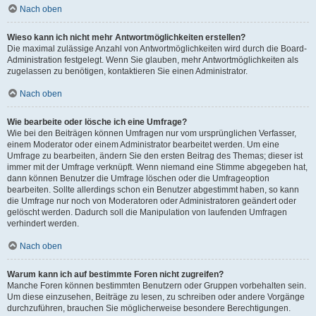
Nach oben
Wieso kann ich nicht mehr Antwortmöglichkeiten erstellen?
Die maximal zulässige Anzahl von Antwortmöglichkeiten wird durch die Board-
Administration festgelegt. Wenn Sie glauben, mehr Antwortmöglichkeiten als
zugelassen zu benötigen, kontaktieren Sie einen Administrator.
Nach oben
Wie bearbeite oder lösche ich eine Umfrage?
Wie bei den Beiträgen können Umfragen nur vom ursprünglichen Verfasser,
einem Moderator oder einem Administrator bearbeitet werden. Um eine
Umfrage zu bearbeiten, ändern Sie den ersten Beitrag des Themas; dieser ist
immer mit der Umfrage verknüpft. Wenn niemand eine Stimme abgegeben hat,
dann können Benutzer die Umfrage löschen oder die Umfrageoption
bearbeiten. Sollte allerdings schon ein Benutzer abgestimmt haben, so kann
die Umfrage nur noch von Moderatoren oder Administratoren geändert oder
gelöscht werden. Dadurch soll die Manipulation von laufenden Umfragen
verhindert werden.
Nach oben
Warum kann ich auf bestimmte Foren nicht zugreifen?
Manche Foren können bestimmten Benutzern oder Gruppen vorbehalten sein.
Um diese einzusehen, Beiträge zu lesen, zu schreiben oder andere Vorgänge
durchzuführen, brauchen Sie möglicherweise besondere Berechtigungen.