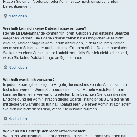
Fragen Sie einen Moderator oder Administrator nach entsprechenden
Berechtigungen.
Nach oben
Weshalb kann ich keine Dateianhänge anfügen?
Rechte für Dateianhänge können für Foren, Gruppen und einzelne Benutzer
vergeben werden. Die Board-Administration hat es möglicherweise nicht
erlaubt, Dateianhänge in dem Forum anzufügen, in dem Sie Ihren Beitrag
verfassen möchten, oder nur bestimmte Gruppen dürfen Dateien hochladen.
Sie können einen Administrator kontaktieren, falls Sie sich nicht sicher sind,
wieso Sie keine Dateianhänge anfügen können.
Nach oben
Weshalb wurde ich verwarnt?
In jedem Board gibt es eigene Regeln, die meistens von der Administration
festgelegt werden. Wenn Sie gegen eine dieser Regeln verstoßen haben,
kann sie Ihnen eine Verwarnung erteilen. Bitte beachten Sie, dass dies die
Entscheidung der Administration dieses Boards ist und phpBB Limited nichts
mit dieser Verwarnung zu tun hat. Kontaktieren Sie einen Administrator, sofern
Sie sich die nicht sicher sind, wieso Sie verwarnt wurden.
Nach oben
Wie kann ich Beiträge den Moderatoren melden?
Wenn ein Administrator die entsprechenden Berechtigungen vergeben hat,