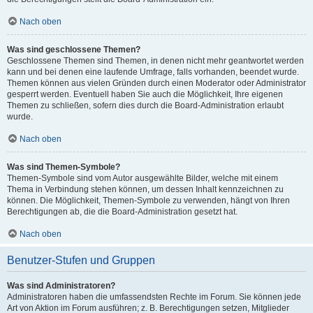
Nach oben
Was sind geschlossene Themen?
Geschlossene Themen sind Themen, in denen nicht mehr geantwortet werden
kann und bei denen eine laufende Umfrage, falls vorhanden, beendet wurde.
Themen können aus vielen Gründen durch einen Moderator oder Administrator
gesperrt werden. Eventuell haben Sie auch die Möglichkeit, Ihre eigenen
Themen zu schließen, sofern dies durch die Board-Administration erlaubt
wurde.
Nach oben
Was sind Themen-Symbole?
Themen-Symbole sind vom Autor ausgewählte Bilder, welche mit einem
Thema in Verbindung stehen können, um dessen Inhalt kennzeichnen zu
können. Die Möglichkeit, Themen-Symbole zu verwenden, hängt von Ihren
Berechtigungen ab, die die Board-Administration gesetzt hat.
Nach oben
Benutzer-Stufen und Gruppen
Was sind Administratoren?
Administratoren haben die umfassendsten Rechte im Forum. Sie können jede
Art von Aktion im Forum ausführen; z. B. Berechtigungen setzen, Mitglieder