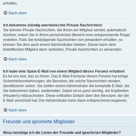
erhalten.
Nach oben
Ich bekomme ständig unerwünschte Private Nachrichten!
Sie können Private Nachrichten, die Ihnen ein Mitglied sendet, automatisch
löschen, indem Sie in Ihrem persönlichen Bereich eine entsprechende Regel
erstellen. Falls Sie belästigende Nachrichten von jemandem erhalten, so
können Sie dies auch einem Administrator melden. Dieser kann dem
betreffenden Mitglied dann verbieten, Private Nachrichten zu versenden.
Nach oben
Ich habe eine Spam-E-Mail von einem Mitglied dieses Forums erhalten!
Es tut uns leid, das zu hören. Das E-Mail-Formular dieses Forums hat einige
Sicherheitsvorkehrungen, die Benutzer, die solche Nachrichten senden,
identifizieren sollen. Sie sollten einem Administrator die komplette E-Mail, die
Sie bekommen haben, weiterleiten. Dabei ist es ganz wichtig, die Kopfzeilen
(Headers) mitzuschicken. Diese enthalten Details über den Benutzer, der die
E-Mail verschickt hat. Der Administrator kann dann entsprechend reagieren.
Nach oben
Freunde und ignorierte Mitglieder
Wozu benötige ich die Listen der Freunde und ignorierten Mitglieder?