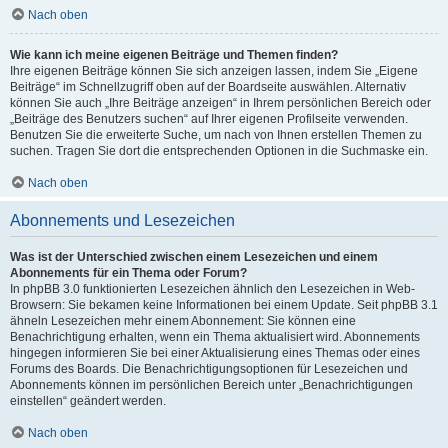
Nach oben
Wie kann ich meine eigenen Beiträge und Themen finden?
Ihre eigenen Beiträge können Sie sich anzeigen lassen, indem Sie „Eigene
Beiträge“ im Schnellzugriff oben auf der Boardseite auswählen. Alternativ
können Sie auch „Ihre Beiträge anzeigen“ in Ihrem persönlichen Bereich oder
„Beiträge des Benutzers suchen“ auf Ihrer eigenen Profilseite verwenden.
Benutzen Sie die erweiterte Suche, um nach von Ihnen erstellen Themen zu
suchen. Tragen Sie dort die entsprechenden Optionen in die Suchmaske ein.
Nach oben
Abonnements und Lesezeichen
Was ist der Unterschied zwischen einem Lesezeichen und einem
Abonnements für ein Thema oder Forum?
In phpBB 3.0 funktionierten Lesezeichen ähnlich den Lesezeichen in Web-
Browsern: Sie bekamen keine Informationen bei einem Update. Seit phpBB 3.1
ähneln Lesezeichen mehr einem Abonnement: Sie können eine
Benachrichtigung erhalten, wenn ein Thema aktualisiert wird. Abonnements
hingegen informieren Sie bei einer Aktualisierung eines Themas oder eines
Forums des Boards. Die Benachrichtigungsoptionen für Lesezeichen und
Abonnements können im persönlichen Bereich unter „Benachrichtigungen
einstellen“ geändert werden.
Nach oben