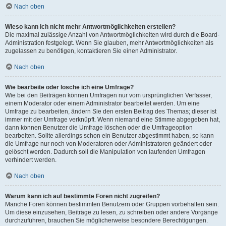
Nach oben
Wieso kann ich nicht mehr Antwortmöglichkeiten erstellen?
Die maximal zulässige Anzahl von Antwortmöglichkeiten wird durch die Board-
Administration festgelegt. Wenn Sie glauben, mehr Antwortmöglichkeiten als
zugelassen zu benötigen, kontaktieren Sie einen Administrator.
Nach oben
Wie bearbeite oder lösche ich eine Umfrage?
Wie bei den Beiträgen können Umfragen nur vom ursprünglichen Verfasser,
einem Moderator oder einem Administrator bearbeitet werden. Um eine
Umfrage zu bearbeiten, ändern Sie den ersten Beitrag des Themas; dieser ist
immer mit der Umfrage verknüpft. Wenn niemand eine Stimme abgegeben hat,
dann können Benutzer die Umfrage löschen oder die Umfrageoption
bearbeiten. Sollte allerdings schon ein Benutzer abgestimmt haben, so kann
die Umfrage nur noch von Moderatoren oder Administratoren geändert oder
gelöscht werden. Dadurch soll die Manipulation von laufenden Umfragen
verhindert werden.
Nach oben
Warum kann ich auf bestimmte Foren nicht zugreifen?
Manche Foren können bestimmten Benutzern oder Gruppen vorbehalten sein.
Um diese einzusehen, Beiträge zu lesen, zu schreiben oder andere Vorgänge
durchzuführen, brauchen Sie möglicherweise besondere Berechtigungen.