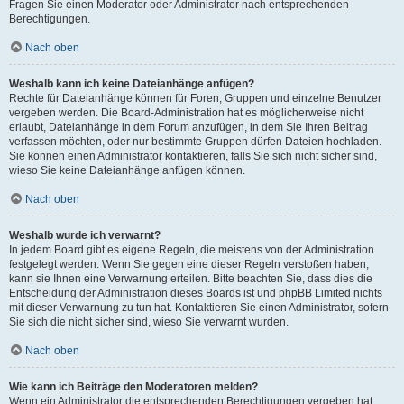
Fragen Sie einen Moderator oder Administrator nach entsprechenden
Berechtigungen.
Nach oben
Weshalb kann ich keine Dateianhänge anfügen?
Rechte für Dateianhänge können für Foren, Gruppen und einzelne Benutzer
vergeben werden. Die Board-Administration hat es möglicherweise nicht
erlaubt, Dateianhänge in dem Forum anzufügen, in dem Sie Ihren Beitrag
verfassen möchten, oder nur bestimmte Gruppen dürfen Dateien hochladen.
Sie können einen Administrator kontaktieren, falls Sie sich nicht sicher sind,
wieso Sie keine Dateianhänge anfügen können.
Nach oben
Weshalb wurde ich verwarnt?
In jedem Board gibt es eigene Regeln, die meistens von der Administration
festgelegt werden. Wenn Sie gegen eine dieser Regeln verstoßen haben,
kann sie Ihnen eine Verwarnung erteilen. Bitte beachten Sie, dass dies die
Entscheidung der Administration dieses Boards ist und phpBB Limited nichts
mit dieser Verwarnung zu tun hat. Kontaktieren Sie einen Administrator, sofern
Sie sich die nicht sicher sind, wieso Sie verwarnt wurden.
Nach oben
Wie kann ich Beiträge den Moderatoren melden?
Wenn ein Administrator die entsprechenden Berechtigungen vergeben hat,