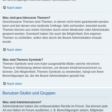
Nach oben
Was sind geschlossene Themen?
Geschlossene Themen sind Themen, in denen nicht mehr geantwortet werden
kann und bei denen eine laufende Umfrage, falls vorhanden, beendet wurde.
Themen können aus vielen Gründen durch einen Moderator oder Administrator
gesperrt werden. Eventuell haben Sie auch die Möglichkeit, Ihre eigenen
Themen zu schließen, sofern dies durch die Board-Administration erlaubt
wurde.
Nach oben
Was sind Themen-Symbole?
Themen-Symbole sind vom Autor ausgewählte Bilder, welche mit einem
Thema in Verbindung stehen können, um dessen Inhalt kennzeichnen zu
können. Die Möglichkeit, Themen-Symbole zu verwenden, hängt von Ihren
Berechtigungen ab, die die Board-Administration gesetzt hat.
Nach oben
Benutzer-Stufen und Gruppen
Was sind Administratoren?
Administratoren haben die umfassendsten Rechte im Forum. Sie können jede
Art von Aktion im Forum ausführen; z. B. Berechtigungen setzen, Mitglieder