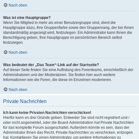
Nach oben
Was ist eine Hauptgruppe?
Wenn Sie Mitglied in mehr als einer Benutzergruppe sind, dient die
Hauptgruppe dazu, Ihre Gruppenfarbe sowie den Gruppenrang, der bei Ihnen
standardmäßig angezeigt wird, festzulegen. Ein Administrator kann Ihnen die
Berechtigung geben, Ihre Hauptgruppe im persönlichen Bereich selbst
festzulegen.
Nach oben
Was bedeutet der „Das Team“-Link auf der Startseite?
Auf dieser Seite finden Sie eine Auflistung des Forenteams, einschließlich der
Administratoren und der Moderatoren. Sie finden hier auch weitere
Informationen wie die Foren, die diese im Einzelnen moderieren.
Nach oben
Private Nachrichten
Ich kann keine Privaten Nachrichten verschicken!
Hierfür kann es drei Gründe geben: Entweder Sie sind nicht registriert und /
oder nicht angemeldet, oder die Board-Administration hat Private Nachrichten
für das komplette Forum ausgeschaltet. Außerdem könnte es sein, dass der
Administrator Ihnen das Recht, Private Nachrichten zu verschicken, entzogen
hat. Kontaktieren Sie einen Administrator, um weitere Informationen zu