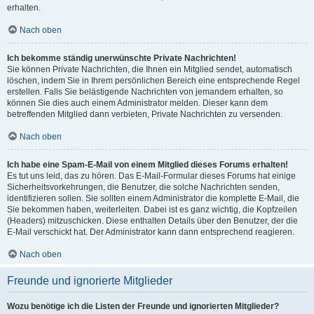
erhalten.
Nach oben
Ich bekomme ständig unerwünschte Private Nachrichten!
Sie können Private Nachrichten, die Ihnen ein Mitglied sendet, automatisch
löschen, indem Sie in Ihrem persönlichen Bereich eine entsprechende Regel
erstellen. Falls Sie belästigende Nachrichten von jemandem erhalten, so
können Sie dies auch einem Administrator melden. Dieser kann dem
betreffenden Mitglied dann verbieten, Private Nachrichten zu versenden.
Nach oben
Ich habe eine Spam-E-Mail von einem Mitglied dieses Forums erhalten!
Es tut uns leid, das zu hören. Das E-Mail-Formular dieses Forums hat einige
Sicherheitsvorkehrungen, die Benutzer, die solche Nachrichten senden,
identifizieren sollen. Sie sollten einem Administrator die komplette E-Mail, die
Sie bekommen haben, weiterleiten. Dabei ist es ganz wichtig, die Kopfzeilen
(Headers) mitzuschicken. Diese enthalten Details über den Benutzer, der die
E-Mail verschickt hat. Der Administrator kann dann entsprechend reagieren.
Nach oben
Freunde und ignorierte Mitglieder
Wozu benötige ich die Listen der Freunde und ignorierten Mitglieder?