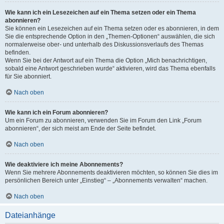
Wie kann ich ein Lesezeichen auf ein Thema setzen oder ein Thema
abonnieren?
Sie können ein Lesezeichen auf ein Thema setzen oder es abonnieren, in dem
Sie die entsprechende Option in den „Themen-Optionen“ auswählen, die sich
normalerweise ober- und unterhalb des Diskussionsverlaufs des Themas
befinden.
Wenn Sie bei der Antwort auf ein Thema die Option „Mich benachrichtigen,
sobald eine Antwort geschrieben wurde“ aktivieren, wird das Thema ebenfalls
für Sie abonniert.
Nach oben
Wie kann ich ein Forum abonnieren?
Um ein Forum zu abonnieren, verwenden Sie im Forum den Link „Forum
abonnieren“, der sich meist am Ende der Seite befindet.
Nach oben
Wie deaktiviere ich meine Abonnements?
Wenn Sie mehrere Abonnements deaktivieren möchten, so können Sie dies im
persönlichen Bereich unter „Einstieg“ – „Abonnements verwalten“ machen.
Nach oben
Dateianhänge