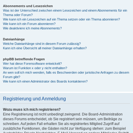
Abonnements und Lesezeichen
Was ist der Unterschied zwischen einem Lesezeichen und einem Abonnements für ein
Thema oder Forum?
Wie kann ich ein Lesezeichen auf ein Thema setzen oder ein Thema abonnieren?
Wie kann ich ein Forum abonnieren?
Wie deaktiviere ich meine Abonnements?
Dateianhänge
Welche Dateianhänge sind in diesem Forum zulässig?
Kann ich eine Übersicht all meiner Dateianhänge erhalten?
phpBB betreffende Fragen
Wer hat diese Forensoftware entwickelt?
Warum ist Funktion x oder y nicht enthalten?
An wen soll ich mich wenden, falls es Beschwerden oder juristische Anfragen zu diesem
Forum gibt?
Wie kann ich einen Administrator des Boards kontaktieren?
Registrierung und Anmeldung
Wozu muss ich mich registrieren?
Eine Registrierung ist nicht unbedingt zwingend. Die Board-Administration
dieses Forums entscheidet, ob Sie registriert sein müssen, um Beiträge zu
schreiben. Auf jeden Fall erhalten Sie als registriertes Mitglied Zugriff auf
zusätzliche Funktionen, die Gästen nicht zur Verfügung stehen: zum Beispiel