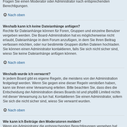
Fragen Sie einen Moderator oder Administrator nach entsprechenden
Berechtigungen.
Nach oben
Weshalb kann ich keine Dateianhänge anfügen?
Rechte für Dateianhänge können für Foren, Gruppen und einzelne Benutzer
vergeben werden. Die Board-Administration hat es möglicherweise nicht
erlaubt, Dateianhänge in dem Forum anzufügen, in dem Sie Ihren Beitrag
verfassen möchten, oder nur bestimmte Gruppen dürfen Dateien hochladen.
Sie können einen Administrator kontaktieren, falls Sie sich nicht sicher sind,
wieso Sie keine Dateianhänge anfügen können.
Nach oben
Weshalb wurde ich verwarnt?
In jedem Board gibt es eigene Regeln, die meistens von der Administration
festgelegt werden. Wenn Sie gegen eine dieser Regeln verstoßen haben,
kann sie Ihnen eine Verwarnung erteilen. Bitte beachten Sie, dass dies die
Entscheidung der Administration dieses Boards ist und phpBB Limited nichts
mit dieser Verwarnung zu tun hat. Kontaktieren Sie einen Administrator, sofern
Sie sich die nicht sicher sind, wieso Sie verwarnt wurden.
Nach oben
Wie kann ich Beiträge den Moderatoren melden?
Wenn ein Administrator die entsprechenden Berechtigungen vergeben hat,