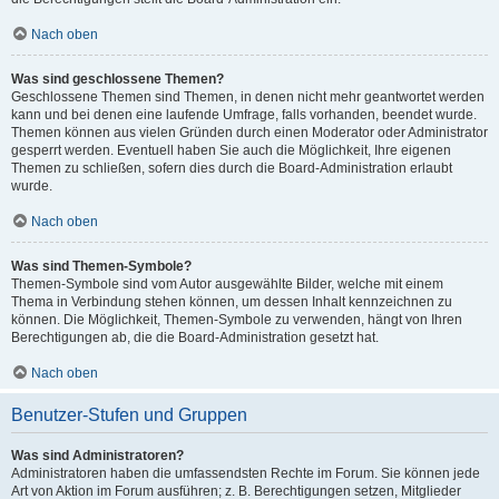
Nach oben
Was sind geschlossene Themen?
Geschlossene Themen sind Themen, in denen nicht mehr geantwortet werden
kann und bei denen eine laufende Umfrage, falls vorhanden, beendet wurde.
Themen können aus vielen Gründen durch einen Moderator oder Administrator
gesperrt werden. Eventuell haben Sie auch die Möglichkeit, Ihre eigenen
Themen zu schließen, sofern dies durch die Board-Administration erlaubt
wurde.
Nach oben
Was sind Themen-Symbole?
Themen-Symbole sind vom Autor ausgewählte Bilder, welche mit einem
Thema in Verbindung stehen können, um dessen Inhalt kennzeichnen zu
können. Die Möglichkeit, Themen-Symbole zu verwenden, hängt von Ihren
Berechtigungen ab, die die Board-Administration gesetzt hat.
Nach oben
Benutzer-Stufen und Gruppen
Was sind Administratoren?
Administratoren haben die umfassendsten Rechte im Forum. Sie können jede
Art von Aktion im Forum ausführen; z. B. Berechtigungen setzen, Mitglieder