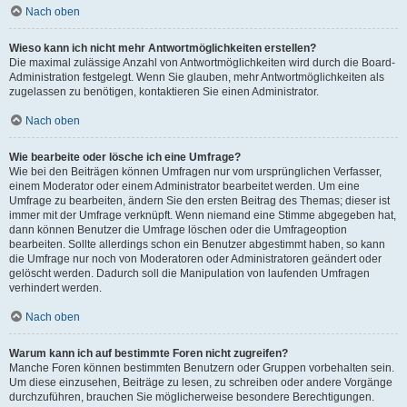
Nach oben
Wieso kann ich nicht mehr Antwortmöglichkeiten erstellen?
Die maximal zulässige Anzahl von Antwortmöglichkeiten wird durch die Board-
Administration festgelegt. Wenn Sie glauben, mehr Antwortmöglichkeiten als
zugelassen zu benötigen, kontaktieren Sie einen Administrator.
Nach oben
Wie bearbeite oder lösche ich eine Umfrage?
Wie bei den Beiträgen können Umfragen nur vom ursprünglichen Verfasser,
einem Moderator oder einem Administrator bearbeitet werden. Um eine
Umfrage zu bearbeiten, ändern Sie den ersten Beitrag des Themas; dieser ist
immer mit der Umfrage verknüpft. Wenn niemand eine Stimme abgegeben hat,
dann können Benutzer die Umfrage löschen oder die Umfrageoption
bearbeiten. Sollte allerdings schon ein Benutzer abgestimmt haben, so kann
die Umfrage nur noch von Moderatoren oder Administratoren geändert oder
gelöscht werden. Dadurch soll die Manipulation von laufenden Umfragen
verhindert werden.
Nach oben
Warum kann ich auf bestimmte Foren nicht zugreifen?
Manche Foren können bestimmten Benutzern oder Gruppen vorbehalten sein.
Um diese einzusehen, Beiträge zu lesen, zu schreiben oder andere Vorgänge
durchzuführen, brauchen Sie möglicherweise besondere Berechtigungen.