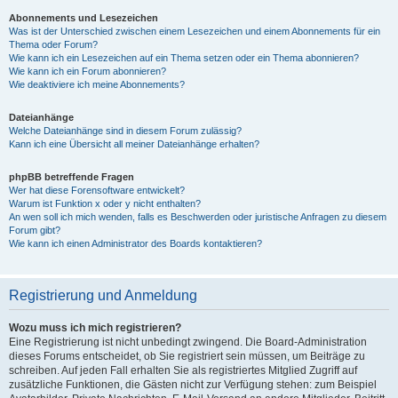
Abonnements und Lesezeichen
Was ist der Unterschied zwischen einem Lesezeichen und einem Abonnements für ein
Thema oder Forum?
Wie kann ich ein Lesezeichen auf ein Thema setzen oder ein Thema abonnieren?
Wie kann ich ein Forum abonnieren?
Wie deaktiviere ich meine Abonnements?
Dateianhänge
Welche Dateianhänge sind in diesem Forum zulässig?
Kann ich eine Übersicht all meiner Dateianhänge erhalten?
phpBB betreffende Fragen
Wer hat diese Forensoftware entwickelt?
Warum ist Funktion x oder y nicht enthalten?
An wen soll ich mich wenden, falls es Beschwerden oder juristische Anfragen zu diesem
Forum gibt?
Wie kann ich einen Administrator des Boards kontaktieren?
Registrierung und Anmeldung
Wozu muss ich mich registrieren?
Eine Registrierung ist nicht unbedingt zwingend. Die Board-Administration
dieses Forums entscheidet, ob Sie registriert sein müssen, um Beiträge zu
schreiben. Auf jeden Fall erhalten Sie als registriertes Mitglied Zugriff auf
zusätzliche Funktionen, die Gästen nicht zur Verfügung stehen: zum Beispiel