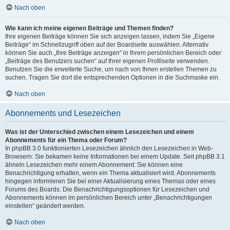
Nach oben
Wie kann ich meine eigenen Beiträge und Themen finden?
Ihre eigenen Beiträge können Sie sich anzeigen lassen, indem Sie „Eigene
Beiträge“ im Schnellzugriff oben auf der Boardseite auswählen. Alternativ
können Sie auch „Ihre Beiträge anzeigen“ in Ihrem persönlichen Bereich oder
„Beiträge des Benutzers suchen“ auf Ihrer eigenen Profilseite verwenden.
Benutzen Sie die erweiterte Suche, um nach von Ihnen erstellen Themen zu
suchen. Tragen Sie dort die entsprechenden Optionen in die Suchmaske ein.
Nach oben
Abonnements und Lesezeichen
Was ist der Unterschied zwischen einem Lesezeichen und einem
Abonnements für ein Thema oder Forum?
In phpBB 3.0 funktionierten Lesezeichen ähnlich den Lesezeichen in Web-
Browsern: Sie bekamen keine Informationen bei einem Update. Seit phpBB 3.1
ähneln Lesezeichen mehr einem Abonnement: Sie können eine
Benachrichtigung erhalten, wenn ein Thema aktualisiert wird. Abonnements
hingegen informieren Sie bei einer Aktualisierung eines Themas oder eines
Forums des Boards. Die Benachrichtigungsoptionen für Lesezeichen und
Abonnements können im persönlichen Bereich unter „Benachrichtigungen
einstellen“ geändert werden.
Nach oben