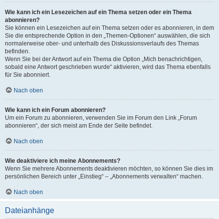
Wie kann ich ein Lesezeichen auf ein Thema setzen oder ein Thema
abonnieren?
Sie können ein Lesezeichen auf ein Thema setzen oder es abonnieren, in dem
Sie die entsprechende Option in den „Themen-Optionen“ auswählen, die sich
normalerweise ober- und unterhalb des Diskussionsverlaufs des Themas
befinden.
Wenn Sie bei der Antwort auf ein Thema die Option „Mich benachrichtigen,
sobald eine Antwort geschrieben wurde“ aktivieren, wird das Thema ebenfalls
für Sie abonniert.
Nach oben
Wie kann ich ein Forum abonnieren?
Um ein Forum zu abonnieren, verwenden Sie im Forum den Link „Forum
abonnieren“, der sich meist am Ende der Seite befindet.
Nach oben
Wie deaktiviere ich meine Abonnements?
Wenn Sie mehrere Abonnements deaktivieren möchten, so können Sie dies im
persönlichen Bereich unter „Einstieg“ – „Abonnements verwalten“ machen.
Nach oben
Dateianhänge