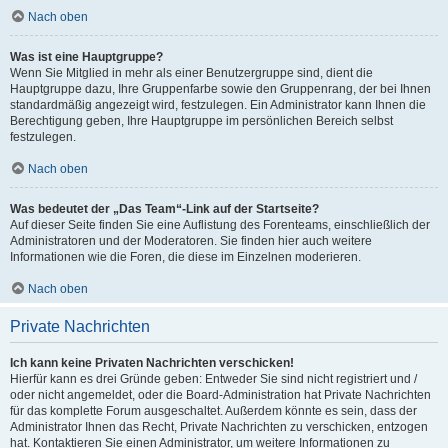
Nach oben
Was ist eine Hauptgruppe?
Wenn Sie Mitglied in mehr als einer Benutzergruppe sind, dient die
Hauptgruppe dazu, Ihre Gruppenfarbe sowie den Gruppenrang, der bei Ihnen
standardmäßig angezeigt wird, festzulegen. Ein Administrator kann Ihnen die
Berechtigung geben, Ihre Hauptgruppe im persönlichen Bereich selbst
festzulegen.
Nach oben
Was bedeutet der „Das Team“-Link auf der Startseite?
Auf dieser Seite finden Sie eine Auflistung des Forenteams, einschließlich der
Administratoren und der Moderatoren. Sie finden hier auch weitere
Informationen wie die Foren, die diese im Einzelnen moderieren.
Nach oben
Private Nachrichten
Ich kann keine Privaten Nachrichten verschicken!
Hierfür kann es drei Gründe geben: Entweder Sie sind nicht registriert und /
oder nicht angemeldet, oder die Board-Administration hat Private Nachrichten
für das komplette Forum ausgeschaltet. Außerdem könnte es sein, dass der
Administrator Ihnen das Recht, Private Nachrichten zu verschicken, entzogen
hat. Kontaktieren Sie einen Administrator, um weitere Informationen zu