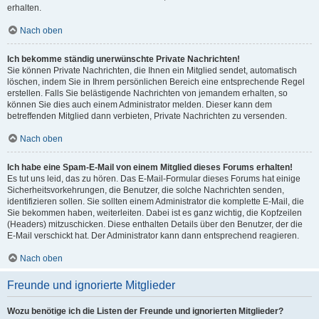
erhalten.
Nach oben
Ich bekomme ständig unerwünschte Private Nachrichten!
Sie können Private Nachrichten, die Ihnen ein Mitglied sendet, automatisch
löschen, indem Sie in Ihrem persönlichen Bereich eine entsprechende Regel
erstellen. Falls Sie belästigende Nachrichten von jemandem erhalten, so
können Sie dies auch einem Administrator melden. Dieser kann dem
betreffenden Mitglied dann verbieten, Private Nachrichten zu versenden.
Nach oben
Ich habe eine Spam-E-Mail von einem Mitglied dieses Forums erhalten!
Es tut uns leid, das zu hören. Das E-Mail-Formular dieses Forums hat einige
Sicherheitsvorkehrungen, die Benutzer, die solche Nachrichten senden,
identifizieren sollen. Sie sollten einem Administrator die komplette E-Mail, die
Sie bekommen haben, weiterleiten. Dabei ist es ganz wichtig, die Kopfzeilen
(Headers) mitzuschicken. Diese enthalten Details über den Benutzer, der die
E-Mail verschickt hat. Der Administrator kann dann entsprechend reagieren.
Nach oben
Freunde und ignorierte Mitglieder
Wozu benötige ich die Listen der Freunde und ignorierten Mitglieder?