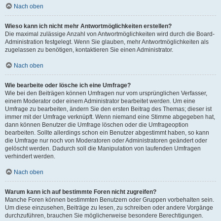
Nach oben
Wieso kann ich nicht mehr Antwortmöglichkeiten erstellen?
Die maximal zulässige Anzahl von Antwortmöglichkeiten wird durch die Board-
Administration festgelegt. Wenn Sie glauben, mehr Antwortmöglichkeiten als
zugelassen zu benötigen, kontaktieren Sie einen Administrator.
Nach oben
Wie bearbeite oder lösche ich eine Umfrage?
Wie bei den Beiträgen können Umfragen nur vom ursprünglichen Verfasser,
einem Moderator oder einem Administrator bearbeitet werden. Um eine
Umfrage zu bearbeiten, ändern Sie den ersten Beitrag des Themas; dieser ist
immer mit der Umfrage verknüpft. Wenn niemand eine Stimme abgegeben hat,
dann können Benutzer die Umfrage löschen oder die Umfrageoption
bearbeiten. Sollte allerdings schon ein Benutzer abgestimmt haben, so kann
die Umfrage nur noch von Moderatoren oder Administratoren geändert oder
gelöscht werden. Dadurch soll die Manipulation von laufenden Umfragen
verhindert werden.
Nach oben
Warum kann ich auf bestimmte Foren nicht zugreifen?
Manche Foren können bestimmten Benutzern oder Gruppen vorbehalten sein.
Um diese einzusehen, Beiträge zu lesen, zu schreiben oder andere Vorgänge
durchzuführen, brauchen Sie möglicherweise besondere Berechtigungen.