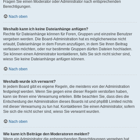
Fragen Sie einen Moderator oder Administrator nach entsprechenden
Berechtigungen.
Nach oben
Weshalb kann ich keine Dateianhänge anfügen?
Rechte für Dateianhänge können für Foren, Gruppen und einzelne Benutzer
vergeben werden. Die Board-Administration hat es möglicherweise nicht
erlaubt, Dateianhänge in dem Forum anzufügen, in dem Sie Ihren Beitrag
verfassen möchten, oder nur bestimmte Gruppen dürfen Dateien hochladen.
Sie können einen Administrator kontaktieren, falls Sie sich nicht sicher sind,
wieso Sie keine Dateianhänge anfügen können.
Nach oben
Weshalb wurde ich verwarnt?
In jedem Board gibt es eigene Regeln, die meistens von der Administration
festgelegt werden. Wenn Sie gegen eine dieser Regeln verstoßen haben,
kann sie Ihnen eine Verwarnung erteilen. Bitte beachten Sie, dass dies die
Entscheidung der Administration dieses Boards ist und phpBB Limited nichts
mit dieser Verwarnung zu tun hat. Kontaktieren Sie einen Administrator, sofern
Sie sich die nicht sicher sind, wieso Sie verwarnt wurden.
Nach oben
Wie kann ich Beiträge den Moderatoren melden?
Wenn ein Administrator die entsprechenden Berechtigungen vergeben hat,