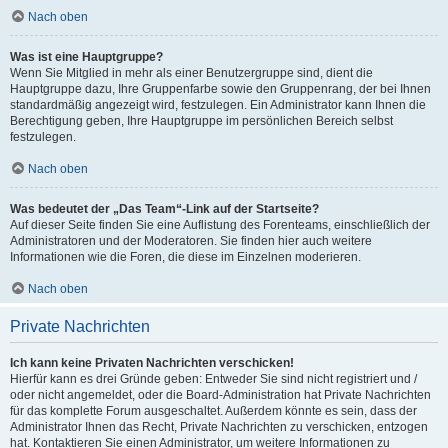
Nach oben
Was ist eine Hauptgruppe?
Wenn Sie Mitglied in mehr als einer Benutzergruppe sind, dient die
Hauptgruppe dazu, Ihre Gruppenfarbe sowie den Gruppenrang, der bei Ihnen
standardmäßig angezeigt wird, festzulegen. Ein Administrator kann Ihnen die
Berechtigung geben, Ihre Hauptgruppe im persönlichen Bereich selbst
festzulegen.
Nach oben
Was bedeutet der „Das Team“-Link auf der Startseite?
Auf dieser Seite finden Sie eine Auflistung des Forenteams, einschließlich der
Administratoren und der Moderatoren. Sie finden hier auch weitere
Informationen wie die Foren, die diese im Einzelnen moderieren.
Nach oben
Private Nachrichten
Ich kann keine Privaten Nachrichten verschicken!
Hierfür kann es drei Gründe geben: Entweder Sie sind nicht registriert und /
oder nicht angemeldet, oder die Board-Administration hat Private Nachrichten
für das komplette Forum ausgeschaltet. Außerdem könnte es sein, dass der
Administrator Ihnen das Recht, Private Nachrichten zu verschicken, entzogen
hat. Kontaktieren Sie einen Administrator, um weitere Informationen zu