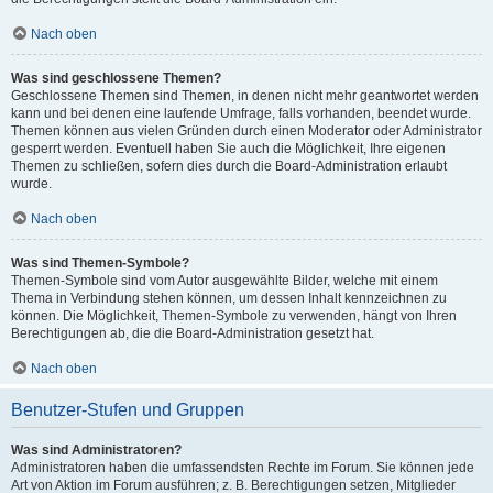
Nach oben
Was sind geschlossene Themen?
Geschlossene Themen sind Themen, in denen nicht mehr geantwortet werden
kann und bei denen eine laufende Umfrage, falls vorhanden, beendet wurde.
Themen können aus vielen Gründen durch einen Moderator oder Administrator
gesperrt werden. Eventuell haben Sie auch die Möglichkeit, Ihre eigenen
Themen zu schließen, sofern dies durch die Board-Administration erlaubt
wurde.
Nach oben
Was sind Themen-Symbole?
Themen-Symbole sind vom Autor ausgewählte Bilder, welche mit einem
Thema in Verbindung stehen können, um dessen Inhalt kennzeichnen zu
können. Die Möglichkeit, Themen-Symbole zu verwenden, hängt von Ihren
Berechtigungen ab, die die Board-Administration gesetzt hat.
Nach oben
Benutzer-Stufen und Gruppen
Was sind Administratoren?
Administratoren haben die umfassendsten Rechte im Forum. Sie können jede
Art von Aktion im Forum ausführen; z. B. Berechtigungen setzen, Mitglieder