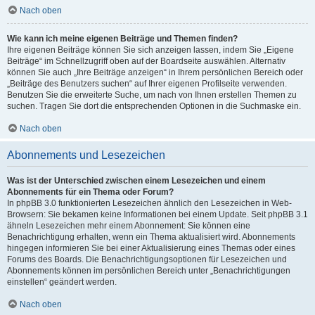
Nach oben
Wie kann ich meine eigenen Beiträge und Themen finden?
Ihre eigenen Beiträge können Sie sich anzeigen lassen, indem Sie „Eigene
Beiträge“ im Schnellzugriff oben auf der Boardseite auswählen. Alternativ
können Sie auch „Ihre Beiträge anzeigen“ in Ihrem persönlichen Bereich oder
„Beiträge des Benutzers suchen“ auf Ihrer eigenen Profilseite verwenden.
Benutzen Sie die erweiterte Suche, um nach von Ihnen erstellen Themen zu
suchen. Tragen Sie dort die entsprechenden Optionen in die Suchmaske ein.
Nach oben
Abonnements und Lesezeichen
Was ist der Unterschied zwischen einem Lesezeichen und einem
Abonnements für ein Thema oder Forum?
In phpBB 3.0 funktionierten Lesezeichen ähnlich den Lesezeichen in Web-
Browsern: Sie bekamen keine Informationen bei einem Update. Seit phpBB 3.1
ähneln Lesezeichen mehr einem Abonnement: Sie können eine
Benachrichtigung erhalten, wenn ein Thema aktualisiert wird. Abonnements
hingegen informieren Sie bei einer Aktualisierung eines Themas oder eines
Forums des Boards. Die Benachrichtigungsoptionen für Lesezeichen und
Abonnements können im persönlichen Bereich unter „Benachrichtigungen
einstellen“ geändert werden.
Nach oben