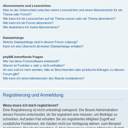
Abonnements und Lesezeichen
Was ist der Unterschied zwischen einem Lesezeichen und einem Abonnements für ein
Thema oder Forum?
Wie kann ich ein Lesezeichen auf ein Thema setzen oder ein Thema abonnieren?
Wie kann ich ein Forum abonnieren?
Wie deaktiviere ich meine Abonnements?
Dateianhänge
Welche Dateianhänge sind in diesem Forum zulässig?
Kann ich eine Übersicht all meiner Dateianhänge erhalten?
phpBB betreffende Fragen
Wer hat diese Forensoftware entwickelt?
Warum ist Funktion x oder y nicht enthalten?
An wen soll ich mich wenden, falls es Beschwerden oder juristische Anfragen zu diesem
Forum gibt?
Wie kann ich einen Administrator des Boards kontaktieren?
Registrierung und Anmeldung
Wozu muss ich mich registrieren?
Eine Registrierung ist nicht unbedingt zwingend. Die Board-Administration
dieses Forums entscheidet, ob Sie registriert sein müssen, um Beiträge zu
schreiben. Auf jeden Fall erhalten Sie als registriertes Mitglied Zugriff auf
zusätzliche Funktionen, die Gästen nicht zur Verfügung stehen: zum Beispiel