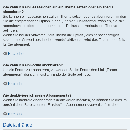
Wie kann ich ein Lesezeichen auf ein Thema setzen oder ein Thema
abonnieren?
Sie können ein Lesezeichen auf ein Thema setzen oder es abonnieren, in dem
Sie die entsprechende Option in den „Themen-Optionen“ auswählen, die sich
normalerweise ober- und unterhalb des Diskussionsverlaufs des Themas
befinden.
Wenn Sie bei der Antwort auf ein Thema die Option „Mich benachrichtigen,
sobald eine Antwort geschrieben wurde“ aktivieren, wird das Thema ebenfalls
für Sie abonniert.
Nach oben
Wie kann ich ein Forum abonnieren?
Um ein Forum zu abonnieren, verwenden Sie im Forum den Link „Forum
abonnieren“, der sich meist am Ende der Seite befindet.
Nach oben
Wie deaktiviere ich meine Abonnements?
Wenn Sie mehrere Abonnements deaktivieren möchten, so können Sie dies im
persönlichen Bereich unter „Einstieg“ – „Abonnements verwalten“ machen.
Nach oben
Dateianhänge