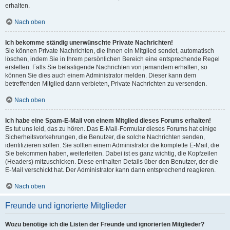
erhalten.
Nach oben
Ich bekomme ständig unerwünschte Private Nachrichten!
Sie können Private Nachrichten, die Ihnen ein Mitglied sendet, automatisch
löschen, indem Sie in Ihrem persönlichen Bereich eine entsprechende Regel
erstellen. Falls Sie belästigende Nachrichten von jemandem erhalten, so
können Sie dies auch einem Administrator melden. Dieser kann dem
betreffenden Mitglied dann verbieten, Private Nachrichten zu versenden.
Nach oben
Ich habe eine Spam-E-Mail von einem Mitglied dieses Forums erhalten!
Es tut uns leid, das zu hören. Das E-Mail-Formular dieses Forums hat einige
Sicherheitsvorkehrungen, die Benutzer, die solche Nachrichten senden,
identifizieren sollen. Sie sollten einem Administrator die komplette E-Mail, die
Sie bekommen haben, weiterleiten. Dabei ist es ganz wichtig, die Kopfzeilen
(Headers) mitzuschicken. Diese enthalten Details über den Benutzer, der die
E-Mail verschickt hat. Der Administrator kann dann entsprechend reagieren.
Nach oben
Freunde und ignorierte Mitglieder
Wozu benötige ich die Listen der Freunde und ignorierten Mitglieder?