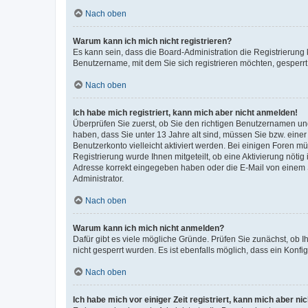
Nach oben
Warum kann ich mich nicht registrieren?
Es kann sein, dass die Board-Administration die Registrierung
Benutzername, mit dem Sie sich registrieren möchten, gesperrt
Nach oben
Ich habe mich registriert, kann mich aber nicht anmelden!
Überprüfen Sie zuerst, ob Sie den richtigen Benutzernamen u
haben, dass Sie unter 13 Jahre alt sind, müssen Sie bzw. einer 
Benutzerkonto vielleicht aktiviert werden. Bei einigen Foren m
Registrierung wurde Ihnen mitgeteilt, ob eine Aktivierung nötig
Adresse korrekt eingegeben haben oder die E-Mail von einem S
Administrator.
Nach oben
Warum kann ich mich nicht anmelden?
Dafür gibt es viele mögliche Gründe. Prüfen Sie zunächst, ob I
nicht gesperrt wurden. Es ist ebenfalls möglich, dass ein Konfi
Nach oben
Ich habe mich vor einiger Zeit registriert, kann mich aber n