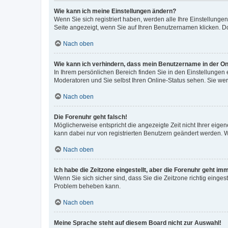
Wie kann ich meine Einstellungen ändern?
Wenn Sie sich registriert haben, werden alle Ihre Einstellung
Seite angezeigt, wenn Sie auf Ihren Benutzernamen klicken. Do
Nach oben
Wie kann ich verhindern, dass mein Benutzername in der Onl
In Ihrem persönlichen Bereich finden Sie in den Einstellungen
Moderatoren und Sie selbst Ihren Online-Status sehen. Sie we
Nach oben
Die Forenuhr geht falsch!
Möglicherweise entspricht die angezeigte Zeit nicht Ihrer eigene
kann dabei nur von registrierten Benutzern geändert werden. Wenn
Nach oben
Ich habe die Zeitzone eingestellt, aber die Forenuhr geht im
Wenn Sie sich sicher sind, dass Sie die Zeitzone richtig eingest
Problem beheben kann.
Nach oben
Meine Sprache steht auf diesem Board nicht zur Auswahl!