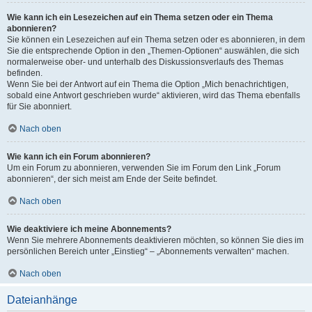
Wie kann ich ein Lesezeichen auf ein Thema setzen oder ein Thema
abonnieren?
Sie können ein Lesezeichen auf ein Thema setzen oder es abonnieren, in dem
Sie die entsprechende Option in den „Themen-Optionen“ auswählen, die sich
normalerweise ober- und unterhalb des Diskussionsverlaufs des Themas
befinden.
Wenn Sie bei der Antwort auf ein Thema die Option „Mich benachrichtigen,
sobald eine Antwort geschrieben wurde“ aktivieren, wird das Thema ebenfalls
für Sie abonniert.
Nach oben
Wie kann ich ein Forum abonnieren?
Um ein Forum zu abonnieren, verwenden Sie im Forum den Link „Forum
abonnieren“, der sich meist am Ende der Seite befindet.
Nach oben
Wie deaktiviere ich meine Abonnements?
Wenn Sie mehrere Abonnements deaktivieren möchten, so können Sie dies im
persönlichen Bereich unter „Einstieg“ – „Abonnements verwalten“ machen.
Nach oben
Dateianhänge