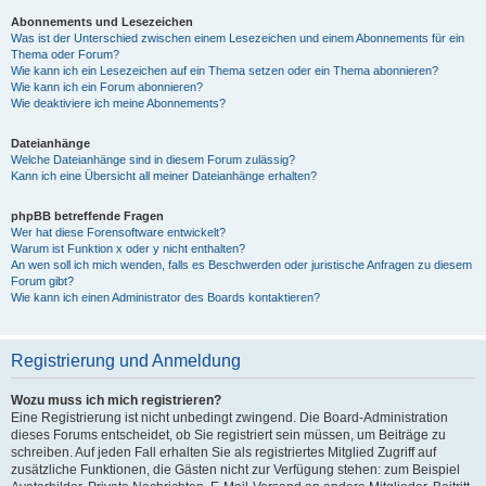
Abonnements und Lesezeichen
Was ist der Unterschied zwischen einem Lesezeichen und einem Abonnements für ein
Thema oder Forum?
Wie kann ich ein Lesezeichen auf ein Thema setzen oder ein Thema abonnieren?
Wie kann ich ein Forum abonnieren?
Wie deaktiviere ich meine Abonnements?
Dateianhänge
Welche Dateianhänge sind in diesem Forum zulässig?
Kann ich eine Übersicht all meiner Dateianhänge erhalten?
phpBB betreffende Fragen
Wer hat diese Forensoftware entwickelt?
Warum ist Funktion x oder y nicht enthalten?
An wen soll ich mich wenden, falls es Beschwerden oder juristische Anfragen zu diesem
Forum gibt?
Wie kann ich einen Administrator des Boards kontaktieren?
Registrierung und Anmeldung
Wozu muss ich mich registrieren?
Eine Registrierung ist nicht unbedingt zwingend. Die Board-Administration
dieses Forums entscheidet, ob Sie registriert sein müssen, um Beiträge zu
schreiben. Auf jeden Fall erhalten Sie als registriertes Mitglied Zugriff auf
zusätzliche Funktionen, die Gästen nicht zur Verfügung stehen: zum Beispiel