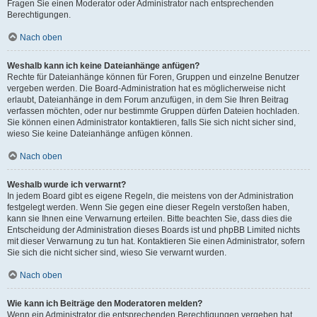
Fragen Sie einen Moderator oder Administrator nach entsprechenden
Berechtigungen.
Nach oben
Weshalb kann ich keine Dateianhänge anfügen?
Rechte für Dateianhänge können für Foren, Gruppen und einzelne Benutzer
vergeben werden. Die Board-Administration hat es möglicherweise nicht
erlaubt, Dateianhänge in dem Forum anzufügen, in dem Sie Ihren Beitrag
verfassen möchten, oder nur bestimmte Gruppen dürfen Dateien hochladen.
Sie können einen Administrator kontaktieren, falls Sie sich nicht sicher sind,
wieso Sie keine Dateianhänge anfügen können.
Nach oben
Weshalb wurde ich verwarnt?
In jedem Board gibt es eigene Regeln, die meistens von der Administration
festgelegt werden. Wenn Sie gegen eine dieser Regeln verstoßen haben,
kann sie Ihnen eine Verwarnung erteilen. Bitte beachten Sie, dass dies die
Entscheidung der Administration dieses Boards ist und phpBB Limited nichts
mit dieser Verwarnung zu tun hat. Kontaktieren Sie einen Administrator, sofern
Sie sich die nicht sicher sind, wieso Sie verwarnt wurden.
Nach oben
Wie kann ich Beiträge den Moderatoren melden?
Wenn ein Administrator die entsprechenden Berechtigungen vergeben hat,