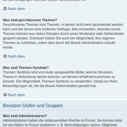
Nach oben
Was sind geschlossene Themen?
Geschlossene Themen sind Themen, in denen nicht mehr geantwortet werden
kann und bei denen eine laufende Umfrage, falls vorhanden, beendet wurde.
Themen können aus vielen Gründen durch einen Moderator oder Administrator
gesperrt werden. Eventuell haben Sie auch die Möglichkeit, Ihre eigenen
Themen zu schließen, sofern dies durch die Board-Administration erlaubt
wurde.
Nach oben
Was sind Themen-Symbole?
Themen-Symbole sind vom Autor ausgewählte Bilder, welche mit einem
Thema in Verbindung stehen können, um dessen Inhalt kennzeichnen zu
können. Die Möglichkeit, Themen-Symbole zu verwenden, hängt von Ihren
Berechtigungen ab, die die Board-Administration gesetzt hat.
Nach oben
Benutzer-Stufen und Gruppen
Was sind Administratoren?
Administratoren haben die umfassendsten Rechte im Forum. Sie können jede
Art von Aktion im Forum ausführen; z. B. Berechtigungen setzen, Mitglieder