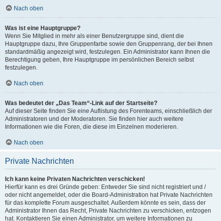
Nach oben
Was ist eine Hauptgruppe?
Wenn Sie Mitglied in mehr als einer Benutzergruppe sind, dient die
Hauptgruppe dazu, Ihre Gruppenfarbe sowie den Gruppenrang, der bei Ihnen
standardmäßig angezeigt wird, festzulegen. Ein Administrator kann Ihnen die
Berechtigung geben, Ihre Hauptgruppe im persönlichen Bereich selbst
festzulegen.
Nach oben
Was bedeutet der „Das Team“-Link auf der Startseite?
Auf dieser Seite finden Sie eine Auflistung des Forenteams, einschließlich der
Administratoren und der Moderatoren. Sie finden hier auch weitere
Informationen wie die Foren, die diese im Einzelnen moderieren.
Nach oben
Private Nachrichten
Ich kann keine Privaten Nachrichten verschicken!
Hierfür kann es drei Gründe geben: Entweder Sie sind nicht registriert und /
oder nicht angemeldet, oder die Board-Administration hat Private Nachrichten
für das komplette Forum ausgeschaltet. Außerdem könnte es sein, dass der
Administrator Ihnen das Recht, Private Nachrichten zu verschicken, entzogen
hat. Kontaktieren Sie einen Administrator, um weitere Informationen zu