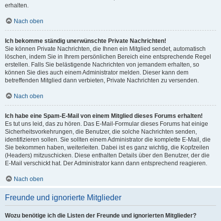
erhalten.
Nach oben
Ich bekomme ständig unerwünschte Private Nachrichten!
Sie können Private Nachrichten, die Ihnen ein Mitglied sendet, automatisch
löschen, indem Sie in Ihrem persönlichen Bereich eine entsprechende Regel
erstellen. Falls Sie belästigende Nachrichten von jemandem erhalten, so
können Sie dies auch einem Administrator melden. Dieser kann dem
betreffenden Mitglied dann verbieten, Private Nachrichten zu versenden.
Nach oben
Ich habe eine Spam-E-Mail von einem Mitglied dieses Forums erhalten!
Es tut uns leid, das zu hören. Das E-Mail-Formular dieses Forums hat einige
Sicherheitsvorkehrungen, die Benutzer, die solche Nachrichten senden,
identifizieren sollen. Sie sollten einem Administrator die komplette E-Mail, die
Sie bekommen haben, weiterleiten. Dabei ist es ganz wichtig, die Kopfzeilen
(Headers) mitzuschicken. Diese enthalten Details über den Benutzer, der die
E-Mail verschickt hat. Der Administrator kann dann entsprechend reagieren.
Nach oben
Freunde und ignorierte Mitglieder
Wozu benötige ich die Listen der Freunde und ignorierten Mitglieder?