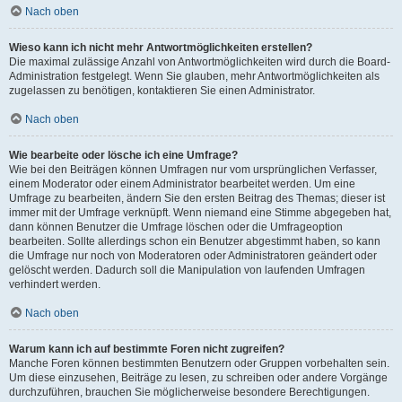
Nach oben
Wieso kann ich nicht mehr Antwortmöglichkeiten erstellen?
Die maximal zulässige Anzahl von Antwortmöglichkeiten wird durch die Board-
Administration festgelegt. Wenn Sie glauben, mehr Antwortmöglichkeiten als
zugelassen zu benötigen, kontaktieren Sie einen Administrator.
Nach oben
Wie bearbeite oder lösche ich eine Umfrage?
Wie bei den Beiträgen können Umfragen nur vom ursprünglichen Verfasser,
einem Moderator oder einem Administrator bearbeitet werden. Um eine
Umfrage zu bearbeiten, ändern Sie den ersten Beitrag des Themas; dieser ist
immer mit der Umfrage verknüpft. Wenn niemand eine Stimme abgegeben hat,
dann können Benutzer die Umfrage löschen oder die Umfrageoption
bearbeiten. Sollte allerdings schon ein Benutzer abgestimmt haben, so kann
die Umfrage nur noch von Moderatoren oder Administratoren geändert oder
gelöscht werden. Dadurch soll die Manipulation von laufenden Umfragen
verhindert werden.
Nach oben
Warum kann ich auf bestimmte Foren nicht zugreifen?
Manche Foren können bestimmten Benutzern oder Gruppen vorbehalten sein.
Um diese einzusehen, Beiträge zu lesen, zu schreiben oder andere Vorgänge
durchzuführen, brauchen Sie möglicherweise besondere Berechtigungen.