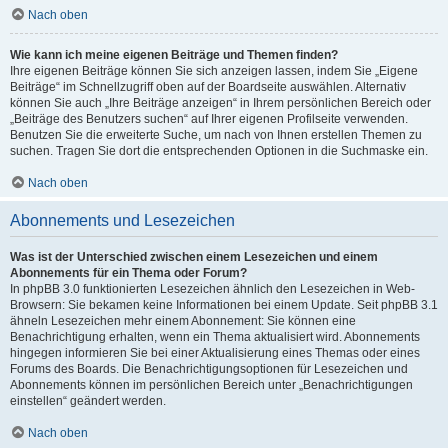
Nach oben
Wie kann ich meine eigenen Beiträge und Themen finden?
Ihre eigenen Beiträge können Sie sich anzeigen lassen, indem Sie „Eigene
Beiträge“ im Schnellzugriff oben auf der Boardseite auswählen. Alternativ
können Sie auch „Ihre Beiträge anzeigen“ in Ihrem persönlichen Bereich oder
„Beiträge des Benutzers suchen“ auf Ihrer eigenen Profilseite verwenden.
Benutzen Sie die erweiterte Suche, um nach von Ihnen erstellen Themen zu
suchen. Tragen Sie dort die entsprechenden Optionen in die Suchmaske ein.
Nach oben
Abonnements und Lesezeichen
Was ist der Unterschied zwischen einem Lesezeichen und einem
Abonnements für ein Thema oder Forum?
In phpBB 3.0 funktionierten Lesezeichen ähnlich den Lesezeichen in Web-
Browsern: Sie bekamen keine Informationen bei einem Update. Seit phpBB 3.1
ähneln Lesezeichen mehr einem Abonnement: Sie können eine
Benachrichtigung erhalten, wenn ein Thema aktualisiert wird. Abonnements
hingegen informieren Sie bei einer Aktualisierung eines Themas oder eines
Forums des Boards. Die Benachrichtigungsoptionen für Lesezeichen und
Abonnements können im persönlichen Bereich unter „Benachrichtigungen
einstellen“ geändert werden.
Nach oben