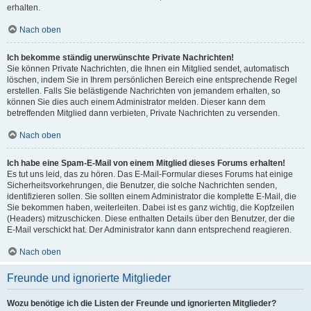
erhalten.
Nach oben
Ich bekomme ständig unerwünschte Private Nachrichten!
Sie können Private Nachrichten, die Ihnen ein Mitglied sendet, automatisch
löschen, indem Sie in Ihrem persönlichen Bereich eine entsprechende Regel
erstellen. Falls Sie belästigende Nachrichten von jemandem erhalten, so
können Sie dies auch einem Administrator melden. Dieser kann dem
betreffenden Mitglied dann verbieten, Private Nachrichten zu versenden.
Nach oben
Ich habe eine Spam-E-Mail von einem Mitglied dieses Forums erhalten!
Es tut uns leid, das zu hören. Das E-Mail-Formular dieses Forums hat einige
Sicherheitsvorkehrungen, die Benutzer, die solche Nachrichten senden,
identifizieren sollen. Sie sollten einem Administrator die komplette E-Mail, die
Sie bekommen haben, weiterleiten. Dabei ist es ganz wichtig, die Kopfzeilen
(Headers) mitzuschicken. Diese enthalten Details über den Benutzer, der die
E-Mail verschickt hat. Der Administrator kann dann entsprechend reagieren.
Nach oben
Freunde und ignorierte Mitglieder
Wozu benötige ich die Listen der Freunde und ignorierten Mitglieder?