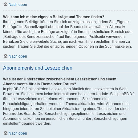
Nach oben
Wie kann ich meine eigenen Beiträge und Themen finden?
Ihre eigenen Beiträge können Sie sich anzeigen lassen, indem Sie „Eigene
Beiträge“ im Schnellzugriff oben auf der Boardseite auswählen. Alternativ
können Sie auch „Ihre Beiträge anzeigen“ in Ihrem persönlichen Bereich oder
„Beiträge des Benutzers suchen“ auf Ihrer eigenen Profilseite verwenden.
Benutzen Sie die erweiterte Suche, um nach von Ihnen erstellen Themen zu
suchen. Tragen Sie dort die entsprechenden Optionen in die Suchmaske ein.
Nach oben
Abonnements und Lesezeichen
Was ist der Unterschied zwischen einem Lesezeichen und einem
Abonnements für ein Thema oder Forum?
In phpBB 3.0 funktionierten Lesezeichen ähnlich den Lesezeichen in Web-
Browsern: Sie bekamen keine Informationen bei einem Update. Seit phpBB 3.1
ähneln Lesezeichen mehr einem Abonnement: Sie können eine
Benachrichtigung erhalten, wenn ein Thema aktualisiert wird. Abonnements
hingegen informieren Sie bei einer Aktualisierung eines Themas oder eines
Forums des Boards. Die Benachrichtigungsoptionen für Lesezeichen und
Abonnements können im persönlichen Bereich unter „Benachrichtigungen
einstellen“ geändert werden.
Nach oben