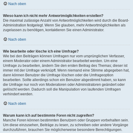
Nach oben
Wieso kann ich nicht mehr Antwortmöglichkeiten erstellen?
Die maximal zulässige Anzahl von Antwortmöglichkeiten wird durch die Board-
Administration festgelegt. Wenn Sie glauben, mehr Antwortmöglichkeiten als
zugelassen zu benötigen, kontaktieren Sie einen Administrator.
Nach oben
Wie bearbeite oder lösche ich eine Umfrage?
Wie bei den Beiträgen können Umfragen nur vom ursprünglichen Verfasser,
einem Moderator oder einem Administrator bearbeitet werden. Um eine
Umfrage zu bearbeiten, ändern Sie den ersten Beitrag des Themas; dieser ist
immer mit der Umfrage verknüpft. Wenn niemand eine Stimme abgegeben hat,
dann können Benutzer die Umfrage löschen oder die Umfrageoption
bearbeiten. Sollte allerdings schon ein Benutzer abgestimmt haben, so kann
die Umfrage nur noch von Moderatoren oder Administratoren geändert oder
gelöscht werden. Dadurch soll die Manipulation von laufenden Umfragen
verhindert werden.
Nach oben
Warum kann ich auf bestimmte Foren nicht zugreifen?
Manche Foren können bestimmten Benutzern oder Gruppen vorbehalten sein.
Um diese einzusehen, Beiträge zu lesen, zu schreiben oder andere Vorgänge
durchzuführen, brauchen Sie möglicherweise besondere Berechtigungen.