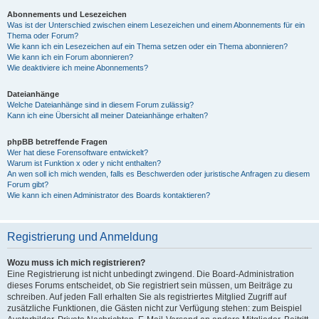
Abonnements und Lesezeichen
Was ist der Unterschied zwischen einem Lesezeichen und einem Abonnements für ein
Thema oder Forum?
Wie kann ich ein Lesezeichen auf ein Thema setzen oder ein Thema abonnieren?
Wie kann ich ein Forum abonnieren?
Wie deaktiviere ich meine Abonnements?
Dateianhänge
Welche Dateianhänge sind in diesem Forum zulässig?
Kann ich eine Übersicht all meiner Dateianhänge erhalten?
phpBB betreffende Fragen
Wer hat diese Forensoftware entwickelt?
Warum ist Funktion x oder y nicht enthalten?
An wen soll ich mich wenden, falls es Beschwerden oder juristische Anfragen zu diesem
Forum gibt?
Wie kann ich einen Administrator des Boards kontaktieren?
Registrierung und Anmeldung
Wozu muss ich mich registrieren?
Eine Registrierung ist nicht unbedingt zwingend. Die Board-Administration
dieses Forums entscheidet, ob Sie registriert sein müssen, um Beiträge zu
schreiben. Auf jeden Fall erhalten Sie als registriertes Mitglied Zugriff auf
zusätzliche Funktionen, die Gästen nicht zur Verfügung stehen: zum Beispiel