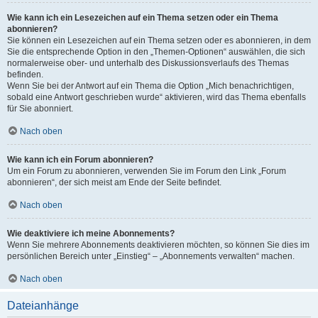
Wie kann ich ein Lesezeichen auf ein Thema setzen oder ein Thema
abonnieren?
Sie können ein Lesezeichen auf ein Thema setzen oder es abonnieren, in dem
Sie die entsprechende Option in den „Themen-Optionen“ auswählen, die sich
normalerweise ober- und unterhalb des Diskussionsverlaufs des Themas
befinden.
Wenn Sie bei der Antwort auf ein Thema die Option „Mich benachrichtigen,
sobald eine Antwort geschrieben wurde“ aktivieren, wird das Thema ebenfalls
für Sie abonniert.
Nach oben
Wie kann ich ein Forum abonnieren?
Um ein Forum zu abonnieren, verwenden Sie im Forum den Link „Forum
abonnieren“, der sich meist am Ende der Seite befindet.
Nach oben
Wie deaktiviere ich meine Abonnements?
Wenn Sie mehrere Abonnements deaktivieren möchten, so können Sie dies im
persönlichen Bereich unter „Einstieg“ – „Abonnements verwalten“ machen.
Nach oben
Dateianhänge