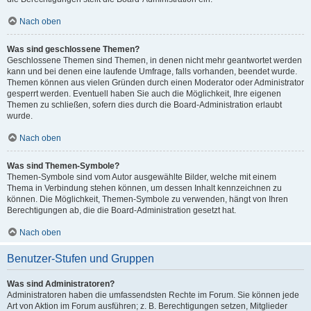
Nach oben
Was sind geschlossene Themen?
Geschlossene Themen sind Themen, in denen nicht mehr geantwortet werden
kann und bei denen eine laufende Umfrage, falls vorhanden, beendet wurde.
Themen können aus vielen Gründen durch einen Moderator oder Administrator
gesperrt werden. Eventuell haben Sie auch die Möglichkeit, Ihre eigenen
Themen zu schließen, sofern dies durch die Board-Administration erlaubt
wurde.
Nach oben
Was sind Themen-Symbole?
Themen-Symbole sind vom Autor ausgewählte Bilder, welche mit einem
Thema in Verbindung stehen können, um dessen Inhalt kennzeichnen zu
können. Die Möglichkeit, Themen-Symbole zu verwenden, hängt von Ihren
Berechtigungen ab, die die Board-Administration gesetzt hat.
Nach oben
Benutzer-Stufen und Gruppen
Was sind Administratoren?
Administratoren haben die umfassendsten Rechte im Forum. Sie können jede
Art von Aktion im Forum ausführen; z. B. Berechtigungen setzen, Mitglieder