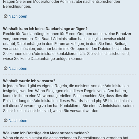
Fragen Sie einen Moderator oder Administrator nach entsprechenden
Berechtigungen.
Nach oben
Weshalb kann ich keine Dateianhänge anfügen?
Rechte für Dateianhänge können für Foren, Gruppen und einzelne Benutzer
vergeben werden. Die Board-Administration hat es möglicherweise nicht
erlaubt, Dateianhänge in dem Forum anzufügen, in dem Sie Ihren Beitrag
verfassen möchten, oder nur bestimmte Gruppen dürfen Dateien hochladen.
Sie können einen Administrator kontaktieren, falls Sie sich nicht sicher sind,
wieso Sie keine Dateianhänge anfügen können.
Nach oben
Weshalb wurde ich verwarnt?
In jedem Board gibt es eigene Regeln, die meistens von der Administration
festgelegt werden. Wenn Sie gegen eine dieser Regeln verstoßen haben,
kann sie Ihnen eine Verwarnung erteilen. Bitte beachten Sie, dass dies die
Entscheidung der Administration dieses Boards ist und phpBB Limited nichts
mit dieser Verwarnung zu tun hat. Kontaktieren Sie einen Administrator, sofern
Sie sich die nicht sicher sind, wieso Sie verwarnt wurden.
Nach oben
Wie kann ich Beiträge den Moderatoren melden?
Wenn ein Administrator die entsprechenden Berechtigungen vergeben hat,