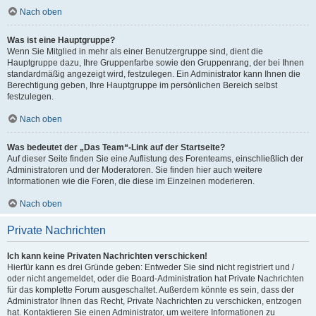
Nach oben
Was ist eine Hauptgruppe?
Wenn Sie Mitglied in mehr als einer Benutzergruppe sind, dient die
Hauptgruppe dazu, Ihre Gruppenfarbe sowie den Gruppenrang, der bei Ihnen
standardmäßig angezeigt wird, festzulegen. Ein Administrator kann Ihnen die
Berechtigung geben, Ihre Hauptgruppe im persönlichen Bereich selbst
festzulegen.
Nach oben
Was bedeutet der „Das Team“-Link auf der Startseite?
Auf dieser Seite finden Sie eine Auflistung des Forenteams, einschließlich der
Administratoren und der Moderatoren. Sie finden hier auch weitere
Informationen wie die Foren, die diese im Einzelnen moderieren.
Nach oben
Private Nachrichten
Ich kann keine Privaten Nachrichten verschicken!
Hierfür kann es drei Gründe geben: Entweder Sie sind nicht registriert und /
oder nicht angemeldet, oder die Board-Administration hat Private Nachrichten
für das komplette Forum ausgeschaltet. Außerdem könnte es sein, dass der
Administrator Ihnen das Recht, Private Nachrichten zu verschicken, entzogen
hat. Kontaktieren Sie einen Administrator, um weitere Informationen zu