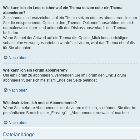
Wie kann ich ein Lesezeichen auf ein Thema setzen oder ein Thema
abonnieren?
Sie können ein Lesezeichen auf ein Thema setzen oder es abonnieren, in dem
Sie die entsprechende Option in den „Themen-Optionen“ auswählen, die sich
normalerweise ober- und unterhalb des Diskussionsverlaufs des Themas
befinden.
Wenn Sie bei der Antwort auf ein Thema die Option „Mich benachrichtigen,
sobald eine Antwort geschrieben wurde“ aktivieren, wird das Thema ebenfalls
für Sie abonniert.
Nach oben
Wie kann ich ein Forum abonnieren?
Um ein Forum zu abonnieren, verwenden Sie im Forum den Link „Forum
abonnieren“, der sich meist am Ende der Seite befindet.
Nach oben
Wie deaktiviere ich meine Abonnements?
Wenn Sie mehrere Abonnements deaktivieren möchten, so können Sie dies im
persönlichen Bereich unter „Einstieg“ – „Abonnements verwalten“ machen.
Nach oben
Dateianhänge