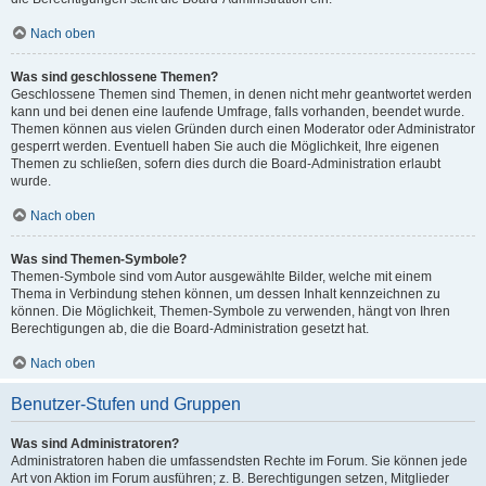
Nach oben
Was sind geschlossene Themen?
Geschlossene Themen sind Themen, in denen nicht mehr geantwortet werden
kann und bei denen eine laufende Umfrage, falls vorhanden, beendet wurde.
Themen können aus vielen Gründen durch einen Moderator oder Administrator
gesperrt werden. Eventuell haben Sie auch die Möglichkeit, Ihre eigenen
Themen zu schließen, sofern dies durch die Board-Administration erlaubt
wurde.
Nach oben
Was sind Themen-Symbole?
Themen-Symbole sind vom Autor ausgewählte Bilder, welche mit einem
Thema in Verbindung stehen können, um dessen Inhalt kennzeichnen zu
können. Die Möglichkeit, Themen-Symbole zu verwenden, hängt von Ihren
Berechtigungen ab, die die Board-Administration gesetzt hat.
Nach oben
Benutzer-Stufen und Gruppen
Was sind Administratoren?
Administratoren haben die umfassendsten Rechte im Forum. Sie können jede
Art von Aktion im Forum ausführen; z. B. Berechtigungen setzen, Mitglieder