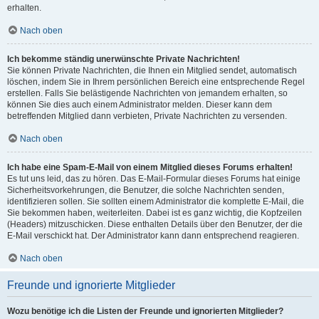
erhalten.
Nach oben
Ich bekomme ständig unerwünschte Private Nachrichten!
Sie können Private Nachrichten, die Ihnen ein Mitglied sendet, automatisch
löschen, indem Sie in Ihrem persönlichen Bereich eine entsprechende Regel
erstellen. Falls Sie belästigende Nachrichten von jemandem erhalten, so
können Sie dies auch einem Administrator melden. Dieser kann dem
betreffenden Mitglied dann verbieten, Private Nachrichten zu versenden.
Nach oben
Ich habe eine Spam-E-Mail von einem Mitglied dieses Forums erhalten!
Es tut uns leid, das zu hören. Das E-Mail-Formular dieses Forums hat einige
Sicherheitsvorkehrungen, die Benutzer, die solche Nachrichten senden,
identifizieren sollen. Sie sollten einem Administrator die komplette E-Mail, die
Sie bekommen haben, weiterleiten. Dabei ist es ganz wichtig, die Kopfzeilen
(Headers) mitzuschicken. Diese enthalten Details über den Benutzer, der die
E-Mail verschickt hat. Der Administrator kann dann entsprechend reagieren.
Nach oben
Freunde und ignorierte Mitglieder
Wozu benötige ich die Listen der Freunde und ignorierten Mitglieder?