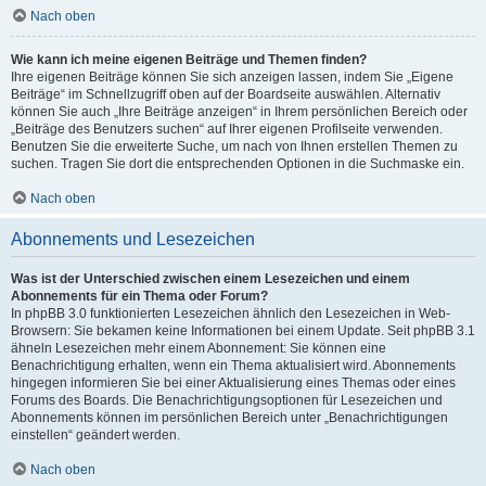
Nach oben
Wie kann ich meine eigenen Beiträge und Themen finden?
Ihre eigenen Beiträge können Sie sich anzeigen lassen, indem Sie „Eigene
Beiträge“ im Schnellzugriff oben auf der Boardseite auswählen. Alternativ
können Sie auch „Ihre Beiträge anzeigen“ in Ihrem persönlichen Bereich oder
„Beiträge des Benutzers suchen“ auf Ihrer eigenen Profilseite verwenden.
Benutzen Sie die erweiterte Suche, um nach von Ihnen erstellen Themen zu
suchen. Tragen Sie dort die entsprechenden Optionen in die Suchmaske ein.
Nach oben
Abonnements und Lesezeichen
Was ist der Unterschied zwischen einem Lesezeichen und einem
Abonnements für ein Thema oder Forum?
In phpBB 3.0 funktionierten Lesezeichen ähnlich den Lesezeichen in Web-
Browsern: Sie bekamen keine Informationen bei einem Update. Seit phpBB 3.1
ähneln Lesezeichen mehr einem Abonnement: Sie können eine
Benachrichtigung erhalten, wenn ein Thema aktualisiert wird. Abonnements
hingegen informieren Sie bei einer Aktualisierung eines Themas oder eines
Forums des Boards. Die Benachrichtigungsoptionen für Lesezeichen und
Abonnements können im persönlichen Bereich unter „Benachrichtigungen
einstellen“ geändert werden.
Nach oben