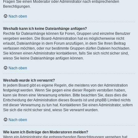
Fragen Sie einen Moderator oder Administrator nach entsprechenden
Berechtigungen.
Nach oben
Weshalb kann ich keine Dateianhänge anfügen?
Rechte für Dateianhänge können für Foren, Gruppen und einzelne Benutzer
vergeben werden. Die Board-Administration hat es möglicherweise nicht
erlaubt, Dateianhänge in dem Forum anzufügen, in dem Sie Ihren Beitrag
verfassen möchten, oder nur bestimmte Gruppen dürfen Dateien hochladen.
Sie können einen Administrator kontaktieren, falls Sie sich nicht sicher sind,
wieso Sie keine Dateianhänge anfügen können.
Nach oben
Weshalb wurde ich verwarnt?
In jedem Board gibt es eigene Regeln, die meistens von der Administration
festgelegt werden. Wenn Sie gegen eine dieser Regeln verstoßen haben,
kann sie Ihnen eine Verwarnung erteilen. Bitte beachten Sie, dass dies die
Entscheidung der Administration dieses Boards ist und phpBB Limited nichts
mit dieser Verwarnung zu tun hat. Kontaktieren Sie einen Administrator, sofern
Sie sich die nicht sicher sind, wieso Sie verwarnt wurden.
Nach oben
Wie kann ich Beiträge den Moderatoren melden?
Wenn ein Administrator die entsprechenden Berechtigungen vergeben hat,