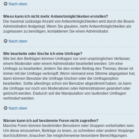
Nach oben
Wieso kann ich nicht mehr Antwortmöglichkeiten erstellen?
Die maximal zulässige Anzahl von Antwortmöglichkeiten wird durch die Board-
Administration festgelegt. Wenn Sie glauben, mehr Antwortmöglichkeiten als
zugelassen zu benötigen, kontaktieren Sie einen Administrator.
Nach oben
Wie bearbeite oder lösche ich eine Umfrage?
Wie bei den Beiträgen können Umfragen nur vom ursprünglichen Verfasser,
einem Moderator oder einem Administrator bearbeitet werden. Um eine
Umfrage zu bearbeiten, ändern Sie den ersten Beitrag des Themas; dieser ist
immer mit der Umfrage verknüpft. Wenn niemand eine Stimme abgegeben hat,
dann können Benutzer die Umfrage löschen oder die Umfrageoption
bearbeiten. Sollte allerdings schon ein Benutzer abgestimmt haben, so kann
die Umfrage nur noch von Moderatoren oder Administratoren geändert oder
gelöscht werden. Dadurch soll die Manipulation von laufenden Umfragen
verhindert werden.
Nach oben
Warum kann ich auf bestimmte Foren nicht zugreifen?
Manche Foren können bestimmten Benutzern oder Gruppen vorbehalten sein.
Um diese einzusehen, Beiträge zu lesen, zu schreiben oder andere Vorgänge
durchzuführen, brauchen Sie möglicherweise besondere Berechtigungen.