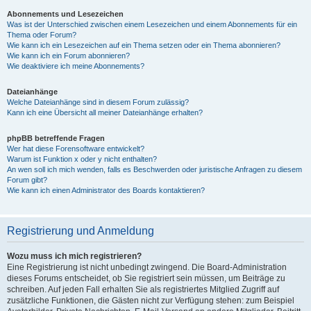
Abonnements und Lesezeichen
Was ist der Unterschied zwischen einem Lesezeichen und einem Abonnements für ein
Thema oder Forum?
Wie kann ich ein Lesezeichen auf ein Thema setzen oder ein Thema abonnieren?
Wie kann ich ein Forum abonnieren?
Wie deaktiviere ich meine Abonnements?
Dateianhänge
Welche Dateianhänge sind in diesem Forum zulässig?
Kann ich eine Übersicht all meiner Dateianhänge erhalten?
phpBB betreffende Fragen
Wer hat diese Forensoftware entwickelt?
Warum ist Funktion x oder y nicht enthalten?
An wen soll ich mich wenden, falls es Beschwerden oder juristische Anfragen zu diesem
Forum gibt?
Wie kann ich einen Administrator des Boards kontaktieren?
Registrierung und Anmeldung
Wozu muss ich mich registrieren?
Eine Registrierung ist nicht unbedingt zwingend. Die Board-Administration
dieses Forums entscheidet, ob Sie registriert sein müssen, um Beiträge zu
schreiben. Auf jeden Fall erhalten Sie als registriertes Mitglied Zugriff auf
zusätzliche Funktionen, die Gästen nicht zur Verfügung stehen: zum Beispiel