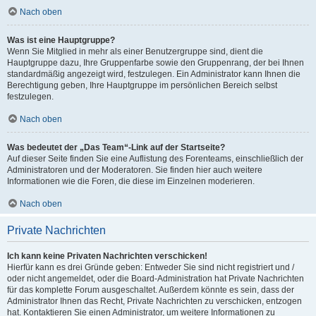
Nach oben
Was ist eine Hauptgruppe?
Wenn Sie Mitglied in mehr als einer Benutzergruppe sind, dient die
Hauptgruppe dazu, Ihre Gruppenfarbe sowie den Gruppenrang, der bei Ihnen
standardmäßig angezeigt wird, festzulegen. Ein Administrator kann Ihnen die
Berechtigung geben, Ihre Hauptgruppe im persönlichen Bereich selbst
festzulegen.
Nach oben
Was bedeutet der „Das Team“-Link auf der Startseite?
Auf dieser Seite finden Sie eine Auflistung des Forenteams, einschließlich der
Administratoren und der Moderatoren. Sie finden hier auch weitere
Informationen wie die Foren, die diese im Einzelnen moderieren.
Nach oben
Private Nachrichten
Ich kann keine Privaten Nachrichten verschicken!
Hierfür kann es drei Gründe geben: Entweder Sie sind nicht registriert und /
oder nicht angemeldet, oder die Board-Administration hat Private Nachrichten
für das komplette Forum ausgeschaltet. Außerdem könnte es sein, dass der
Administrator Ihnen das Recht, Private Nachrichten zu verschicken, entzogen
hat. Kontaktieren Sie einen Administrator, um weitere Informationen zu