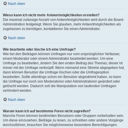
Nach oben
Wieso kann ich nicht mehr Antwortmöglichkeiten erstellen?
Die maximal zulässige Anzahl von Antwortmöglichkeiten wird durch die Board-
Administration festgelegt. Wenn Sie glauben, mehr Antwortmöglichkeiten als
zugelassen zu benötigen, kontaktieren Sie einen Administrator.
Nach oben
Wie bearbeite oder lösche ich eine Umfrage?
Wie bei den Beiträgen können Umfragen nur vom ursprünglichen Verfasser,
einem Moderator oder einem Administrator bearbeitet werden. Um eine
Umfrage zu bearbeiten, ändern Sie den ersten Beitrag des Themas; dieser ist
immer mit der Umfrage verknüpft. Wenn niemand eine Stimme abgegeben hat,
dann können Benutzer die Umfrage löschen oder die Umfrageoption
bearbeiten. Sollte allerdings schon ein Benutzer abgestimmt haben, so kann
die Umfrage nur noch von Moderatoren oder Administratoren geändert oder
gelöscht werden. Dadurch soll die Manipulation von laufenden Umfragen
verhindert werden.
Nach oben
Warum kann ich auf bestimmte Foren nicht zugreifen?
Manche Foren können bestimmten Benutzern oder Gruppen vorbehalten sein.
Um diese einzusehen, Beiträge zu lesen, zu schreiben oder andere Vorgänge
durchzuführen, brauchen Sie möglicherweise besondere Berechtigungen.