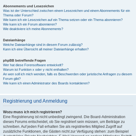
Abonnements und Lesezeichen
Was ist der Unterschied zwischen einem Lesezeichen und einem Abonnements für ein
Thema oder Forum?
Wie kann ich ein Lesezeichen auf ein Thema setzen oder ein Thema abonnieren?
Wie kann ich ein Forum abonnieren?
Wie deaktiviere ich meine Abonnements?
Dateianhänge
Welche Dateianhänge sind in diesem Forum zulässig?
Kann ich eine Übersicht all meiner Dateianhänge erhalten?
phpBB betreffende Fragen
Wer hat diese Forensoftware entwickelt?
Warum ist Funktion x oder y nicht enthalten?
An wen soll ich mich wenden, falls es Beschwerden oder juristische Anfragen zu diesem
Forum gibt?
Wie kann ich einen Administrator des Boards kontaktieren?
Registrierung und Anmeldung
Wozu muss ich mich registrieren?
Eine Registrierung ist nicht unbedingt zwingend. Die Board-Administration
dieses Forums entscheidet, ob Sie registriert sein müssen, um Beiträge zu
schreiben. Auf jeden Fall erhalten Sie als registriertes Mitglied Zugriff auf
zusätzliche Funktionen, die Gästen nicht zur Verfügung stehen: zum Beispiel