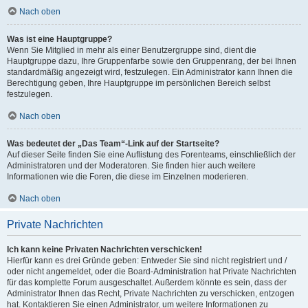
Nach oben
Was ist eine Hauptgruppe?
Wenn Sie Mitglied in mehr als einer Benutzergruppe sind, dient die
Hauptgruppe dazu, Ihre Gruppenfarbe sowie den Gruppenrang, der bei Ihnen
standardmäßig angezeigt wird, festzulegen. Ein Administrator kann Ihnen die
Berechtigung geben, Ihre Hauptgruppe im persönlichen Bereich selbst
festzulegen.
Nach oben
Was bedeutet der „Das Team“-Link auf der Startseite?
Auf dieser Seite finden Sie eine Auflistung des Forenteams, einschließlich der
Administratoren und der Moderatoren. Sie finden hier auch weitere
Informationen wie die Foren, die diese im Einzelnen moderieren.
Nach oben
Private Nachrichten
Ich kann keine Privaten Nachrichten verschicken!
Hierfür kann es drei Gründe geben: Entweder Sie sind nicht registriert und /
oder nicht angemeldet, oder die Board-Administration hat Private Nachrichten
für das komplette Forum ausgeschaltet. Außerdem könnte es sein, dass der
Administrator Ihnen das Recht, Private Nachrichten zu verschicken, entzogen
hat. Kontaktieren Sie einen Administrator, um weitere Informationen zu