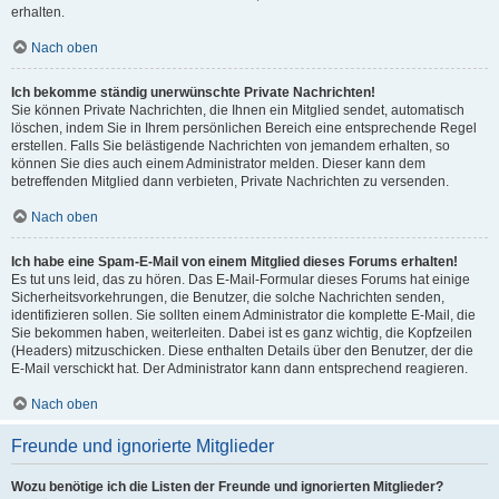
erhalten.
Nach oben
Ich bekomme ständig unerwünschte Private Nachrichten!
Sie können Private Nachrichten, die Ihnen ein Mitglied sendet, automatisch
löschen, indem Sie in Ihrem persönlichen Bereich eine entsprechende Regel
erstellen. Falls Sie belästigende Nachrichten von jemandem erhalten, so
können Sie dies auch einem Administrator melden. Dieser kann dem
betreffenden Mitglied dann verbieten, Private Nachrichten zu versenden.
Nach oben
Ich habe eine Spam-E-Mail von einem Mitglied dieses Forums erhalten!
Es tut uns leid, das zu hören. Das E-Mail-Formular dieses Forums hat einige
Sicherheitsvorkehrungen, die Benutzer, die solche Nachrichten senden,
identifizieren sollen. Sie sollten einem Administrator die komplette E-Mail, die
Sie bekommen haben, weiterleiten. Dabei ist es ganz wichtig, die Kopfzeilen
(Headers) mitzuschicken. Diese enthalten Details über den Benutzer, der die
E-Mail verschickt hat. Der Administrator kann dann entsprechend reagieren.
Nach oben
Freunde und ignorierte Mitglieder
Wozu benötige ich die Listen der Freunde und ignorierten Mitglieder?