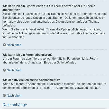
Wie kann ich ein Lesezeichen auf ein Thema setzen oder ein Thema
abonnieren?
Sie können ein Lesezeichen auf ein Thema setzen oder es abonnieren, in dem
Sie die entsprechende Option in den „Themen-Optionen“ auswählen, die sich
normalerweise ober- und unterhalb des Diskussionsverlaufs des Themas
befinden.
Wenn Sie bei der Antwort auf ein Thema die Option „Mich benachrichtigen,
sobald eine Antwort geschrieben wurde“ aktivieren, wird das Thema ebenfalls
für Sie abonniert.
Nach oben
Wie kann ich ein Forum abonnieren?
Um ein Forum zu abonnieren, verwenden Sie im Forum den Link „Forum
abonnieren“, der sich meist am Ende der Seite befindet.
Nach oben
Wie deaktiviere ich meine Abonnements?
Wenn Sie mehrere Abonnements deaktivieren möchten, so können Sie dies im
persönlichen Bereich unter „Einstieg“ – „Abonnements verwalten“ machen.
Nach oben
Dateianhänge