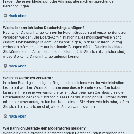
Fragen Sie einen Moderator oder Administrator nach entsprechenden
Berechtigungen.
Nach oben
Weshalb kann ich keine Dateianhänge anfügen?
Rechte für Dateianhänge können für Foren, Gruppen und einzelne Benutzer
vergeben werden. Die Board-Administration hat es möglicherweise nicht
erlaubt, Dateianhänge in dem Forum anzufügen, in dem Sie Ihren Beitrag
verfassen möchten, oder nur bestimmte Gruppen dürfen Dateien hochladen.
Sie können einen Administrator kontaktieren, falls Sie sich nicht sicher sind,
wieso Sie keine Dateianhänge anfügen können.
Nach oben
Weshalb wurde ich verwarnt?
In jedem Board gibt es eigene Regeln, die meistens von der Administration
festgelegt werden. Wenn Sie gegen eine dieser Regeln verstoßen haben,
kann sie Ihnen eine Verwarnung erteilen. Bitte beachten Sie, dass dies die
Entscheidung der Administration dieses Boards ist und phpBB Limited nichts
mit dieser Verwarnung zu tun hat. Kontaktieren Sie einen Administrator, sofern
Sie sich die nicht sicher sind, wieso Sie verwarnt wurden.
Nach oben
Wie kann ich Beiträge den Moderatoren melden?
Wenn ein Administrator die entsprechenden Berechtigungen vergeben hat,