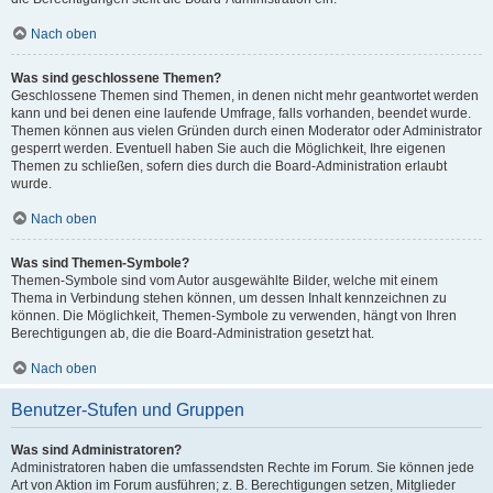
Nach oben
Was sind geschlossene Themen?
Geschlossene Themen sind Themen, in denen nicht mehr geantwortet werden
kann und bei denen eine laufende Umfrage, falls vorhanden, beendet wurde.
Themen können aus vielen Gründen durch einen Moderator oder Administrator
gesperrt werden. Eventuell haben Sie auch die Möglichkeit, Ihre eigenen
Themen zu schließen, sofern dies durch die Board-Administration erlaubt
wurde.
Nach oben
Was sind Themen-Symbole?
Themen-Symbole sind vom Autor ausgewählte Bilder, welche mit einem
Thema in Verbindung stehen können, um dessen Inhalt kennzeichnen zu
können. Die Möglichkeit, Themen-Symbole zu verwenden, hängt von Ihren
Berechtigungen ab, die die Board-Administration gesetzt hat.
Nach oben
Benutzer-Stufen und Gruppen
Was sind Administratoren?
Administratoren haben die umfassendsten Rechte im Forum. Sie können jede
Art von Aktion im Forum ausführen; z. B. Berechtigungen setzen, Mitglieder