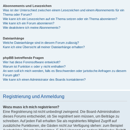
Abonnements und Lesezeichen
Was ist der Unterschied zwischen einem Lesezeichen und einem Abonnements für ein
Thema oder Forum?
Wie kann ich ein Lesezeichen auf ein Thema setzen oder ein Thema abonnieren?
Wie kann ich ein Forum abonnieren?
Wie deaktiviere ich meine Abonnements?
Dateianhänge
Welche Dateianhänge sind in diesem Forum zulässig?
Kann ich eine Übersicht all meiner Dateianhänge erhalten?
phpBB betreffende Fragen
Wer hat diese Forensoftware entwickelt?
Warum ist Funktion x oder y nicht enthalten?
An wen soll ich mich wenden, falls es Beschwerden oder juristische Anfragen zu diesem
Forum gibt?
Wie kann ich einen Administrator des Boards kontaktieren?
Registrierung und Anmeldung
Wozu muss ich mich registrieren?
Eine Registrierung ist nicht unbedingt zwingend. Die Board-Administration
dieses Forums entscheidet, ob Sie registriert sein müssen, um Beiträge zu
schreiben. Auf jeden Fall erhalten Sie als registriertes Mitglied Zugriff auf
zusätzliche Funktionen, die Gästen nicht zur Verfügung stehen: zum Beispiel