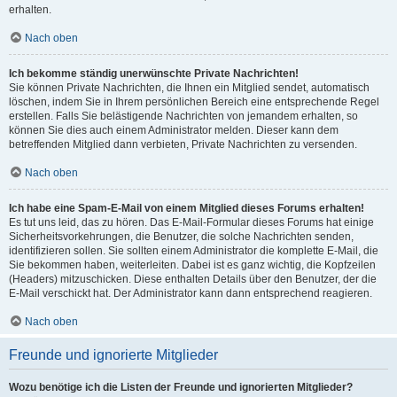
erhalten.
Nach oben
Ich bekomme ständig unerwünschte Private Nachrichten!
Sie können Private Nachrichten, die Ihnen ein Mitglied sendet, automatisch
löschen, indem Sie in Ihrem persönlichen Bereich eine entsprechende Regel
erstellen. Falls Sie belästigende Nachrichten von jemandem erhalten, so
können Sie dies auch einem Administrator melden. Dieser kann dem
betreffenden Mitglied dann verbieten, Private Nachrichten zu versenden.
Nach oben
Ich habe eine Spam-E-Mail von einem Mitglied dieses Forums erhalten!
Es tut uns leid, das zu hören. Das E-Mail-Formular dieses Forums hat einige
Sicherheitsvorkehrungen, die Benutzer, die solche Nachrichten senden,
identifizieren sollen. Sie sollten einem Administrator die komplette E-Mail, die
Sie bekommen haben, weiterleiten. Dabei ist es ganz wichtig, die Kopfzeilen
(Headers) mitzuschicken. Diese enthalten Details über den Benutzer, der die
E-Mail verschickt hat. Der Administrator kann dann entsprechend reagieren.
Nach oben
Freunde und ignorierte Mitglieder
Wozu benötige ich die Listen der Freunde und ignorierten Mitglieder?