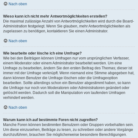
Nach oben
Wieso kann ich nicht mehr Antwortmöglichkeiten erstellen?
Die maximal zulässige Anzahl von Antwortmöglichkeiten wird durch die Board-
Administration festgelegt. Wenn Sie glauben, mehr Antwortmöglichkeiten als
zugelassen zu benötigen, kontaktieren Sie einen Administrator.
Nach oben
Wie bearbeite oder lösche ich eine Umfrage?
Wie bei den Beiträgen können Umfragen nur vom ursprünglichen Verfasser,
einem Moderator oder einem Administrator bearbeitet werden. Um eine
Umfrage zu bearbeiten, ändern Sie den ersten Beitrag des Themas; dieser ist
immer mit der Umfrage verknüpft. Wenn niemand eine Stimme abgegeben hat,
dann können Benutzer die Umfrage löschen oder die Umfrageoption
bearbeiten. Sollte allerdings schon ein Benutzer abgestimmt haben, so kann
die Umfrage nur noch von Moderatoren oder Administratoren geändert oder
gelöscht werden. Dadurch soll die Manipulation von laufenden Umfragen
verhindert werden.
Nach oben
Warum kann ich auf bestimmte Foren nicht zugreifen?
Manche Foren können bestimmten Benutzern oder Gruppen vorbehalten sein.
Um diese einzusehen, Beiträge zu lesen, zu schreiben oder andere Vorgänge
durchzuführen, brauchen Sie möglicherweise besondere Berechtigungen.