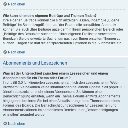
Nach oben
Wie kann ich meine eigenen Beiträge und Themen finden?
Ihre eigenen Beiträge können Sie sich anzeigen lassen, indem Sie „Eigene
Beiträge“ im Schnellzugriff oben auf der Boardseite auswählen. Alternativ
können Sie auch „Ihre Beiträge anzeigen“ in Ihrem persönlichen Bereich oder
„Beiträge des Benutzers suchen“ auf Ihrer eigenen Profilseite verwenden.
Benutzen Sie die erweiterte Suche, um nach von Ihnen erstellen Themen zu
suchen. Tragen Sie dort die entsprechenden Optionen in die Suchmaske ein.
Nach oben
Abonnements und Lesezeichen
Was ist der Unterschied zwischen einem Lesezeichen und einem
Abonnements für ein Thema oder Forum?
In phpBB 3.0 funktionierten Lesezeichen ähnlich den Lesezeichen in Web-
Browsern: Sie bekamen keine Informationen bei einem Update. Seit phpBB 3.1
ähneln Lesezeichen mehr einem Abonnement: Sie können eine
Benachrichtigung erhalten, wenn ein Thema aktualisiert wird. Abonnements
hingegen informieren Sie bei einer Aktualisierung eines Themas oder eines
Forums des Boards. Die Benachrichtigungsoptionen für Lesezeichen und
Abonnements können im persönlichen Bereich unter „Benachrichtigungen
einstellen“ geändert werden.
Nach oben