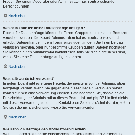
Fragen Sie einen Moderator oder Administrator nach entsprechenden
Berechtigungen.
Nach oben
Weshalb kann ich keine Dateianhänge anfügen?
Rechte für Dateianhänge können für Foren, Gruppen und einzelne Benutzer
vergeben werden. Die Board-Administration hat es möglicherweise nicht
erlaubt, Dateianhänge in dem Forum anzufügen, in dem Sie Ihren Beitrag
verfassen möchten, oder nur bestimmte Gruppen dürfen Dateien hochladen.
Sie können einen Administrator kontaktieren, falls Sie sich nicht sicher sind,
wieso Sie keine Dateianhänge anfügen können.
Nach oben
Weshalb wurde ich verwarnt?
In jedem Board gibt es eigene Regeln, die meistens von der Administration
festgelegt werden. Wenn Sie gegen eine dieser Regeln verstoßen haben,
kann sie Ihnen eine Verwarnung erteilen. Bitte beachten Sie, dass dies die
Entscheidung der Administration dieses Boards ist und phpBB Limited nichts
mit dieser Verwarnung zu tun hat. Kontaktieren Sie einen Administrator, sofern
Sie sich die nicht sicher sind, wieso Sie verwarnt wurden.
Nach oben
Wie kann ich Beiträge den Moderatoren melden?
Wenn ein Administrator die entsprechenden Berechtigungen vergeben hat,