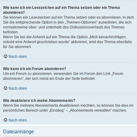
Wie kann ich ein Lesezeichen auf ein Thema setzen oder ein Thema
abonnieren?
Sie können ein Lesezeichen auf ein Thema setzen oder es abonnieren, in dem
Sie die entsprechende Option in den „Themen-Optionen“ auswählen, die sich
normalerweise ober- und unterhalb des Diskussionsverlaufs des Themas
befinden.
Wenn Sie bei der Antwort auf ein Thema die Option „Mich benachrichtigen,
sobald eine Antwort geschrieben wurde“ aktivieren, wird das Thema ebenfalls
für Sie abonniert.
Nach oben
Wie kann ich ein Forum abonnieren?
Um ein Forum zu abonnieren, verwenden Sie im Forum den Link „Forum
abonnieren“, der sich meist am Ende der Seite befindet.
Nach oben
Wie deaktiviere ich meine Abonnements?
Wenn Sie mehrere Abonnements deaktivieren möchten, so können Sie dies im
persönlichen Bereich unter „Einstieg“ – „Abonnements verwalten“ machen.
Nach oben
Dateianhänge