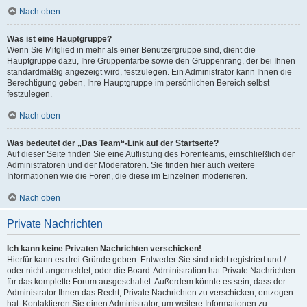
Nach oben
Was ist eine Hauptgruppe?
Wenn Sie Mitglied in mehr als einer Benutzergruppe sind, dient die
Hauptgruppe dazu, Ihre Gruppenfarbe sowie den Gruppenrang, der bei Ihnen
standardmäßig angezeigt wird, festzulegen. Ein Administrator kann Ihnen die
Berechtigung geben, Ihre Hauptgruppe im persönlichen Bereich selbst
festzulegen.
Nach oben
Was bedeutet der „Das Team“-Link auf der Startseite?
Auf dieser Seite finden Sie eine Auflistung des Forenteams, einschließlich der
Administratoren und der Moderatoren. Sie finden hier auch weitere
Informationen wie die Foren, die diese im Einzelnen moderieren.
Nach oben
Private Nachrichten
Ich kann keine Privaten Nachrichten verschicken!
Hierfür kann es drei Gründe geben: Entweder Sie sind nicht registriert und /
oder nicht angemeldet, oder die Board-Administration hat Private Nachrichten
für das komplette Forum ausgeschaltet. Außerdem könnte es sein, dass der
Administrator Ihnen das Recht, Private Nachrichten zu verschicken, entzogen
hat. Kontaktieren Sie einen Administrator, um weitere Informationen zu