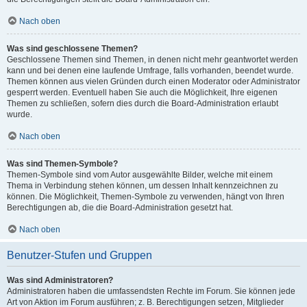
Nach oben
Was sind geschlossene Themen?
Geschlossene Themen sind Themen, in denen nicht mehr geantwortet werden
kann und bei denen eine laufende Umfrage, falls vorhanden, beendet wurde.
Themen können aus vielen Gründen durch einen Moderator oder Administrator
gesperrt werden. Eventuell haben Sie auch die Möglichkeit, Ihre eigenen
Themen zu schließen, sofern dies durch die Board-Administration erlaubt
wurde.
Nach oben
Was sind Themen-Symbole?
Themen-Symbole sind vom Autor ausgewählte Bilder, welche mit einem
Thema in Verbindung stehen können, um dessen Inhalt kennzeichnen zu
können. Die Möglichkeit, Themen-Symbole zu verwenden, hängt von Ihren
Berechtigungen ab, die die Board-Administration gesetzt hat.
Nach oben
Benutzer-Stufen und Gruppen
Was sind Administratoren?
Administratoren haben die umfassendsten Rechte im Forum. Sie können jede
Art von Aktion im Forum ausführen; z. B. Berechtigungen setzen, Mitglieder