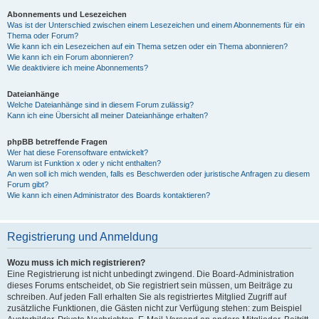
Abonnements und Lesezeichen
Was ist der Unterschied zwischen einem Lesezeichen und einem Abonnements für ein
Thema oder Forum?
Wie kann ich ein Lesezeichen auf ein Thema setzen oder ein Thema abonnieren?
Wie kann ich ein Forum abonnieren?
Wie deaktiviere ich meine Abonnements?
Dateianhänge
Welche Dateianhänge sind in diesem Forum zulässig?
Kann ich eine Übersicht all meiner Dateianhänge erhalten?
phpBB betreffende Fragen
Wer hat diese Forensoftware entwickelt?
Warum ist Funktion x oder y nicht enthalten?
An wen soll ich mich wenden, falls es Beschwerden oder juristische Anfragen zu diesem
Forum gibt?
Wie kann ich einen Administrator des Boards kontaktieren?
Registrierung und Anmeldung
Wozu muss ich mich registrieren?
Eine Registrierung ist nicht unbedingt zwingend. Die Board-Administration
dieses Forums entscheidet, ob Sie registriert sein müssen, um Beiträge zu
schreiben. Auf jeden Fall erhalten Sie als registriertes Mitglied Zugriff auf
zusätzliche Funktionen, die Gästen nicht zur Verfügung stehen: zum Beispiel