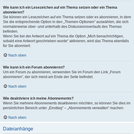
Wie kann ich ein Lesezeichen auf ein Thema setzen oder ein Thema
abonnieren?
Sie können ein Lesezeichen auf ein Thema setzen oder es abonnieren, in dem
Sie die entsprechende Option in den „Themen-Optionen“ auswählen, die sich
normalerweise ober- und unterhalb des Diskussionsverlaufs des Themas
befinden.
Wenn Sie bei der Antwort auf ein Thema die Option „Mich benachrichtigen,
sobald eine Antwort geschrieben wurde“ aktivieren, wird das Thema ebenfalls
für Sie abonniert.
Nach oben
Wie kann ich ein Forum abonnieren?
Um ein Forum zu abonnieren, verwenden Sie im Forum den Link „Forum
abonnieren“, der sich meist am Ende der Seite befindet.
Nach oben
Wie deaktiviere ich meine Abonnements?
Wenn Sie mehrere Abonnements deaktivieren möchten, so können Sie dies im
persönlichen Bereich unter „Einstieg“ – „Abonnements verwalten“ machen.
Nach oben
Dateianhänge