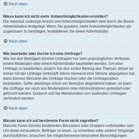
Nach oben
Wieso kann ich nicht mehr Antwortmöglichkeiten erstellen?
Die maximal zulässige Anzahl von Antwortmöglichkeiten wird durch die Board-
Administration festgelegt. Wenn Sie glauben, mehr Antwortmöglichkeiten als
zugelassen zu benötigen, kontaktieren Sie einen Administrator.
Nach oben
Wie bearbeite oder lösche ich eine Umfrage?
Wie bei den Beiträgen können Umfragen nur vom ursprünglichen Verfasser,
einem Moderator oder einem Administrator bearbeitet werden. Um eine
Umfrage zu bearbeiten, ändern Sie den ersten Beitrag des Themas; dieser ist
immer mit der Umfrage verknüpft. Wenn niemand eine Stimme abgegeben hat,
dann können Benutzer die Umfrage löschen oder die Umfrageoption
bearbeiten. Sollte allerdings schon ein Benutzer abgestimmt haben, so kann
die Umfrage nur noch von Moderatoren oder Administratoren geändert oder
gelöscht werden. Dadurch soll die Manipulation von laufenden Umfragen
verhindert werden.
Nach oben
Warum kann ich auf bestimmte Foren nicht zugreifen?
Manche Foren können bestimmten Benutzern oder Gruppen vorbehalten sein.
Um diese einzusehen, Beiträge zu lesen, zu schreiben oder andere Vorgänge
durchzuführen, brauchen Sie möglicherweise besondere Berechtigungen.