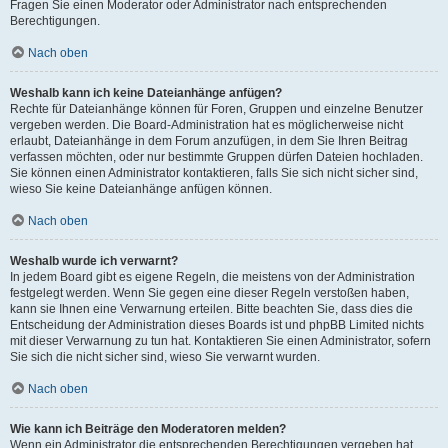
Fragen Sie einen Moderator oder Administrator nach entsprechenden
Berechtigungen.
Nach oben
Weshalb kann ich keine Dateianhänge anfügen?
Rechte für Dateianhänge können für Foren, Gruppen und einzelne Benutzer
vergeben werden. Die Board-Administration hat es möglicherweise nicht
erlaubt, Dateianhänge in dem Forum anzufügen, in dem Sie Ihren Beitrag
verfassen möchten, oder nur bestimmte Gruppen dürfen Dateien hochladen.
Sie können einen Administrator kontaktieren, falls Sie sich nicht sicher sind,
wieso Sie keine Dateianhänge anfügen können.
Nach oben
Weshalb wurde ich verwarnt?
In jedem Board gibt es eigene Regeln, die meistens von der Administration
festgelegt werden. Wenn Sie gegen eine dieser Regeln verstoßen haben,
kann sie Ihnen eine Verwarnung erteilen. Bitte beachten Sie, dass dies die
Entscheidung der Administration dieses Boards ist und phpBB Limited nichts
mit dieser Verwarnung zu tun hat. Kontaktieren Sie einen Administrator, sofern
Sie sich die nicht sicher sind, wieso Sie verwarnt wurden.
Nach oben
Wie kann ich Beiträge den Moderatoren melden?
Wenn ein Administrator die entsprechenden Berechtigungen vergeben hat,