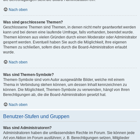
Nach oben
Was sind geschlossene Themen?
Geschlossene Themen sind Themen, in denen nicht mehr geantwortet werden
kann und bei denen eine laufende Umfrage, falls vorhanden, beendet wurde.
Themen können aus vielen Gründen durch einen Moderator oder Administrator
gesperrt werden. Eventuell haben Sie auch die Möglichkeit, Ihre eigenen
Themen zu schließen, sofern dies durch die Board-Administration erlaubt
wurde.
Nach oben
Was sind Themen-Symbole?
Themen-Symbole sind vom Autor ausgewählte Bilder, welche mit einem
Thema in Verbindung stehen können, um dessen Inhalt kennzeichnen zu
können. Die Möglichkeit, Themen-Symbole zu verwenden, hängt von Ihren
Berechtigungen ab, die die Board-Administration gesetzt hat.
Nach oben
Benutzer-Stufen und Gruppen
Was sind Administratoren?
Administratoren haben die umfassendsten Rechte im Forum. Sie können jede
Art von Aktion im Forum ausführen; z. B. Berechtigungen setzen, Mitglieder