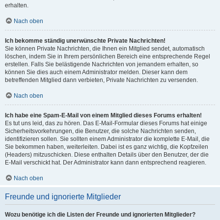
erhalten.
Nach oben
Ich bekomme ständig unerwünschte Private Nachrichten!
Sie können Private Nachrichten, die Ihnen ein Mitglied sendet, automatisch
löschen, indem Sie in Ihrem persönlichen Bereich eine entsprechende Regel
erstellen. Falls Sie belästigende Nachrichten von jemandem erhalten, so
können Sie dies auch einem Administrator melden. Dieser kann dem
betreffenden Mitglied dann verbieten, Private Nachrichten zu versenden.
Nach oben
Ich habe eine Spam-E-Mail von einem Mitglied dieses Forums erhalten!
Es tut uns leid, das zu hören. Das E-Mail-Formular dieses Forums hat einige
Sicherheitsvorkehrungen, die Benutzer, die solche Nachrichten senden,
identifizieren sollen. Sie sollten einem Administrator die komplette E-Mail, die
Sie bekommen haben, weiterleiten. Dabei ist es ganz wichtig, die Kopfzeilen
(Headers) mitzuschicken. Diese enthalten Details über den Benutzer, der die
E-Mail verschickt hat. Der Administrator kann dann entsprechend reagieren.
Nach oben
Freunde und ignorierte Mitglieder
Wozu benötige ich die Listen der Freunde und ignorierten Mitglieder?