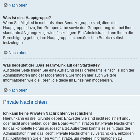
Nach oben
Was ist eine Hauptgruppe?
Wenn Sie Mitglied in mehr als einer Benutzergruppe sind, dient die
Hauptgruppe dazu, Ihre Gruppenfarbe sowie den Gruppenrang, der bei Ihnen
standardmäßig angezeigt wird, festzulegen. Ein Administrator kann Ihnen die
Berechtigung geben, Ihre Hauptgruppe im persönlichen Bereich selbst
festzulegen.
Nach oben
Was bedeutet der „Das Team“-Link auf der Startseite?
Auf dieser Seite finden Sie eine Auflistung des Forenteams, einschließlich der
Administratoren und der Moderatoren. Sie finden hier auch weitere
Informationen wie die Foren, die diese im Einzelnen moderieren.
Nach oben
Private Nachrichten
Ich kann keine Privaten Nachrichten verschicken!
Hierfür kann es drei Gründe geben: Entweder Sie sind nicht registriert und /
oder nicht angemeldet, oder die Board-Administration hat Private Nachrichten
für das komplette Forum ausgeschaltet. Außerdem könnte es sein, dass der
Administrator Ihnen das Recht, Private Nachrichten zu verschicken, entzogen
hat. Kontaktieren Sie einen Administrator, um weitere Informationen zu