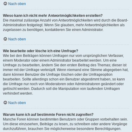
Nach oben
Wieso kann ich nicht mehr Antwortmöglichkeiten erstellen?
Die maximal zulässige Anzahl von Antwortmöglichkeiten wird durch die Board-
Administration festgelegt. Wenn Sie glauben, mehr Antwortmöglichkeiten als
zugelassen zu benötigen, kontaktieren Sie einen Administrator.
Nach oben
Wie bearbeite oder lösche ich eine Umfrage?
Wie bei den Beiträgen können Umfragen nur vom ursprünglichen Verfasser,
einem Moderator oder einem Administrator bearbeitet werden. Um eine
Umfrage zu bearbeiten, ändern Sie den ersten Beitrag des Themas; dieser ist
immer mit der Umfrage verknüpft. Wenn niemand eine Stimme abgegeben hat,
dann können Benutzer die Umfrage löschen oder die Umfrageoption
bearbeiten. Sollte allerdings schon ein Benutzer abgestimmt haben, so kann
die Umfrage nur noch von Moderatoren oder Administratoren geändert oder
gelöscht werden. Dadurch soll die Manipulation von laufenden Umfragen
verhindert werden.
Nach oben
Warum kann ich auf bestimmte Foren nicht zugreifen?
Manche Foren können bestimmten Benutzern oder Gruppen vorbehalten sein.
Um diese einzusehen, Beiträge zu lesen, zu schreiben oder andere Vorgänge
durchzuführen, brauchen Sie möglicherweise besondere Berechtigungen.