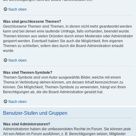
Nach oben
Was sind geschlossene Themen?
Geschlossene Themen sind Themen, in denen nicht mehr geantwortet werden
kann und bei denen eine laufende Umfrage, falls vorhanden, beendet wurde.
Themen können aus vielen Gründen durch einen Moderator oder Administrator
gesperrt werden. Eventuell haben Sie auch die Möglichkeit, Ihre eigenen
Themen zu schließen, sofern dies durch die Board-Administration erlaubt
wurde.
Nach oben
Was sind Themen-Symbole?
Themen-Symbole sind vom Autor ausgewählte Bilder, welche mit einem
Thema in Verbindung stehen können, um dessen Inhalt kennzeichnen zu
können. Die Möglichkeit, Themen-Symbole zu verwenden, hängt von Ihren
Berechtigungen ab, die die Board-Administration gesetzt hat.
Nach oben
Benutzer-Stufen und Gruppen
Was sind Administratoren?
Administratoren haben die umfassendsten Rechte im Forum. Sie können jede
Art von Aktion im Forum ausführen; z. B. Berechtigungen setzen, Mitglieder