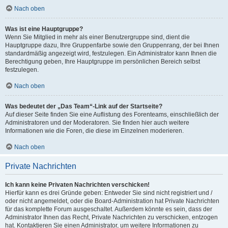
Nach oben
Was ist eine Hauptgruppe?
Wenn Sie Mitglied in mehr als einer Benutzergruppe sind, dient die
Hauptgruppe dazu, Ihre Gruppenfarbe sowie den Gruppenrang, der bei Ihnen
standardmäßig angezeigt wird, festzulegen. Ein Administrator kann Ihnen die
Berechtigung geben, Ihre Hauptgruppe im persönlichen Bereich selbst
festzulegen.
Nach oben
Was bedeutet der „Das Team“-Link auf der Startseite?
Auf dieser Seite finden Sie eine Auflistung des Forenteams, einschließlich der
Administratoren und der Moderatoren. Sie finden hier auch weitere
Informationen wie die Foren, die diese im Einzelnen moderieren.
Nach oben
Private Nachrichten
Ich kann keine Privaten Nachrichten verschicken!
Hierfür kann es drei Gründe geben: Entweder Sie sind nicht registriert und /
oder nicht angemeldet, oder die Board-Administration hat Private Nachrichten
für das komplette Forum ausgeschaltet. Außerdem könnte es sein, dass der
Administrator Ihnen das Recht, Private Nachrichten zu verschicken, entzogen
hat. Kontaktieren Sie einen Administrator, um weitere Informationen zu