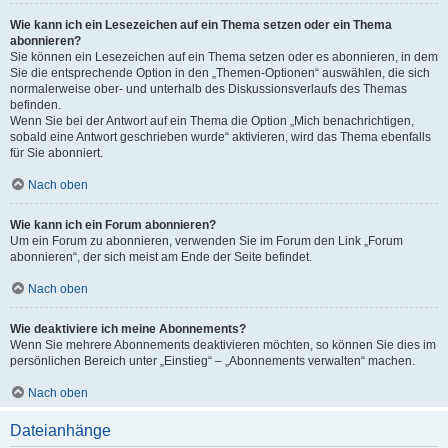
Wie kann ich ein Lesezeichen auf ein Thema setzen oder ein Thema
abonnieren?
Sie können ein Lesezeichen auf ein Thema setzen oder es abonnieren, in dem
Sie die entsprechende Option in den „Themen-Optionen“ auswählen, die sich
normalerweise ober- und unterhalb des Diskussionsverlaufs des Themas
befinden.
Wenn Sie bei der Antwort auf ein Thema die Option „Mich benachrichtigen,
sobald eine Antwort geschrieben wurde“ aktivieren, wird das Thema ebenfalls
für Sie abonniert.
Nach oben
Wie kann ich ein Forum abonnieren?
Um ein Forum zu abonnieren, verwenden Sie im Forum den Link „Forum
abonnieren“, der sich meist am Ende der Seite befindet.
Nach oben
Wie deaktiviere ich meine Abonnements?
Wenn Sie mehrere Abonnements deaktivieren möchten, so können Sie dies im
persönlichen Bereich unter „Einstieg“ – „Abonnements verwalten“ machen.
Nach oben
Dateianhänge