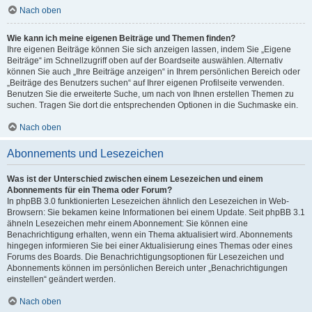
Nach oben
Wie kann ich meine eigenen Beiträge und Themen finden?
Ihre eigenen Beiträge können Sie sich anzeigen lassen, indem Sie „Eigene
Beiträge“ im Schnellzugriff oben auf der Boardseite auswählen. Alternativ
können Sie auch „Ihre Beiträge anzeigen“ in Ihrem persönlichen Bereich oder
„Beiträge des Benutzers suchen“ auf Ihrer eigenen Profilseite verwenden.
Benutzen Sie die erweiterte Suche, um nach von Ihnen erstellen Themen zu
suchen. Tragen Sie dort die entsprechenden Optionen in die Suchmaske ein.
Nach oben
Abonnements und Lesezeichen
Was ist der Unterschied zwischen einem Lesezeichen und einem
Abonnements für ein Thema oder Forum?
In phpBB 3.0 funktionierten Lesezeichen ähnlich den Lesezeichen in Web-
Browsern: Sie bekamen keine Informationen bei einem Update. Seit phpBB 3.1
ähneln Lesezeichen mehr einem Abonnement: Sie können eine
Benachrichtigung erhalten, wenn ein Thema aktualisiert wird. Abonnements
hingegen informieren Sie bei einer Aktualisierung eines Themas oder eines
Forums des Boards. Die Benachrichtigungsoptionen für Lesezeichen und
Abonnements können im persönlichen Bereich unter „Benachrichtigungen
einstellen“ geändert werden.
Nach oben