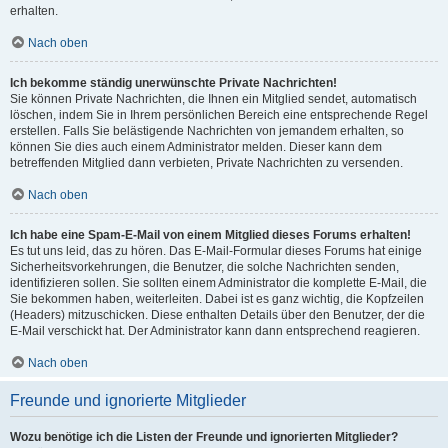
erhalten.
Nach oben
Ich bekomme ständig unerwünschte Private Nachrichten!
Sie können Private Nachrichten, die Ihnen ein Mitglied sendet, automatisch
löschen, indem Sie in Ihrem persönlichen Bereich eine entsprechende Regel
erstellen. Falls Sie belästigende Nachrichten von jemandem erhalten, so
können Sie dies auch einem Administrator melden. Dieser kann dem
betreffenden Mitglied dann verbieten, Private Nachrichten zu versenden.
Nach oben
Ich habe eine Spam-E-Mail von einem Mitglied dieses Forums erhalten!
Es tut uns leid, das zu hören. Das E-Mail-Formular dieses Forums hat einige
Sicherheitsvorkehrungen, die Benutzer, die solche Nachrichten senden,
identifizieren sollen. Sie sollten einem Administrator die komplette E-Mail, die
Sie bekommen haben, weiterleiten. Dabei ist es ganz wichtig, die Kopfzeilen
(Headers) mitzuschicken. Diese enthalten Details über den Benutzer, der die
E-Mail verschickt hat. Der Administrator kann dann entsprechend reagieren.
Nach oben
Freunde und ignorierte Mitglieder
Wozu benötige ich die Listen der Freunde und ignorierten Mitglieder?