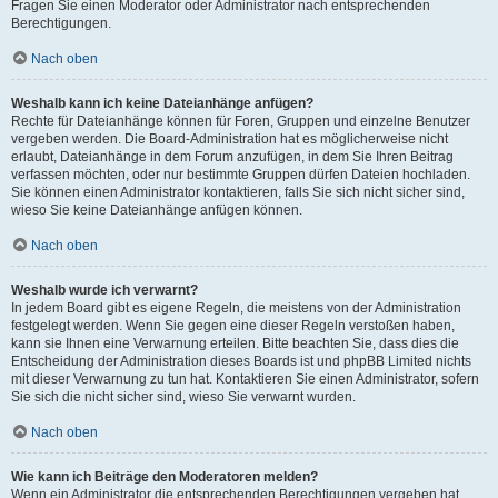
Fragen Sie einen Moderator oder Administrator nach entsprechenden
Berechtigungen.
Nach oben
Weshalb kann ich keine Dateianhänge anfügen?
Rechte für Dateianhänge können für Foren, Gruppen und einzelne Benutzer
vergeben werden. Die Board-Administration hat es möglicherweise nicht
erlaubt, Dateianhänge in dem Forum anzufügen, in dem Sie Ihren Beitrag
verfassen möchten, oder nur bestimmte Gruppen dürfen Dateien hochladen.
Sie können einen Administrator kontaktieren, falls Sie sich nicht sicher sind,
wieso Sie keine Dateianhänge anfügen können.
Nach oben
Weshalb wurde ich verwarnt?
In jedem Board gibt es eigene Regeln, die meistens von der Administration
festgelegt werden. Wenn Sie gegen eine dieser Regeln verstoßen haben,
kann sie Ihnen eine Verwarnung erteilen. Bitte beachten Sie, dass dies die
Entscheidung der Administration dieses Boards ist und phpBB Limited nichts
mit dieser Verwarnung zu tun hat. Kontaktieren Sie einen Administrator, sofern
Sie sich die nicht sicher sind, wieso Sie verwarnt wurden.
Nach oben
Wie kann ich Beiträge den Moderatoren melden?
Wenn ein Administrator die entsprechenden Berechtigungen vergeben hat,