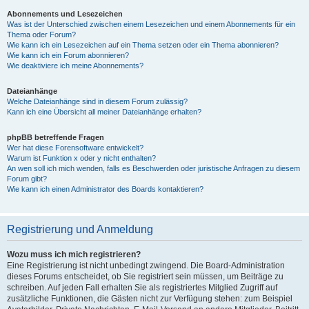
Abonnements und Lesezeichen
Was ist der Unterschied zwischen einem Lesezeichen und einem Abonnements für ein
Thema oder Forum?
Wie kann ich ein Lesezeichen auf ein Thema setzen oder ein Thema abonnieren?
Wie kann ich ein Forum abonnieren?
Wie deaktiviere ich meine Abonnements?
Dateianhänge
Welche Dateianhänge sind in diesem Forum zulässig?
Kann ich eine Übersicht all meiner Dateianhänge erhalten?
phpBB betreffende Fragen
Wer hat diese Forensoftware entwickelt?
Warum ist Funktion x oder y nicht enthalten?
An wen soll ich mich wenden, falls es Beschwerden oder juristische Anfragen zu diesem
Forum gibt?
Wie kann ich einen Administrator des Boards kontaktieren?
Registrierung und Anmeldung
Wozu muss ich mich registrieren?
Eine Registrierung ist nicht unbedingt zwingend. Die Board-Administration
dieses Forums entscheidet, ob Sie registriert sein müssen, um Beiträge zu
schreiben. Auf jeden Fall erhalten Sie als registriertes Mitglied Zugriff auf
zusätzliche Funktionen, die Gästen nicht zur Verfügung stehen: zum Beispiel