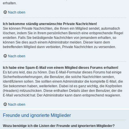
erhalten.
Nach oben
Ich bekomme ständig unerwünschte Private Nachrichten!
Sie können Private Nachrichten, die Ihnen ein Mitglied sendet, automatisch
löschen, indem Sie in Ihrem persönlichen Bereich eine entsprechende Regel
erstellen. Falls Sie belästigende Nachrichten von jemandem erhalten, so
können Sie dies auch einem Administrator melden. Dieser kann dem
betreffenden Mitglied dann verbieten, Private Nachrichten zu versenden.
Nach oben
Ich habe eine Spam-E-Mail von einem Mitglied dieses Forums erhalten!
Es tut uns leid, das zu hören. Das E-Mail-Formular dieses Forums hat einige
Sicherheitsvorkehrungen, die Benutzer, die solche Nachrichten senden,
identifizieren sollen. Sie sollten einem Administrator die komplette E-Mail, die
Sie bekommen haben, weiterleiten. Dabei ist es ganz wichtig, die Kopfzeilen
(Headers) mitzuschicken. Diese enthalten Details über den Benutzer, der die
E-Mail verschickt hat. Der Administrator kann dann entsprechend reagieren.
Nach oben
Freunde und ignorierte Mitglieder
Wozu benötige ich die Listen der Freunde und ignorierten Mitglieder?