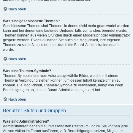
Nach oben
Was sind geschlossene Themen?
Geschlossene Themen sind Themen, in denen nicht mehr geantwortet werden
kann und bei denen eine laufende Umfrage, falls vorhanden, beendet wurde.
Themen können aus vielen Gründen durch einen Moderator oder Administrator
gesperrt werden. Eventuell haben Sie auch die Möglichkeit, Ihre eigenen
Themen zu schließen, sofern dies durch die Board-Administration erlaubt
wurde.
Nach oben
Was sind Themen-Symbole?
Themen-Symbole sind vom Autor ausgewählte Bilder, welche mit einem
Thema in Verbindung stehen können, um dessen Inhalt kennzeichnen zu
können. Die Möglichkeit, Themen-Symbole zu verwenden, hängt von Ihren
Berechtigungen ab, die die Board-Administration gesetzt hat.
Nach oben
Benutzer-Stufen und Gruppen
Was sind Administratoren?
Administratoren haben die umfassendsten Rechte im Forum. Sie können jede
Art von Aktion im Forum ausführen; z. B. Berechtigungen setzen, Mitglieder