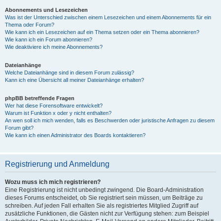
Abonnements und Lesezeichen
Was ist der Unterschied zwischen einem Lesezeichen und einem Abonnements für ein
Thema oder Forum?
Wie kann ich ein Lesezeichen auf ein Thema setzen oder ein Thema abonnieren?
Wie kann ich ein Forum abonnieren?
Wie deaktiviere ich meine Abonnements?
Dateianhänge
Welche Dateianhänge sind in diesem Forum zulässig?
Kann ich eine Übersicht all meiner Dateianhänge erhalten?
phpBB betreffende Fragen
Wer hat diese Forensoftware entwickelt?
Warum ist Funktion x oder y nicht enthalten?
An wen soll ich mich wenden, falls es Beschwerden oder juristische Anfragen zu diesem
Forum gibt?
Wie kann ich einen Administrator des Boards kontaktieren?
Registrierung und Anmeldung
Wozu muss ich mich registrieren?
Eine Registrierung ist nicht unbedingt zwingend. Die Board-Administration
dieses Forums entscheidet, ob Sie registriert sein müssen, um Beiträge zu
schreiben. Auf jeden Fall erhalten Sie als registriertes Mitglied Zugriff auf
zusätzliche Funktionen, die Gästen nicht zur Verfügung stehen: zum Beispiel