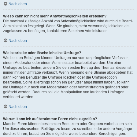
Nach oben
Wieso kann ich nicht mehr Antwortmöglichkeiten erstellen?
Die maximal zulässige Anzahl von Antwortmöglichkeiten wird durch die Board-
Administration festgelegt. Wenn Sie glauben, mehr Antwortmöglichkeiten als
zugelassen zu benötigen, kontaktieren Sie einen Administrator.
Nach oben
Wie bearbeite oder lösche ich eine Umfrage?
Wie bei den Beiträgen können Umfragen nur vom ursprünglichen Verfasser,
einem Moderator oder einem Administrator bearbeitet werden. Um eine
Umfrage zu bearbeiten, ändern Sie den ersten Beitrag des Themas; dieser ist
immer mit der Umfrage verknüpft. Wenn niemand eine Stimme abgegeben hat,
dann können Benutzer die Umfrage löschen oder die Umfrageoption
bearbeiten. Sollte allerdings schon ein Benutzer abgestimmt haben, so kann
die Umfrage nur noch von Moderatoren oder Administratoren geändert oder
gelöscht werden. Dadurch soll die Manipulation von laufenden Umfragen
verhindert werden.
Nach oben
Warum kann ich auf bestimmte Foren nicht zugreifen?
Manche Foren können bestimmten Benutzern oder Gruppen vorbehalten sein.
Um diese einzusehen, Beiträge zu lesen, zu schreiben oder andere Vorgänge
durchzuführen, brauchen Sie möglicherweise besondere Berechtigungen.