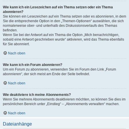
Wie kann ich ein Lesezeichen auf ein Thema setzen oder ein Thema
abonnieren?
Sie können ein Lesezeichen auf ein Thema setzen oder es abonnieren, in dem
Sie die entsprechende Option in den „Themen-Optionen“ auswählen, die sich
normalerweise ober- und unterhalb des Diskussionsverlaufs des Themas
befinden.
Wenn Sie bei der Antwort auf ein Thema die Option „Mich benachrichtigen,
sobald eine Antwort geschrieben wurde“ aktivieren, wird das Thema ebenfalls
für Sie abonniert.
Nach oben
Wie kann ich ein Forum abonnieren?
Um ein Forum zu abonnieren, verwenden Sie im Forum den Link „Forum
abonnieren“, der sich meist am Ende der Seite befindet.
Nach oben
Wie deaktiviere ich meine Abonnements?
Wenn Sie mehrere Abonnements deaktivieren möchten, so können Sie dies im
persönlichen Bereich unter „Einstieg“ – „Abonnements verwalten“ machen.
Nach oben
Dateianhänge