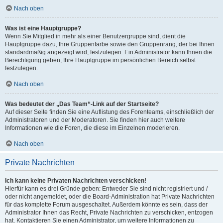
Nach oben
Was ist eine Hauptgruppe?
Wenn Sie Mitglied in mehr als einer Benutzergruppe sind, dient die
Hauptgruppe dazu, Ihre Gruppenfarbe sowie den Gruppenrang, der bei Ihnen
standardmäßig angezeigt wird, festzulegen. Ein Administrator kann Ihnen die
Berechtigung geben, Ihre Hauptgruppe im persönlichen Bereich selbst
festzulegen.
Nach oben
Was bedeutet der „Das Team“-Link auf der Startseite?
Auf dieser Seite finden Sie eine Auflistung des Forenteams, einschließlich der
Administratoren und der Moderatoren. Sie finden hier auch weitere
Informationen wie die Foren, die diese im Einzelnen moderieren.
Nach oben
Private Nachrichten
Ich kann keine Privaten Nachrichten verschicken!
Hierfür kann es drei Gründe geben: Entweder Sie sind nicht registriert und /
oder nicht angemeldet, oder die Board-Administration hat Private Nachrichten
für das komplette Forum ausgeschaltet. Außerdem könnte es sein, dass der
Administrator Ihnen das Recht, Private Nachrichten zu verschicken, entzogen
hat. Kontaktieren Sie einen Administrator, um weitere Informationen zu