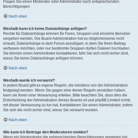
Fragen Sie einen Moderator oder Administrator nach entsprechenden
Berechtigungen.
Nach oben
Weshalb kann ich keine Dateianhänge anfügen?
Rechte für Dateianhänge können für Foren, Gruppen und einzelne Benutzer
vergeben werden. Die Board-Administration hat es möglicherweise nicht
erlaubt, Dateianhänge in dem Forum anzufügen, in dem Sie Ihren Beitrag
verfassen möchten, oder nur bestimmte Gruppen dürfen Dateien hochladen.
Sie können einen Administrator kontaktieren, falls Sie sich nicht sicher sind,
wieso Sie keine Dateianhänge anfügen können.
Nach oben
Weshalb wurde ich verwarnt?
In jedem Board gibt es eigene Regeln, die meistens von der Administration
festgelegt werden. Wenn Sie gegen eine dieser Regeln verstoßen haben,
kann sie Ihnen eine Verwarnung erteilen. Bitte beachten Sie, dass dies die
Entscheidung der Administration dieses Boards ist und phpBB Limited nichts
mit dieser Verwarnung zu tun hat. Kontaktieren Sie einen Administrator, sofern
Sie sich die nicht sicher sind, wieso Sie verwarnt wurden.
Nach oben
Wie kann ich Beiträge den Moderatoren melden?
Wenn ein Administrator die entsprechenden Berechtigungen vergeben hat,