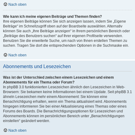
Nach oben
Wie kann ich meine eigenen Beiträge und Themen finden?
Ihre eigenen Beiträge können Sie sich anzeigen lassen, indem Sie „Eigene
Beiträge“ im Schnellzugriff oben auf der Boardseite auswählen. Alternativ
können Sie auch „Ihre Beiträge anzeigen“ in Ihrem persönlichen Bereich oder
„Beiträge des Benutzers suchen“ auf Ihrer eigenen Profilseite verwenden.
Benutzen Sie die erweiterte Suche, um nach von Ihnen erstellen Themen zu
suchen. Tragen Sie dort die entsprechenden Optionen in die Suchmaske ein.
Nach oben
Abonnements und Lesezeichen
Was ist der Unterschied zwischen einem Lesezeichen und einem
Abonnements für ein Thema oder Forum?
In phpBB 3.0 funktionierten Lesezeichen ähnlich den Lesezeichen in Web-
Browsern: Sie bekamen keine Informationen bei einem Update. Seit phpBB 3.1
ähneln Lesezeichen mehr einem Abonnement: Sie können eine
Benachrichtigung erhalten, wenn ein Thema aktualisiert wird. Abonnements
hingegen informieren Sie bei einer Aktualisierung eines Themas oder eines
Forums des Boards. Die Benachrichtigungsoptionen für Lesezeichen und
Abonnements können im persönlichen Bereich unter „Benachrichtigungen
einstellen“ geändert werden.
Nach oben