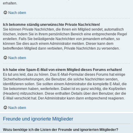
erhalten.
Nach oben
Ich bekomme ständig unerwünschte Private Nachrichten!
Sie können Private Nachrichten, die Ihnen ein Mitglied sendet, automatisch
löschen, indem Sie in Ihrem persönlichen Bereich eine entsprechende Regel
erstellen. Falls Sie belästigende Nachrichten von jemandem erhalten, so
können Sie dies auch einem Administrator melden. Dieser kann dem
betreffenden Mitglied dann verbieten, Private Nachrichten zu versenden.
Nach oben
Ich habe eine Spam-E-Mail von einem Mitglied dieses Forums erhalten!
Es tut uns leid, das zu hören. Das E-Mail-Formular dieses Forums hat einige
Sicherheitsvorkehrungen, die Benutzer, die solche Nachrichten senden,
identifizieren sollen. Sie sollten einem Administrator die komplette E-Mail, die
Sie bekommen haben, weiterleiten. Dabei ist es ganz wichtig, die Kopfzeilen
(Headers) mitzuschicken. Diese enthalten Details über den Benutzer, der die
E-Mail verschickt hat. Der Administrator kann dann entsprechend reagieren.
Nach oben
Freunde und ignorierte Mitglieder
Wozu benötige ich die Listen der Freunde und ignorierten Mitglieder?