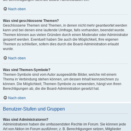
Nach oben
Was sind geschlossene Themen?
Geschlossene Themen sind Themen, in denen nicht mehr geantwortet werden
kann und bei denen eine laufende Umfrage, falls vorhanden, beendet wurde.
Themen können aus vielen Gründen durch einen Moderator oder Administrator
gesperrt werden. Eventuell haben Sie auch die Möglichkeit, Ihre eigenen
Themen zu schließen, sofern dies durch die Board-Administration erlaubt
wurde.
Nach oben
Was sind Themen-Symbole?
Themen-Symbole sind vom Autor ausgewählte Bilder, welche mit einem
Thema in Verbindung stehen können, um dessen Inhalt kennzeichnen zu
können. Die Möglichkeit, Themen-Symbole zu verwenden, hängt von Ihren
Berechtigungen ab, die die Board-Administration gesetzt hat.
Nach oben
Benutzer-Stufen und Gruppen
Was sind Administratoren?
Administratoren haben die umfassendsten Rechte im Forum. Sie können jede
Art von Aktion im Forum ausführen; z. B. Berechtigungen setzen, Mitglieder