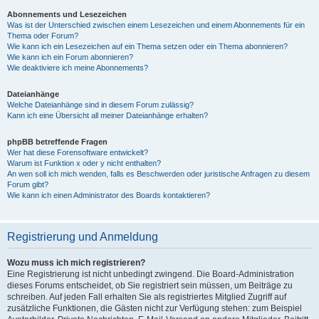
Abonnements und Lesezeichen
Was ist der Unterschied zwischen einem Lesezeichen und einem Abonnements für ein
Thema oder Forum?
Wie kann ich ein Lesezeichen auf ein Thema setzen oder ein Thema abonnieren?
Wie kann ich ein Forum abonnieren?
Wie deaktiviere ich meine Abonnements?
Dateianhänge
Welche Dateianhänge sind in diesem Forum zulässig?
Kann ich eine Übersicht all meiner Dateianhänge erhalten?
phpBB betreffende Fragen
Wer hat diese Forensoftware entwickelt?
Warum ist Funktion x oder y nicht enthalten?
An wen soll ich mich wenden, falls es Beschwerden oder juristische Anfragen zu diesem
Forum gibt?
Wie kann ich einen Administrator des Boards kontaktieren?
Registrierung und Anmeldung
Wozu muss ich mich registrieren?
Eine Registrierung ist nicht unbedingt zwingend. Die Board-Administration
dieses Forums entscheidet, ob Sie registriert sein müssen, um Beiträge zu
schreiben. Auf jeden Fall erhalten Sie als registriertes Mitglied Zugriff auf
zusätzliche Funktionen, die Gästen nicht zur Verfügung stehen: zum Beispiel