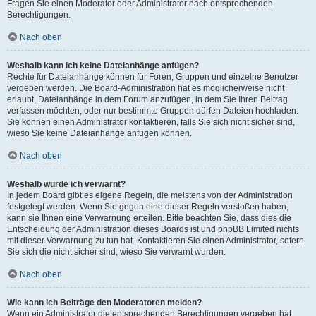
Fragen Sie einen Moderator oder Administrator nach entsprechenden
Berechtigungen.
Nach oben
Weshalb kann ich keine Dateianhänge anfügen?
Rechte für Dateianhänge können für Foren, Gruppen und einzelne Benutzer
vergeben werden. Die Board-Administration hat es möglicherweise nicht
erlaubt, Dateianhänge in dem Forum anzufügen, in dem Sie Ihren Beitrag
verfassen möchten, oder nur bestimmte Gruppen dürfen Dateien hochladen.
Sie können einen Administrator kontaktieren, falls Sie sich nicht sicher sind,
wieso Sie keine Dateianhänge anfügen können.
Nach oben
Weshalb wurde ich verwarnt?
In jedem Board gibt es eigene Regeln, die meistens von der Administration
festgelegt werden. Wenn Sie gegen eine dieser Regeln verstoßen haben,
kann sie Ihnen eine Verwarnung erteilen. Bitte beachten Sie, dass dies die
Entscheidung der Administration dieses Boards ist und phpBB Limited nichts
mit dieser Verwarnung zu tun hat. Kontaktieren Sie einen Administrator, sofern
Sie sich die nicht sicher sind, wieso Sie verwarnt wurden.
Nach oben
Wie kann ich Beiträge den Moderatoren melden?
Wenn ein Administrator die entsprechenden Berechtigungen vergeben hat,