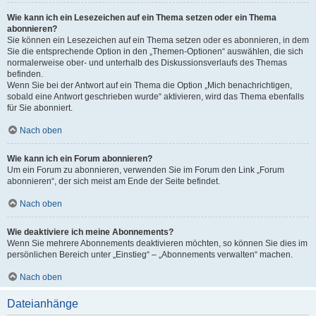
Wie kann ich ein Lesezeichen auf ein Thema setzen oder ein Thema
abonnieren?
Sie können ein Lesezeichen auf ein Thema setzen oder es abonnieren, in dem
Sie die entsprechende Option in den „Themen-Optionen“ auswählen, die sich
normalerweise ober- und unterhalb des Diskussionsverlaufs des Themas
befinden.
Wenn Sie bei der Antwort auf ein Thema die Option „Mich benachrichtigen,
sobald eine Antwort geschrieben wurde“ aktivieren, wird das Thema ebenfalls
für Sie abonniert.
Nach oben
Wie kann ich ein Forum abonnieren?
Um ein Forum zu abonnieren, verwenden Sie im Forum den Link „Forum
abonnieren“, der sich meist am Ende der Seite befindet.
Nach oben
Wie deaktiviere ich meine Abonnements?
Wenn Sie mehrere Abonnements deaktivieren möchten, so können Sie dies im
persönlichen Bereich unter „Einstieg“ – „Abonnements verwalten“ machen.
Nach oben
Dateianhänge