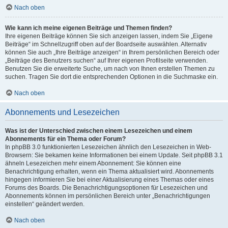
Nach oben
Wie kann ich meine eigenen Beiträge und Themen finden?
Ihre eigenen Beiträge können Sie sich anzeigen lassen, indem Sie „Eigene
Beiträge“ im Schnellzugriff oben auf der Boardseite auswählen. Alternativ
können Sie auch „Ihre Beiträge anzeigen“ in Ihrem persönlichen Bereich oder
„Beiträge des Benutzers suchen“ auf Ihrer eigenen Profilseite verwenden.
Benutzen Sie die erweiterte Suche, um nach von Ihnen erstellen Themen zu
suchen. Tragen Sie dort die entsprechenden Optionen in die Suchmaske ein.
Nach oben
Abonnements und Lesezeichen
Was ist der Unterschied zwischen einem Lesezeichen und einem
Abonnements für ein Thema oder Forum?
In phpBB 3.0 funktionierten Lesezeichen ähnlich den Lesezeichen in Web-
Browsern: Sie bekamen keine Informationen bei einem Update. Seit phpBB 3.1
ähneln Lesezeichen mehr einem Abonnement: Sie können eine
Benachrichtigung erhalten, wenn ein Thema aktualisiert wird. Abonnements
hingegen informieren Sie bei einer Aktualisierung eines Themas oder eines
Forums des Boards. Die Benachrichtigungsoptionen für Lesezeichen und
Abonnements können im persönlichen Bereich unter „Benachrichtigungen
einstellen“ geändert werden.
Nach oben