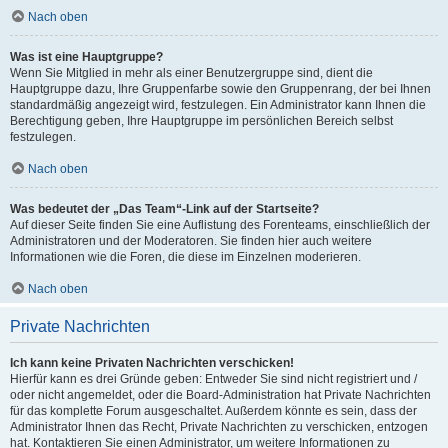
Nach oben
Was ist eine Hauptgruppe?
Wenn Sie Mitglied in mehr als einer Benutzergruppe sind, dient die
Hauptgruppe dazu, Ihre Gruppenfarbe sowie den Gruppenrang, der bei Ihnen
standardmäßig angezeigt wird, festzulegen. Ein Administrator kann Ihnen die
Berechtigung geben, Ihre Hauptgruppe im persönlichen Bereich selbst
festzulegen.
Nach oben
Was bedeutet der „Das Team“-Link auf der Startseite?
Auf dieser Seite finden Sie eine Auflistung des Forenteams, einschließlich der
Administratoren und der Moderatoren. Sie finden hier auch weitere
Informationen wie die Foren, die diese im Einzelnen moderieren.
Nach oben
Private Nachrichten
Ich kann keine Privaten Nachrichten verschicken!
Hierfür kann es drei Gründe geben: Entweder Sie sind nicht registriert und /
oder nicht angemeldet, oder die Board-Administration hat Private Nachrichten
für das komplette Forum ausgeschaltet. Außerdem könnte es sein, dass der
Administrator Ihnen das Recht, Private Nachrichten zu verschicken, entzogen
hat. Kontaktieren Sie einen Administrator, um weitere Informationen zu