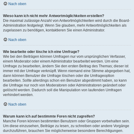
Nach oben
Wieso kann ich nicht mehr Antwortmöglichkeiten erstellen?
Die maximal zulässige Anzahl von Antwortmöglichkeiten wird durch die Board-
Administration festgelegt. Wenn Sie glauben, mehr Antwortmöglichkeiten als
zugelassen zu benötigen, kontaktieren Sie einen Administrator.
Nach oben
Wie bearbeite oder lösche ich eine Umfrage?
Wie bei den Beiträgen können Umfragen nur vom ursprünglichen Verfasser,
einem Moderator oder einem Administrator bearbeitet werden. Um eine
Umfrage zu bearbeiten, ändern Sie den ersten Beitrag des Themas; dieser ist
immer mit der Umfrage verknüpft. Wenn niemand eine Stimme abgegeben hat,
dann können Benutzer die Umfrage löschen oder die Umfrageoption
bearbeiten. Sollte allerdings schon ein Benutzer abgestimmt haben, so kann
die Umfrage nur noch von Moderatoren oder Administratoren geändert oder
gelöscht werden. Dadurch soll die Manipulation von laufenden Umfragen
verhindert werden.
Nach oben
Warum kann ich auf bestimmte Foren nicht zugreifen?
Manche Foren können bestimmten Benutzern oder Gruppen vorbehalten sein.
Um diese einzusehen, Beiträge zu lesen, zu schreiben oder andere Vorgänge
durchzuführen, brauchen Sie möglicherweise besondere Berechtigungen.