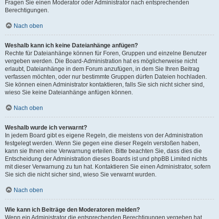
Fragen Sie einen Moderator oder Administrator nach entsprechenden
Berechtigungen.
Nach oben
Weshalb kann ich keine Dateianhänge anfügen?
Rechte für Dateianhänge können für Foren, Gruppen und einzelne Benutzer
vergeben werden. Die Board-Administration hat es möglicherweise nicht
erlaubt, Dateianhänge in dem Forum anzufügen, in dem Sie Ihren Beitrag
verfassen möchten, oder nur bestimmte Gruppen dürfen Dateien hochladen.
Sie können einen Administrator kontaktieren, falls Sie sich nicht sicher sind,
wieso Sie keine Dateianhänge anfügen können.
Nach oben
Weshalb wurde ich verwarnt?
In jedem Board gibt es eigene Regeln, die meistens von der Administration
festgelegt werden. Wenn Sie gegen eine dieser Regeln verstoßen haben,
kann sie Ihnen eine Verwarnung erteilen. Bitte beachten Sie, dass dies die
Entscheidung der Administration dieses Boards ist und phpBB Limited nichts
mit dieser Verwarnung zu tun hat. Kontaktieren Sie einen Administrator, sofern
Sie sich die nicht sicher sind, wieso Sie verwarnt wurden.
Nach oben
Wie kann ich Beiträge den Moderatoren melden?
Wenn ein Administrator die entsprechenden Berechtigungen vergeben hat,