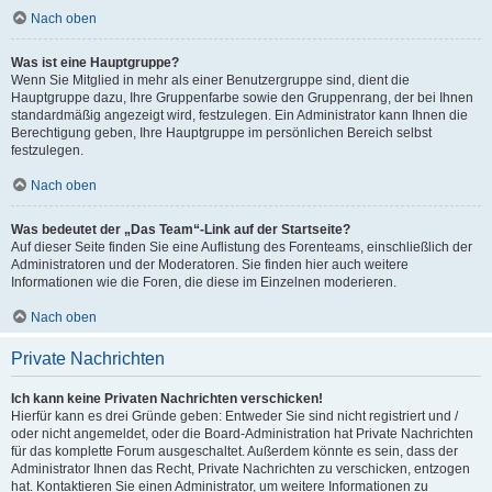
Nach oben
Was ist eine Hauptgruppe?
Wenn Sie Mitglied in mehr als einer Benutzergruppe sind, dient die
Hauptgruppe dazu, Ihre Gruppenfarbe sowie den Gruppenrang, der bei Ihnen
standardmäßig angezeigt wird, festzulegen. Ein Administrator kann Ihnen die
Berechtigung geben, Ihre Hauptgruppe im persönlichen Bereich selbst
festzulegen.
Nach oben
Was bedeutet der „Das Team“-Link auf der Startseite?
Auf dieser Seite finden Sie eine Auflistung des Forenteams, einschließlich der
Administratoren und der Moderatoren. Sie finden hier auch weitere
Informationen wie die Foren, die diese im Einzelnen moderieren.
Nach oben
Private Nachrichten
Ich kann keine Privaten Nachrichten verschicken!
Hierfür kann es drei Gründe geben: Entweder Sie sind nicht registriert und /
oder nicht angemeldet, oder die Board-Administration hat Private Nachrichten
für das komplette Forum ausgeschaltet. Außerdem könnte es sein, dass der
Administrator Ihnen das Recht, Private Nachrichten zu verschicken, entzogen
hat. Kontaktieren Sie einen Administrator, um weitere Informationen zu