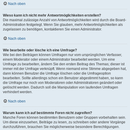
Nach oben
Wieso kann ich nicht mehr Antwortmöglichkeiten erstellen?
Die maximal zulässige Anzahl von Antwortmöglichkeiten wird durch die Board-
Administration festgelegt. Wenn Sie glauben, mehr Antwortmöglichkeiten als
zugelassen zu benötigen, kontaktieren Sie einen Administrator.
Nach oben
Wie bearbeite oder lösche ich eine Umfrage?
Wie bei den Beiträgen können Umfragen nur vom ursprünglichen Verfasser,
einem Moderator oder einem Administrator bearbeitet werden. Um eine
Umfrage zu bearbeiten, ändern Sie den ersten Beitrag des Themas; dieser ist
immer mit der Umfrage verknüpft. Wenn niemand eine Stimme abgegeben hat,
dann können Benutzer die Umfrage löschen oder die Umfrageoption
bearbeiten. Sollte allerdings schon ein Benutzer abgestimmt haben, so kann
die Umfrage nur noch von Moderatoren oder Administratoren geändert oder
gelöscht werden. Dadurch soll die Manipulation von laufenden Umfragen
verhindert werden.
Nach oben
Warum kann ich auf bestimmte Foren nicht zugreifen?
Manche Foren können bestimmten Benutzern oder Gruppen vorbehalten sein.
Um diese einzusehen, Beiträge zu lesen, zu schreiben oder andere Vorgänge
durchzuführen, brauchen Sie möglicherweise besondere Berechtigungen.