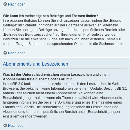
Nach oben
Wie kann ich meine eigenen Beiträge und Themen finden?
Ihre eigenen Beiträge können Sie sich anzeigen lassen, indem Sie „Eigene
Beiträge“ im Schnellzugriff oben auf der Boardseite auswählen. Alternativ
können Sie auch „Ihre Beiträge anzeigen“ in Ihrem persönlichen Bereich oder
„Beiträge des Benutzers suchen“ auf Ihrer eigenen Profilseite verwenden.
Benutzen Sie die erweiterte Suche, um nach von Ihnen erstellen Themen zu
suchen. Tragen Sie dort die entsprechenden Optionen in die Suchmaske ein.
Nach oben
Abonnements und Lesezeichen
Was ist der Unterschied zwischen einem Lesezeichen und einem
Abonnements für ein Thema oder Forum?
In phpBB 3.0 funktionierten Lesezeichen ähnlich den Lesezeichen in Web-
Browsern: Sie bekamen keine Informationen bei einem Update. Seit phpBB 3.1
ähneln Lesezeichen mehr einem Abonnement: Sie können eine
Benachrichtigung erhalten, wenn ein Thema aktualisiert wird. Abonnements
hingegen informieren Sie bei einer Aktualisierung eines Themas oder eines
Forums des Boards. Die Benachrichtigungsoptionen für Lesezeichen und
Abonnements können im persönlichen Bereich unter „Benachrichtigungen
einstellen“ geändert werden.
Nach oben