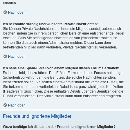
erhalten.
Nach oben
Ich bekomme ständig unerwünschte Private Nachrichten!
Sie können Private Nachrichten, die Ihnen ein Mitglied sendet, automatisch
löschen, indem Sie in Ihrem persönlichen Bereich eine entsprechende Regel
erstellen. Falls Sie belästigende Nachrichten von jemandem erhalten, so
können Sie dies auch einem Administrator melden. Dieser kann dem
betreffenden Mitglied dann verbieten, Private Nachrichten zu versenden.
Nach oben
Ich habe eine Spam-E-Mail von einem Mitglied dieses Forums erhalten!
Es tut uns leid, das zu hören. Das E-Mail-Formular dieses Forums hat einige
Sicherheitsvorkehrungen, die Benutzer, die solche Nachrichten senden,
identifizieren sollen. Sie sollten einem Administrator die komplette E-Mail, die
Sie bekommen haben, weiterleiten. Dabei ist es ganz wichtig, die Kopfzeilen
(Headers) mitzuschicken. Diese enthalten Details über den Benutzer, der die
E-Mail verschickt hat. Der Administrator kann dann entsprechend reagieren.
Nach oben
Freunde und ignorierte Mitglieder
Wozu benötige ich die Listen der Freunde und ignorierten Mitglieder?