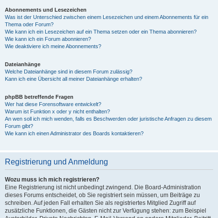
Abonnements und Lesezeichen
Was ist der Unterschied zwischen einem Lesezeichen und einem Abonnements für ein
Thema oder Forum?
Wie kann ich ein Lesezeichen auf ein Thema setzen oder ein Thema abonnieren?
Wie kann ich ein Forum abonnieren?
Wie deaktiviere ich meine Abonnements?
Dateianhänge
Welche Dateianhänge sind in diesem Forum zulässig?
Kann ich eine Übersicht all meiner Dateianhänge erhalten?
phpBB betreffende Fragen
Wer hat diese Forensoftware entwickelt?
Warum ist Funktion x oder y nicht enthalten?
An wen soll ich mich wenden, falls es Beschwerden oder juristische Anfragen zu diesem
Forum gibt?
Wie kann ich einen Administrator des Boards kontaktieren?
Registrierung und Anmeldung
Wozu muss ich mich registrieren?
Eine Registrierung ist nicht unbedingt zwingend. Die Board-Administration
dieses Forums entscheidet, ob Sie registriert sein müssen, um Beiträge zu
schreiben. Auf jeden Fall erhalten Sie als registriertes Mitglied Zugriff auf
zusätzliche Funktionen, die Gästen nicht zur Verfügung stehen: zum Beispiel