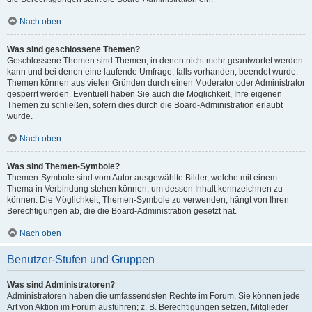
Nach oben
Was sind geschlossene Themen?
Geschlossene Themen sind Themen, in denen nicht mehr geantwortet werden
kann und bei denen eine laufende Umfrage, falls vorhanden, beendet wurde.
Themen können aus vielen Gründen durch einen Moderator oder Administrator
gesperrt werden. Eventuell haben Sie auch die Möglichkeit, Ihre eigenen
Themen zu schließen, sofern dies durch die Board-Administration erlaubt
wurde.
Nach oben
Was sind Themen-Symbole?
Themen-Symbole sind vom Autor ausgewählte Bilder, welche mit einem
Thema in Verbindung stehen können, um dessen Inhalt kennzeichnen zu
können. Die Möglichkeit, Themen-Symbole zu verwenden, hängt von Ihren
Berechtigungen ab, die die Board-Administration gesetzt hat.
Nach oben
Benutzer-Stufen und Gruppen
Was sind Administratoren?
Administratoren haben die umfassendsten Rechte im Forum. Sie können jede
Art von Aktion im Forum ausführen; z. B. Berechtigungen setzen, Mitglieder