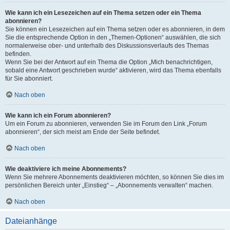
Wie kann ich ein Lesezeichen auf ein Thema setzen oder ein Thema
abonnieren?
Sie können ein Lesezeichen auf ein Thema setzen oder es abonnieren, in dem
Sie die entsprechende Option in den „Themen-Optionen“ auswählen, die sich
normalerweise ober- und unterhalb des Diskussionsverlaufs des Themas
befinden.
Wenn Sie bei der Antwort auf ein Thema die Option „Mich benachrichtigen,
sobald eine Antwort geschrieben wurde“ aktivieren, wird das Thema ebenfalls
für Sie abonniert.
Nach oben
Wie kann ich ein Forum abonnieren?
Um ein Forum zu abonnieren, verwenden Sie im Forum den Link „Forum
abonnieren“, der sich meist am Ende der Seite befindet.
Nach oben
Wie deaktiviere ich meine Abonnements?
Wenn Sie mehrere Abonnements deaktivieren möchten, so können Sie dies im
persönlichen Bereich unter „Einstieg“ – „Abonnements verwalten“ machen.
Nach oben
Dateianhänge