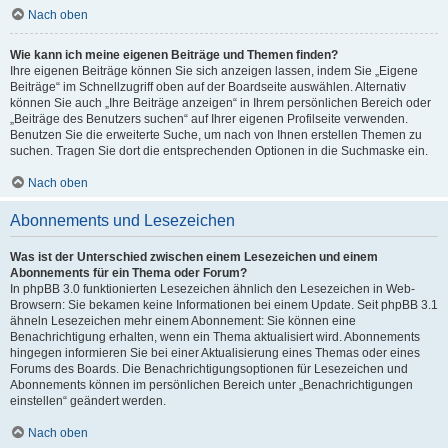
Nach oben
Wie kann ich meine eigenen Beiträge und Themen finden?
Ihre eigenen Beiträge können Sie sich anzeigen lassen, indem Sie „Eigene
Beiträge“ im Schnellzugriff oben auf der Boardseite auswählen. Alternativ
können Sie auch „Ihre Beiträge anzeigen“ in Ihrem persönlichen Bereich oder
„Beiträge des Benutzers suchen“ auf Ihrer eigenen Profilseite verwenden.
Benutzen Sie die erweiterte Suche, um nach von Ihnen erstellen Themen zu
suchen. Tragen Sie dort die entsprechenden Optionen in die Suchmaske ein.
Nach oben
Abonnements und Lesezeichen
Was ist der Unterschied zwischen einem Lesezeichen und einem
Abonnements für ein Thema oder Forum?
In phpBB 3.0 funktionierten Lesezeichen ähnlich den Lesezeichen in Web-
Browsern: Sie bekamen keine Informationen bei einem Update. Seit phpBB 3.1
ähneln Lesezeichen mehr einem Abonnement: Sie können eine
Benachrichtigung erhalten, wenn ein Thema aktualisiert wird. Abonnements
hingegen informieren Sie bei einer Aktualisierung eines Themas oder eines
Forums des Boards. Die Benachrichtigungsoptionen für Lesezeichen und
Abonnements können im persönlichen Bereich unter „Benachrichtigungen
einstellen“ geändert werden.
Nach oben