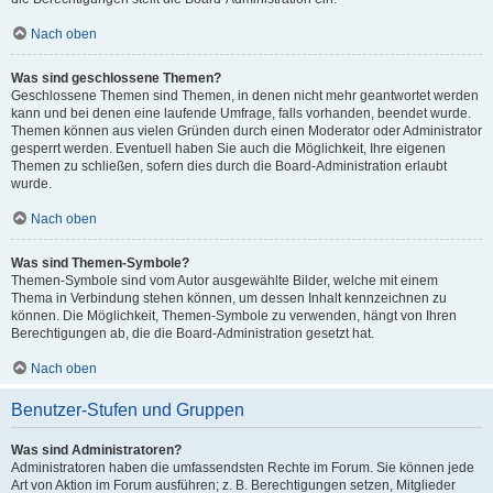
Nach oben
Was sind geschlossene Themen?
Geschlossene Themen sind Themen, in denen nicht mehr geantwortet werden
kann und bei denen eine laufende Umfrage, falls vorhanden, beendet wurde.
Themen können aus vielen Gründen durch einen Moderator oder Administrator
gesperrt werden. Eventuell haben Sie auch die Möglichkeit, Ihre eigenen
Themen zu schließen, sofern dies durch die Board-Administration erlaubt
wurde.
Nach oben
Was sind Themen-Symbole?
Themen-Symbole sind vom Autor ausgewählte Bilder, welche mit einem
Thema in Verbindung stehen können, um dessen Inhalt kennzeichnen zu
können. Die Möglichkeit, Themen-Symbole zu verwenden, hängt von Ihren
Berechtigungen ab, die die Board-Administration gesetzt hat.
Nach oben
Benutzer-Stufen und Gruppen
Was sind Administratoren?
Administratoren haben die umfassendsten Rechte im Forum. Sie können jede
Art von Aktion im Forum ausführen; z. B. Berechtigungen setzen, Mitglieder