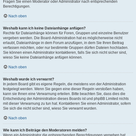
Fragen Sie einen Moderator oder Administrator nach entsprechenden
Berechtigungen.
Nach oben
Weshalb kann ich keine Dateianhänge anfügen?
Rechte für Dateianhänge können für Foren, Gruppen und einzelne Benutzer
vergeben werden. Die Board-Administration hat es möglicherweise nicht
erlaubt, Dateianhänge in dem Forum anzufügen, in dem Sie Ihren Beitrag
verfassen möchten, oder nur bestimmte Gruppen dürfen Dateien hochladen.
Sie können einen Administrator kontaktieren, falls Sie sich nicht sicher sind,
wieso Sie keine Dateianhänge anfügen können.
Nach oben
Weshalb wurde ich verwarnt?
In jedem Board gibt es eigene Regeln, die meistens von der Administration
festgelegt werden. Wenn Sie gegen eine dieser Regeln verstoßen haben,
kann sie Ihnen eine Verwarnung erteilen. Bitte beachten Sie, dass dies die
Entscheidung der Administration dieses Boards ist und phpBB Limited nichts
mit dieser Verwarnung zu tun hat. Kontaktieren Sie einen Administrator, sofern
Sie sich die nicht sicher sind, wieso Sie verwarnt wurden.
Nach oben
Wie kann ich Beiträge den Moderatoren melden?
Wenn ein Administrator die entsprechenden Berechtigungen vergeben hat,