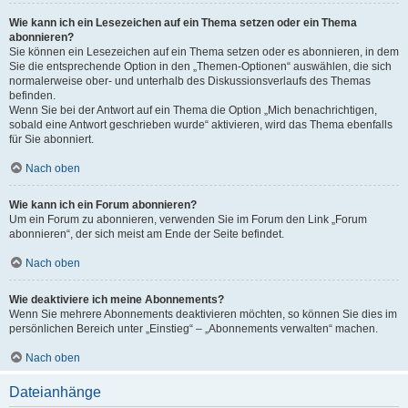
Wie kann ich ein Lesezeichen auf ein Thema setzen oder ein Thema
abonnieren?
Sie können ein Lesezeichen auf ein Thema setzen oder es abonnieren, in dem
Sie die entsprechende Option in den „Themen-Optionen“ auswählen, die sich
normalerweise ober- und unterhalb des Diskussionsverlaufs des Themas
befinden.
Wenn Sie bei der Antwort auf ein Thema die Option „Mich benachrichtigen,
sobald eine Antwort geschrieben wurde“ aktivieren, wird das Thema ebenfalls
für Sie abonniert.
Nach oben
Wie kann ich ein Forum abonnieren?
Um ein Forum zu abonnieren, verwenden Sie im Forum den Link „Forum
abonnieren“, der sich meist am Ende der Seite befindet.
Nach oben
Wie deaktiviere ich meine Abonnements?
Wenn Sie mehrere Abonnements deaktivieren möchten, so können Sie dies im
persönlichen Bereich unter „Einstieg“ – „Abonnements verwalten“ machen.
Nach oben
Dateianhänge