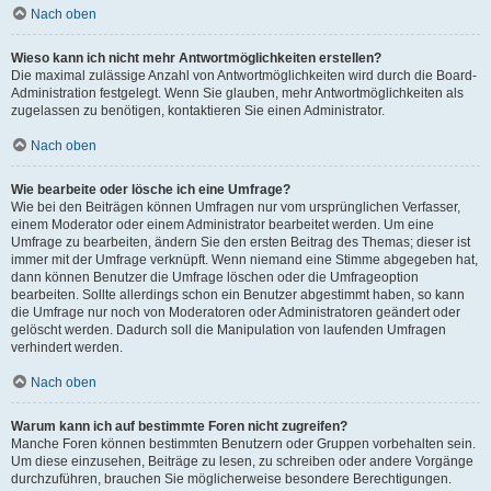
Nach oben
Wieso kann ich nicht mehr Antwortmöglichkeiten erstellen?
Die maximal zulässige Anzahl von Antwortmöglichkeiten wird durch die Board-
Administration festgelegt. Wenn Sie glauben, mehr Antwortmöglichkeiten als
zugelassen zu benötigen, kontaktieren Sie einen Administrator.
Nach oben
Wie bearbeite oder lösche ich eine Umfrage?
Wie bei den Beiträgen können Umfragen nur vom ursprünglichen Verfasser,
einem Moderator oder einem Administrator bearbeitet werden. Um eine
Umfrage zu bearbeiten, ändern Sie den ersten Beitrag des Themas; dieser ist
immer mit der Umfrage verknüpft. Wenn niemand eine Stimme abgegeben hat,
dann können Benutzer die Umfrage löschen oder die Umfrageoption
bearbeiten. Sollte allerdings schon ein Benutzer abgestimmt haben, so kann
die Umfrage nur noch von Moderatoren oder Administratoren geändert oder
gelöscht werden. Dadurch soll die Manipulation von laufenden Umfragen
verhindert werden.
Nach oben
Warum kann ich auf bestimmte Foren nicht zugreifen?
Manche Foren können bestimmten Benutzern oder Gruppen vorbehalten sein.
Um diese einzusehen, Beiträge zu lesen, zu schreiben oder andere Vorgänge
durchzuführen, brauchen Sie möglicherweise besondere Berechtigungen.