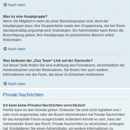
Nach oben
Was ist eine Hauptgruppe?
Wenn Sie Mitglied in mehr als einer Benutzergruppe sind, dient die
Hauptgruppe dazu, Ihre Gruppenfarbe sowie den Gruppenrang, der bei Ihnen
standardmäßig angezeigt wird, festzulegen. Ein Administrator kann Ihnen die
Berechtigung geben, Ihre Hauptgruppe im persönlichen Bereich selbst
festzulegen.
Nach oben
Was bedeutet der „Das Team“-Link auf der Startseite?
Auf dieser Seite finden Sie eine Auflistung des Forenteams, einschließlich der
Administratoren und der Moderatoren. Sie finden hier auch weitere
Informationen wie die Foren, die diese im Einzelnen moderieren.
Nach oben
Private Nachrichten
Ich kann keine Privaten Nachrichten verschicken!
Hierfür kann es drei Gründe geben: Entweder Sie sind nicht registriert und /
oder nicht angemeldet, oder die Board-Administration hat Private Nachrichten
für das komplette Forum ausgeschaltet. Außerdem könnte es sein, dass der
Administrator Ihnen das Recht, Private Nachrichten zu verschicken, entzogen
hat. Kontaktieren Sie einen Administrator, um weitere Informationen zu