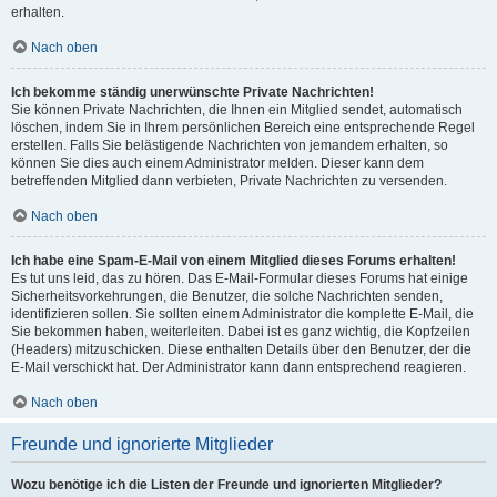
erhalten.
Nach oben
Ich bekomme ständig unerwünschte Private Nachrichten!
Sie können Private Nachrichten, die Ihnen ein Mitglied sendet, automatisch
löschen, indem Sie in Ihrem persönlichen Bereich eine entsprechende Regel
erstellen. Falls Sie belästigende Nachrichten von jemandem erhalten, so
können Sie dies auch einem Administrator melden. Dieser kann dem
betreffenden Mitglied dann verbieten, Private Nachrichten zu versenden.
Nach oben
Ich habe eine Spam-E-Mail von einem Mitglied dieses Forums erhalten!
Es tut uns leid, das zu hören. Das E-Mail-Formular dieses Forums hat einige
Sicherheitsvorkehrungen, die Benutzer, die solche Nachrichten senden,
identifizieren sollen. Sie sollten einem Administrator die komplette E-Mail, die
Sie bekommen haben, weiterleiten. Dabei ist es ganz wichtig, die Kopfzeilen
(Headers) mitzuschicken. Diese enthalten Details über den Benutzer, der die
E-Mail verschickt hat. Der Administrator kann dann entsprechend reagieren.
Nach oben
Freunde und ignorierte Mitglieder
Wozu benötige ich die Listen der Freunde und ignorierten Mitglieder?