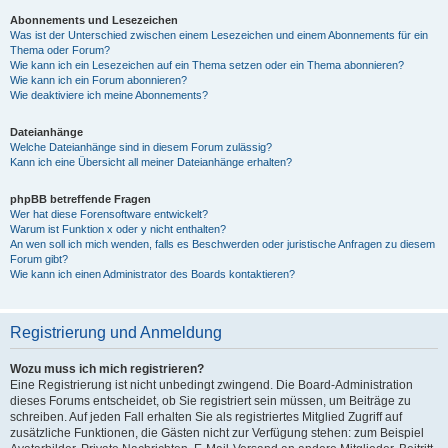
Abonnements und Lesezeichen
Was ist der Unterschied zwischen einem Lesezeichen und einem Abonnements für ein
Thema oder Forum?
Wie kann ich ein Lesezeichen auf ein Thema setzen oder ein Thema abonnieren?
Wie kann ich ein Forum abonnieren?
Wie deaktiviere ich meine Abonnements?
Dateianhänge
Welche Dateianhänge sind in diesem Forum zulässig?
Kann ich eine Übersicht all meiner Dateianhänge erhalten?
phpBB betreffende Fragen
Wer hat diese Forensoftware entwickelt?
Warum ist Funktion x oder y nicht enthalten?
An wen soll ich mich wenden, falls es Beschwerden oder juristische Anfragen zu diesem
Forum gibt?
Wie kann ich einen Administrator des Boards kontaktieren?
Registrierung und Anmeldung
Wozu muss ich mich registrieren?
Eine Registrierung ist nicht unbedingt zwingend. Die Board-Administration
dieses Forums entscheidet, ob Sie registriert sein müssen, um Beiträge zu
schreiben. Auf jeden Fall erhalten Sie als registriertes Mitglied Zugriff auf
zusätzliche Funktionen, die Gästen nicht zur Verfügung stehen: zum Beispiel