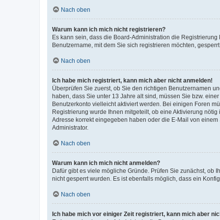
Nach oben
Warum kann ich mich nicht registrieren?
Es kann sein, dass die Board-Administration die Registrierung
Benutzername, mit dem Sie sich registrieren möchten, gesperrt
Nach oben
Ich habe mich registriert, kann mich aber nicht anmelden!
Überprüfen Sie zuerst, ob Sie den richtigen Benutzernamen u
haben, dass Sie unter 13 Jahre alt sind, müssen Sie bzw. einer 
Benutzerkonto vielleicht aktiviert werden. Bei einigen Foren m
Registrierung wurde Ihnen mitgeteilt, ob eine Aktivierung nötig
Adresse korrekt eingegeben haben oder die E-Mail von einem S
Administrator.
Nach oben
Warum kann ich mich nicht anmelden?
Dafür gibt es viele mögliche Gründe. Prüfen Sie zunächst, ob I
nicht gesperrt wurden. Es ist ebenfalls möglich, dass ein Konfi
Nach oben
Ich habe mich vor einiger Zeit registriert, kann mich aber n