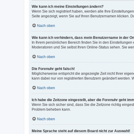
Wie kann ich meine Einstellungen ändern?
Wenn Sie sich registriert haben, werden alle Ihre Einstellung
Seite angezeigt, wenn Sie auf Ihren Benutzernamen klicken. Do
Nach oben
Wie kann ich verhindern, dass mein Benutzername in der Onl
In Ihrem persönlichen Bereich finden Sie in den Einstellungen
Moderatoren und Sie selbst Ihren Online-Status sehen. Sie we
Nach oben
Die Forenuhr geht falsch!
Möglicherweise entspricht die angezeigte Zeit nicht Ihrer eigene
kann dabei nur von registrierten Benutzern geändert werden. Wenn
Nach oben
Ich habe die Zeitzone eingestellt, aber die Forenuhr geht im
Wenn Sie sich sicher sind, dass Sie die Zeitzone richtig eingest
Problem beheben kann.
Nach oben
Meine Sprache steht auf diesem Board nicht zur Auswahl!