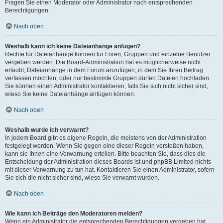
Fragen Sie einen Moderator oder Administrator nach entsprechenden
Berechtigungen.
Nach oben
Weshalb kann ich keine Dateianhänge anfügen?
Rechte für Dateianhänge können für Foren, Gruppen und einzelne Benutzer
vergeben werden. Die Board-Administration hat es möglicherweise nicht
erlaubt, Dateianhänge in dem Forum anzufügen, in dem Sie Ihren Beitrag
verfassen möchten, oder nur bestimmte Gruppen dürfen Dateien hochladen.
Sie können einen Administrator kontaktieren, falls Sie sich nicht sicher sind,
wieso Sie keine Dateianhänge anfügen können.
Nach oben
Weshalb wurde ich verwarnt?
In jedem Board gibt es eigene Regeln, die meistens von der Administration
festgelegt werden. Wenn Sie gegen eine dieser Regeln verstoßen haben,
kann sie Ihnen eine Verwarnung erteilen. Bitte beachten Sie, dass dies die
Entscheidung der Administration dieses Boards ist und phpBB Limited nichts
mit dieser Verwarnung zu tun hat. Kontaktieren Sie einen Administrator, sofern
Sie sich die nicht sicher sind, wieso Sie verwarnt wurden.
Nach oben
Wie kann ich Beiträge den Moderatoren melden?
Wenn ein Administrator die entsprechenden Berechtigungen vergeben hat,