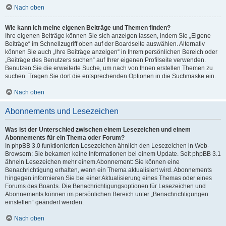
Nach oben
Wie kann ich meine eigenen Beiträge und Themen finden?
Ihre eigenen Beiträge können Sie sich anzeigen lassen, indem Sie „Eigene
Beiträge“ im Schnellzugriff oben auf der Boardseite auswählen. Alternativ
können Sie auch „Ihre Beiträge anzeigen“ in Ihrem persönlichen Bereich oder
„Beiträge des Benutzers suchen“ auf Ihrer eigenen Profilseite verwenden.
Benutzen Sie die erweiterte Suche, um nach von Ihnen erstellen Themen zu
suchen. Tragen Sie dort die entsprechenden Optionen in die Suchmaske ein.
Nach oben
Abonnements und Lesezeichen
Was ist der Unterschied zwischen einem Lesezeichen und einem
Abonnements für ein Thema oder Forum?
In phpBB 3.0 funktionierten Lesezeichen ähnlich den Lesezeichen in Web-
Browsern: Sie bekamen keine Informationen bei einem Update. Seit phpBB 3.1
ähneln Lesezeichen mehr einem Abonnement: Sie können eine
Benachrichtigung erhalten, wenn ein Thema aktualisiert wird. Abonnements
hingegen informieren Sie bei einer Aktualisierung eines Themas oder eines
Forums des Boards. Die Benachrichtigungsoptionen für Lesezeichen und
Abonnements können im persönlichen Bereich unter „Benachrichtigungen
einstellen“ geändert werden.
Nach oben