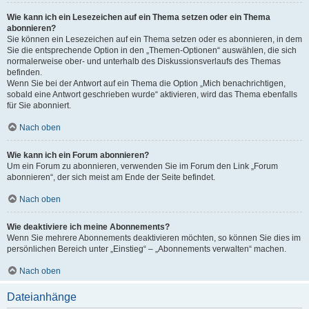
Wie kann ich ein Lesezeichen auf ein Thema setzen oder ein Thema
abonnieren?
Sie können ein Lesezeichen auf ein Thema setzen oder es abonnieren, in dem
Sie die entsprechende Option in den „Themen-Optionen“ auswählen, die sich
normalerweise ober- und unterhalb des Diskussionsverlaufs des Themas
befinden.
Wenn Sie bei der Antwort auf ein Thema die Option „Mich benachrichtigen,
sobald eine Antwort geschrieben wurde“ aktivieren, wird das Thema ebenfalls
für Sie abonniert.
Nach oben
Wie kann ich ein Forum abonnieren?
Um ein Forum zu abonnieren, verwenden Sie im Forum den Link „Forum
abonnieren“, der sich meist am Ende der Seite befindet.
Nach oben
Wie deaktiviere ich meine Abonnements?
Wenn Sie mehrere Abonnements deaktivieren möchten, so können Sie dies im
persönlichen Bereich unter „Einstieg“ – „Abonnements verwalten“ machen.
Nach oben
Dateianhänge