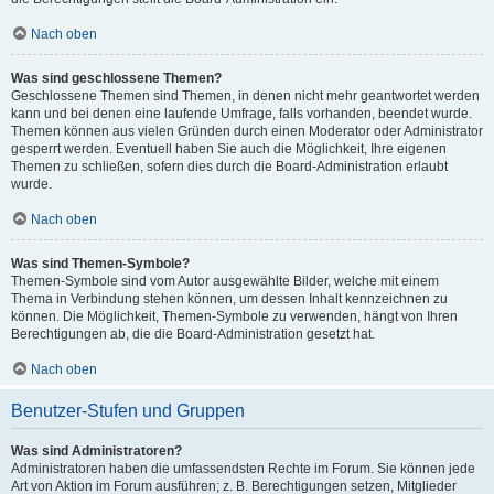
Nach oben
Was sind geschlossene Themen?
Geschlossene Themen sind Themen, in denen nicht mehr geantwortet werden
kann und bei denen eine laufende Umfrage, falls vorhanden, beendet wurde.
Themen können aus vielen Gründen durch einen Moderator oder Administrator
gesperrt werden. Eventuell haben Sie auch die Möglichkeit, Ihre eigenen
Themen zu schließen, sofern dies durch die Board-Administration erlaubt
wurde.
Nach oben
Was sind Themen-Symbole?
Themen-Symbole sind vom Autor ausgewählte Bilder, welche mit einem
Thema in Verbindung stehen können, um dessen Inhalt kennzeichnen zu
können. Die Möglichkeit, Themen-Symbole zu verwenden, hängt von Ihren
Berechtigungen ab, die die Board-Administration gesetzt hat.
Nach oben
Benutzer-Stufen und Gruppen
Was sind Administratoren?
Administratoren haben die umfassendsten Rechte im Forum. Sie können jede
Art von Aktion im Forum ausführen; z. B. Berechtigungen setzen, Mitglieder