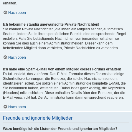
erhalten.
Nach oben
Ich bekomme ständig unerwünschte Private Nachrichten!
Sie können Private Nachrichten, die Ihnen ein Mitglied sendet, automatisch
löschen, indem Sie in Ihrem persönlichen Bereich eine entsprechende Regel
erstellen. Falls Sie belästigende Nachrichten von jemandem erhalten, so
können Sie dies auch einem Administrator melden. Dieser kann dem
betreffenden Mitglied dann verbieten, Private Nachrichten zu versenden.
Nach oben
Ich habe eine Spam-E-Mail von einem Mitglied dieses Forums erhalten!
Es tut uns leid, das zu hören. Das E-Mail-Formular dieses Forums hat einige
Sicherheitsvorkehrungen, die Benutzer, die solche Nachrichten senden,
identifizieren sollen. Sie sollten einem Administrator die komplette E-Mail, die
Sie bekommen haben, weiterleiten. Dabei ist es ganz wichtig, die Kopfzeilen
(Headers) mitzuschicken. Diese enthalten Details über den Benutzer, der die
E-Mail verschickt hat. Der Administrator kann dann entsprechend reagieren.
Nach oben
Freunde und ignorierte Mitglieder
Wozu benötige ich die Listen der Freunde und ignorierten Mitglieder?