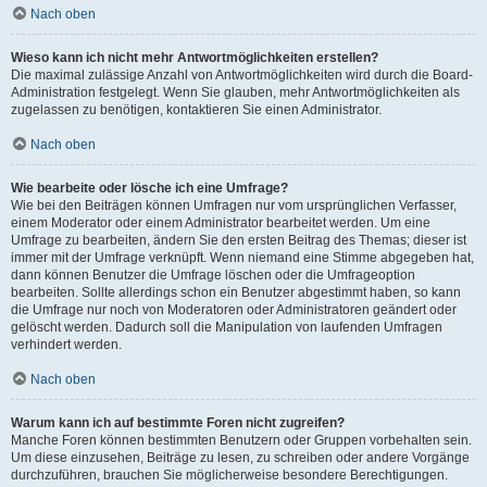
Nach oben
Wieso kann ich nicht mehr Antwortmöglichkeiten erstellen?
Die maximal zulässige Anzahl von Antwortmöglichkeiten wird durch die Board-
Administration festgelegt. Wenn Sie glauben, mehr Antwortmöglichkeiten als
zugelassen zu benötigen, kontaktieren Sie einen Administrator.
Nach oben
Wie bearbeite oder lösche ich eine Umfrage?
Wie bei den Beiträgen können Umfragen nur vom ursprünglichen Verfasser,
einem Moderator oder einem Administrator bearbeitet werden. Um eine
Umfrage zu bearbeiten, ändern Sie den ersten Beitrag des Themas; dieser ist
immer mit der Umfrage verknüpft. Wenn niemand eine Stimme abgegeben hat,
dann können Benutzer die Umfrage löschen oder die Umfrageoption
bearbeiten. Sollte allerdings schon ein Benutzer abgestimmt haben, so kann
die Umfrage nur noch von Moderatoren oder Administratoren geändert oder
gelöscht werden. Dadurch soll die Manipulation von laufenden Umfragen
verhindert werden.
Nach oben
Warum kann ich auf bestimmte Foren nicht zugreifen?
Manche Foren können bestimmten Benutzern oder Gruppen vorbehalten sein.
Um diese einzusehen, Beiträge zu lesen, zu schreiben oder andere Vorgänge
durchzuführen, brauchen Sie möglicherweise besondere Berechtigungen.