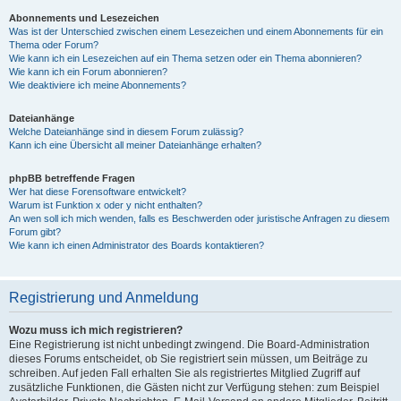
Abonnements und Lesezeichen
Was ist der Unterschied zwischen einem Lesezeichen und einem Abonnements für ein
Thema oder Forum?
Wie kann ich ein Lesezeichen auf ein Thema setzen oder ein Thema abonnieren?
Wie kann ich ein Forum abonnieren?
Wie deaktiviere ich meine Abonnements?
Dateianhänge
Welche Dateianhänge sind in diesem Forum zulässig?
Kann ich eine Übersicht all meiner Dateianhänge erhalten?
phpBB betreffende Fragen
Wer hat diese Forensoftware entwickelt?
Warum ist Funktion x oder y nicht enthalten?
An wen soll ich mich wenden, falls es Beschwerden oder juristische Anfragen zu diesem
Forum gibt?
Wie kann ich einen Administrator des Boards kontaktieren?
Registrierung und Anmeldung
Wozu muss ich mich registrieren?
Eine Registrierung ist nicht unbedingt zwingend. Die Board-Administration
dieses Forums entscheidet, ob Sie registriert sein müssen, um Beiträge zu
schreiben. Auf jeden Fall erhalten Sie als registriertes Mitglied Zugriff auf
zusätzliche Funktionen, die Gästen nicht zur Verfügung stehen: zum Beispiel