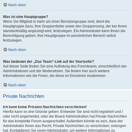
Nach oben
Was ist eine Hauptgruppe?
Wenn Sie Mitglied in mehr als einer Benutzergruppe sind, dient die
Hauptgruppe dazu, Ihre Gruppenfarbe sowie den Gruppenrang, der bei Ihnen
standardmäßig angezeigt wird, festzulegen. Ein Administrator kann Ihnen die
Berechtigung geben, Ihre Hauptgruppe im persönlichen Bereich selbst
festzulegen.
Nach oben
Was bedeutet der „Das Team“-Link auf der Startseite?
Auf dieser Seite finden Sie eine Auflistung des Forenteams, einschließlich der
Administratoren und der Moderatoren. Sie finden hier auch weitere
Informationen wie die Foren, die diese im Einzelnen moderieren.
Nach oben
Private Nachrichten
Ich kann keine Privaten Nachrichten verschicken!
Hierfür kann es drei Gründe geben: Entweder Sie sind nicht registriert und /
oder nicht angemeldet, oder die Board-Administration hat Private Nachrichten
für das komplette Forum ausgeschaltet. Außerdem könnte es sein, dass der
Administrator Ihnen das Recht, Private Nachrichten zu verschicken, entzogen
hat. Kontaktieren Sie einen Administrator, um weitere Informationen zu