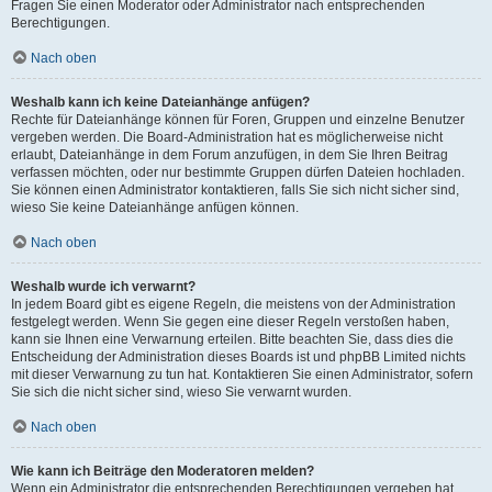
Fragen Sie einen Moderator oder Administrator nach entsprechenden
Berechtigungen.
Nach oben
Weshalb kann ich keine Dateianhänge anfügen?
Rechte für Dateianhänge können für Foren, Gruppen und einzelne Benutzer
vergeben werden. Die Board-Administration hat es möglicherweise nicht
erlaubt, Dateianhänge in dem Forum anzufügen, in dem Sie Ihren Beitrag
verfassen möchten, oder nur bestimmte Gruppen dürfen Dateien hochladen.
Sie können einen Administrator kontaktieren, falls Sie sich nicht sicher sind,
wieso Sie keine Dateianhänge anfügen können.
Nach oben
Weshalb wurde ich verwarnt?
In jedem Board gibt es eigene Regeln, die meistens von der Administration
festgelegt werden. Wenn Sie gegen eine dieser Regeln verstoßen haben,
kann sie Ihnen eine Verwarnung erteilen. Bitte beachten Sie, dass dies die
Entscheidung der Administration dieses Boards ist und phpBB Limited nichts
mit dieser Verwarnung zu tun hat. Kontaktieren Sie einen Administrator, sofern
Sie sich die nicht sicher sind, wieso Sie verwarnt wurden.
Nach oben
Wie kann ich Beiträge den Moderatoren melden?
Wenn ein Administrator die entsprechenden Berechtigungen vergeben hat,