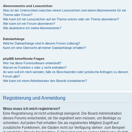
Abonnements und Lesezeichen
Was ist der Unterschied zwischen einem Lesezeichen und einem Abonnements für ein
Thema oder Forum?
Wie kann ich ein Lesezeichen auf ein Thema setzen oder ein Thema abonnieren?
Wie kann ich ein Forum abonnieren?
Wie deaktiviere ich meine Abonnements?
Dateianhänge
Welche Dateianhänge sind in diesem Forum zulässig?
Kann ich eine Übersicht all meiner Dateianhänge erhalten?
phpBB betreffende Fragen
Wer hat diese Forensoftware entwickelt?
Warum ist Funktion x oder y nicht enthalten?
An wen soll ich mich wenden, falls es Beschwerden oder juristische Anfragen zu diesem
Forum gibt?
Wie kann ich einen Administrator des Boards kontaktieren?
Registrierung und Anmeldung
Wozu muss ich mich registrieren?
Eine Registrierung ist nicht unbedingt zwingend. Die Board-Administration
dieses Forums entscheidet, ob Sie registriert sein müssen, um Beiträge zu
schreiben. Auf jeden Fall erhalten Sie als registriertes Mitglied Zugriff auf
zusätzliche Funktionen, die Gästen nicht zur Verfügung stehen: zum Beispiel