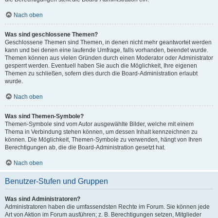
Nach oben
Was sind geschlossene Themen?
Geschlossene Themen sind Themen, in denen nicht mehr geantwortet werden
kann und bei denen eine laufende Umfrage, falls vorhanden, beendet wurde.
Themen können aus vielen Gründen durch einen Moderator oder Administrator
gesperrt werden. Eventuell haben Sie auch die Möglichkeit, Ihre eigenen
Themen zu schließen, sofern dies durch die Board-Administration erlaubt
wurde.
Nach oben
Was sind Themen-Symbole?
Themen-Symbole sind vom Autor ausgewählte Bilder, welche mit einem
Thema in Verbindung stehen können, um dessen Inhalt kennzeichnen zu
können. Die Möglichkeit, Themen-Symbole zu verwenden, hängt von Ihren
Berechtigungen ab, die die Board-Administration gesetzt hat.
Nach oben
Benutzer-Stufen und Gruppen
Was sind Administratoren?
Administratoren haben die umfassendsten Rechte im Forum. Sie können jede
Art von Aktion im Forum ausführen; z. B. Berechtigungen setzen, Mitglieder