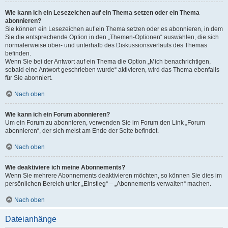
Wie kann ich ein Lesezeichen auf ein Thema setzen oder ein Thema
abonnieren?
Sie können ein Lesezeichen auf ein Thema setzen oder es abonnieren, in dem
Sie die entsprechende Option in den „Themen-Optionen“ auswählen, die sich
normalerweise ober- und unterhalb des Diskussionsverlaufs des Themas
befinden.
Wenn Sie bei der Antwort auf ein Thema die Option „Mich benachrichtigen,
sobald eine Antwort geschrieben wurde“ aktivieren, wird das Thema ebenfalls
für Sie abonniert.
Nach oben
Wie kann ich ein Forum abonnieren?
Um ein Forum zu abonnieren, verwenden Sie im Forum den Link „Forum
abonnieren“, der sich meist am Ende der Seite befindet.
Nach oben
Wie deaktiviere ich meine Abonnements?
Wenn Sie mehrere Abonnements deaktivieren möchten, so können Sie dies im
persönlichen Bereich unter „Einstieg“ – „Abonnements verwalten“ machen.
Nach oben
Dateianhänge