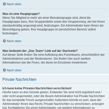
Nach oben
Was ist eine Hauptgruppe?
Wenn Sie Mitglied in mehr als einer Benutzergruppe sind, dient die
Hauptgruppe dazu, Ihre Gruppenfarbe sowie den Gruppenrang, der bei Ihnen
standardmäßig angezeigt wird, festzulegen. Ein Administrator kann Ihnen die
Berechtigung geben, Ihre Hauptgruppe im persönlichen Bereich selbst
festzulegen.
Nach oben
Was bedeutet der „Das Team“-Link auf der Startseite?
Auf dieser Seite finden Sie eine Auflistung des Forenteams, einschließlich der
Administratoren und der Moderatoren. Sie finden hier auch weitere
Informationen wie die Foren, die diese im Einzelnen moderieren.
Nach oben
Private Nachrichten
Ich kann keine Privaten Nachrichten verschicken!
Hierfür kann es drei Gründe geben: Entweder Sie sind nicht registriert und /
oder nicht angemeldet, oder die Board-Administration hat Private Nachrichten
für das komplette Forum ausgeschaltet. Außerdem könnte es sein, dass der
Administrator Ihnen das Recht, Private Nachrichten zu verschicken, entzogen
hat. Kontaktieren Sie einen Administrator, um weitere Informationen zu