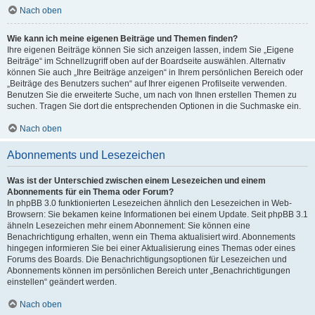
Nach oben
Wie kann ich meine eigenen Beiträge und Themen finden?
Ihre eigenen Beiträge können Sie sich anzeigen lassen, indem Sie „Eigene
Beiträge“ im Schnellzugriff oben auf der Boardseite auswählen. Alternativ
können Sie auch „Ihre Beiträge anzeigen“ in Ihrem persönlichen Bereich oder
„Beiträge des Benutzers suchen“ auf Ihrer eigenen Profilseite verwenden.
Benutzen Sie die erweiterte Suche, um nach von Ihnen erstellen Themen zu
suchen. Tragen Sie dort die entsprechenden Optionen in die Suchmaske ein.
Nach oben
Abonnements und Lesezeichen
Was ist der Unterschied zwischen einem Lesezeichen und einem
Abonnements für ein Thema oder Forum?
In phpBB 3.0 funktionierten Lesezeichen ähnlich den Lesezeichen in Web-
Browsern: Sie bekamen keine Informationen bei einem Update. Seit phpBB 3.1
ähneln Lesezeichen mehr einem Abonnement: Sie können eine
Benachrichtigung erhalten, wenn ein Thema aktualisiert wird. Abonnements
hingegen informieren Sie bei einer Aktualisierung eines Themas oder eines
Forums des Boards. Die Benachrichtigungsoptionen für Lesezeichen und
Abonnements können im persönlichen Bereich unter „Benachrichtigungen
einstellen“ geändert werden.
Nach oben