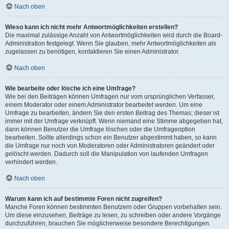
Nach oben
Wieso kann ich nicht mehr Antwortmöglichkeiten erstellen?
Die maximal zulässige Anzahl von Antwortmöglichkeiten wird durch die Board-
Administration festgelegt. Wenn Sie glauben, mehr Antwortmöglichkeiten als
zugelassen zu benötigen, kontaktieren Sie einen Administrator.
Nach oben
Wie bearbeite oder lösche ich eine Umfrage?
Wie bei den Beiträgen können Umfragen nur vom ursprünglichen Verfasser,
einem Moderator oder einem Administrator bearbeitet werden. Um eine
Umfrage zu bearbeiten, ändern Sie den ersten Beitrag des Themas; dieser ist
immer mit der Umfrage verknüpft. Wenn niemand eine Stimme abgegeben hat,
dann können Benutzer die Umfrage löschen oder die Umfrageoption
bearbeiten. Sollte allerdings schon ein Benutzer abgestimmt haben, so kann
die Umfrage nur noch von Moderatoren oder Administratoren geändert oder
gelöscht werden. Dadurch soll die Manipulation von laufenden Umfragen
verhindert werden.
Nach oben
Warum kann ich auf bestimmte Foren nicht zugreifen?
Manche Foren können bestimmten Benutzern oder Gruppen vorbehalten sein.
Um diese einzusehen, Beiträge zu lesen, zu schreiben oder andere Vorgänge
durchzuführen, brauchen Sie möglicherweise besondere Berechtigungen.