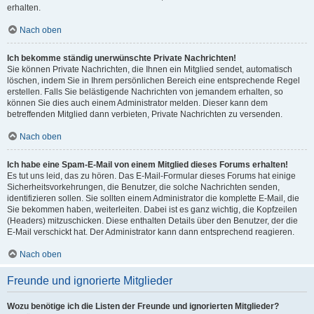
erhalten.
Nach oben
Ich bekomme ständig unerwünschte Private Nachrichten!
Sie können Private Nachrichten, die Ihnen ein Mitglied sendet, automatisch
löschen, indem Sie in Ihrem persönlichen Bereich eine entsprechende Regel
erstellen. Falls Sie belästigende Nachrichten von jemandem erhalten, so
können Sie dies auch einem Administrator melden. Dieser kann dem
betreffenden Mitglied dann verbieten, Private Nachrichten zu versenden.
Nach oben
Ich habe eine Spam-E-Mail von einem Mitglied dieses Forums erhalten!
Es tut uns leid, das zu hören. Das E-Mail-Formular dieses Forums hat einige
Sicherheitsvorkehrungen, die Benutzer, die solche Nachrichten senden,
identifizieren sollen. Sie sollten einem Administrator die komplette E-Mail, die
Sie bekommen haben, weiterleiten. Dabei ist es ganz wichtig, die Kopfzeilen
(Headers) mitzuschicken. Diese enthalten Details über den Benutzer, der die
E-Mail verschickt hat. Der Administrator kann dann entsprechend reagieren.
Nach oben
Freunde und ignorierte Mitglieder
Wozu benötige ich die Listen der Freunde und ignorierten Mitglieder?