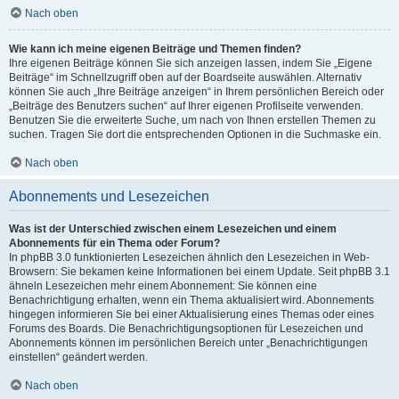
Nach oben
Wie kann ich meine eigenen Beiträge und Themen finden?
Ihre eigenen Beiträge können Sie sich anzeigen lassen, indem Sie „Eigene
Beiträge“ im Schnellzugriff oben auf der Boardseite auswählen. Alternativ
können Sie auch „Ihre Beiträge anzeigen“ in Ihrem persönlichen Bereich oder
„Beiträge des Benutzers suchen“ auf Ihrer eigenen Profilseite verwenden.
Benutzen Sie die erweiterte Suche, um nach von Ihnen erstellen Themen zu
suchen. Tragen Sie dort die entsprechenden Optionen in die Suchmaske ein.
Nach oben
Abonnements und Lesezeichen
Was ist der Unterschied zwischen einem Lesezeichen und einem
Abonnements für ein Thema oder Forum?
In phpBB 3.0 funktionierten Lesezeichen ähnlich den Lesezeichen in Web-
Browsern: Sie bekamen keine Informationen bei einem Update. Seit phpBB 3.1
ähneln Lesezeichen mehr einem Abonnement: Sie können eine
Benachrichtigung erhalten, wenn ein Thema aktualisiert wird. Abonnements
hingegen informieren Sie bei einer Aktualisierung eines Themas oder eines
Forums des Boards. Die Benachrichtigungsoptionen für Lesezeichen und
Abonnements können im persönlichen Bereich unter „Benachrichtigungen
einstellen“ geändert werden.
Nach oben