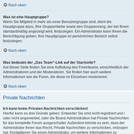
Nach oben
Was ist eine Hauptgruppe?
Wenn Sie Mitglied in mehr als einer Benutzergruppe sind, dient die
Hauptgruppe dazu, Ihre Gruppenfarbe sowie den Gruppenrang, der bei Ihnen
standardmäßig angezeigt wird, festzulegen. Ein Administrator kann Ihnen die
Berechtigung geben, Ihre Hauptgruppe im persönlichen Bereich selbst
festzulegen.
Nach oben
Was bedeutet der „Das Team“-Link auf der Startseite?
Auf dieser Seite finden Sie eine Auflistung des Forenteams, einschließlich der
Administratoren und der Moderatoren. Sie finden hier auch weitere
Informationen wie die Foren, die diese im Einzelnen moderieren.
Nach oben
Private Nachrichten
Ich kann keine Privaten Nachrichten verschicken!
Hierfür kann es drei Gründe geben: Entweder Sie sind nicht registriert und /
oder nicht angemeldet, oder die Board-Administration hat Private Nachrichten
für das komplette Forum ausgeschaltet. Außerdem könnte es sein, dass der
Administrator Ihnen das Recht, Private Nachrichten zu verschicken, entzogen
hat. Kontaktieren Sie einen Administrator, um weitere Informationen zu