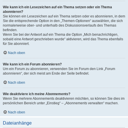
Wie kann ich ein Lesezeichen auf ein Thema setzen oder ein Thema
abonnieren?
Sie können ein Lesezeichen auf ein Thema setzen oder es abonnieren, in dem
Sie die entsprechende Option in den „Themen-Optionen“ auswählen, die sich
normalerweise ober- und unterhalb des Diskussionsverlaufs des Themas
befinden.
Wenn Sie bei der Antwort auf ein Thema die Option „Mich benachrichtigen,
sobald eine Antwort geschrieben wurde“ aktivieren, wird das Thema ebenfalls
für Sie abonniert.
Nach oben
Wie kann ich ein Forum abonnieren?
Um ein Forum zu abonnieren, verwenden Sie im Forum den Link „Forum
abonnieren“, der sich meist am Ende der Seite befindet.
Nach oben
Wie deaktiviere ich meine Abonnements?
Wenn Sie mehrere Abonnements deaktivieren möchten, so können Sie dies im
persönlichen Bereich unter „Einstieg“ – „Abonnements verwalten“ machen.
Nach oben
Dateianhänge