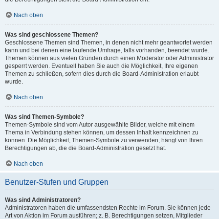
Nach oben
Was sind geschlossene Themen?
Geschlossene Themen sind Themen, in denen nicht mehr geantwortet werden
kann und bei denen eine laufende Umfrage, falls vorhanden, beendet wurde.
Themen können aus vielen Gründen durch einen Moderator oder Administrator
gesperrt werden. Eventuell haben Sie auch die Möglichkeit, Ihre eigenen
Themen zu schließen, sofern dies durch die Board-Administration erlaubt
wurde.
Nach oben
Was sind Themen-Symbole?
Themen-Symbole sind vom Autor ausgewählte Bilder, welche mit einem
Thema in Verbindung stehen können, um dessen Inhalt kennzeichnen zu
können. Die Möglichkeit, Themen-Symbole zu verwenden, hängt von Ihren
Berechtigungen ab, die die Board-Administration gesetzt hat.
Nach oben
Benutzer-Stufen und Gruppen
Was sind Administratoren?
Administratoren haben die umfassendsten Rechte im Forum. Sie können jede
Art von Aktion im Forum ausführen; z. B. Berechtigungen setzen, Mitglieder