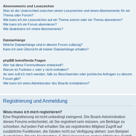
Abonnements und Lesezeichen
Was ist der Unterschied zwischen einem Lesezeichen und einem Abonnements für ein
Thema oder Forum?
Wie kann ich ein Lesezeichen auf ein Thema setzen oder ein Thema abonnieren?
Wie kann ich ein Forum abonnieren?
Wie deaktiviere ich meine Abonnements?
Dateianhänge
Welche Dateianhänge sind in diesem Forum zulässig?
Kann ich eine Übersicht all meiner Dateianhänge erhalten?
phpBB betreffende Fragen
Wer hat diese Forensoftware entwickelt?
Warum ist Funktion x oder y nicht enthalten?
An wen soll ich mich wenden, falls es Beschwerden oder juristische Anfragen zu diesem
Forum gibt?
Wie kann ich einen Administrator des Boards kontaktieren?
Registrierung und Anmeldung
Wozu muss ich mich registrieren?
Eine Registrierung ist nicht unbedingt zwingend. Die Board-Administration
dieses Forums entscheidet, ob Sie registriert sein müssen, um Beiträge zu
schreiben. Auf jeden Fall erhalten Sie als registriertes Mitglied Zugriff auf
zusätzliche Funktionen, die Gästen nicht zur Verfügung stehen: zum Beispiel