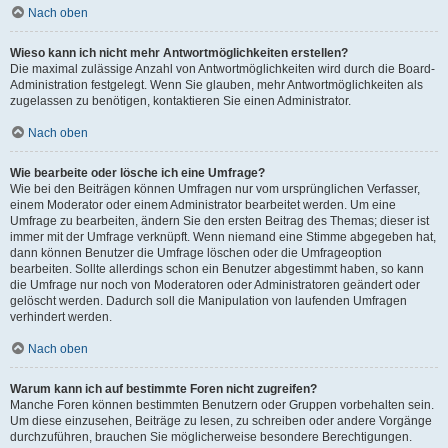
Nach oben
Wieso kann ich nicht mehr Antwortmöglichkeiten erstellen?
Die maximal zulässige Anzahl von Antwortmöglichkeiten wird durch die Board-
Administration festgelegt. Wenn Sie glauben, mehr Antwortmöglichkeiten als
zugelassen zu benötigen, kontaktieren Sie einen Administrator.
Nach oben
Wie bearbeite oder lösche ich eine Umfrage?
Wie bei den Beiträgen können Umfragen nur vom ursprünglichen Verfasser,
einem Moderator oder einem Administrator bearbeitet werden. Um eine
Umfrage zu bearbeiten, ändern Sie den ersten Beitrag des Themas; dieser ist
immer mit der Umfrage verknüpft. Wenn niemand eine Stimme abgegeben hat,
dann können Benutzer die Umfrage löschen oder die Umfrageoption
bearbeiten. Sollte allerdings schon ein Benutzer abgestimmt haben, so kann
die Umfrage nur noch von Moderatoren oder Administratoren geändert oder
gelöscht werden. Dadurch soll die Manipulation von laufenden Umfragen
verhindert werden.
Nach oben
Warum kann ich auf bestimmte Foren nicht zugreifen?
Manche Foren können bestimmten Benutzern oder Gruppen vorbehalten sein.
Um diese einzusehen, Beiträge zu lesen, zu schreiben oder andere Vorgänge
durchzuführen, brauchen Sie möglicherweise besondere Berechtigungen.