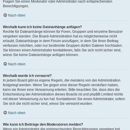
Fragen Sie einen Moderator oder Administrator nach entsprechenden
Berechtigungen.
Nach oben
Weshalb kann ich keine Dateianhänge anfügen?
Rechte für Dateianhänge können für Foren, Gruppen und einzelne Benutzer
vergeben werden. Die Board-Administration hat es möglicherweise nicht
erlaubt, Dateianhänge in dem Forum anzufügen, in dem Sie Ihren Beitrag
verfassen möchten, oder nur bestimmte Gruppen dürfen Dateien hochladen.
Sie können einen Administrator kontaktieren, falls Sie sich nicht sicher sind,
wieso Sie keine Dateianhänge anfügen können.
Nach oben
Weshalb wurde ich verwarnt?
In jedem Board gibt es eigene Regeln, die meistens von der Administration
festgelegt werden. Wenn Sie gegen eine dieser Regeln verstoßen haben,
kann sie Ihnen eine Verwarnung erteilen. Bitte beachten Sie, dass dies die
Entscheidung der Administration dieses Boards ist und phpBB Limited nichts
mit dieser Verwarnung zu tun hat. Kontaktieren Sie einen Administrator, sofern
Sie sich die nicht sicher sind, wieso Sie verwarnt wurden.
Nach oben
Wie kann ich Beiträge den Moderatoren melden?
Wenn ein Administrator die entsprechenden Berechtigungen vergeben hat,