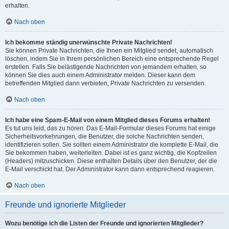
erhalten.
Nach oben
Ich bekomme ständig unerwünschte Private Nachrichten!
Sie können Private Nachrichten, die Ihnen ein Mitglied sendet, automatisch
löschen, indem Sie in Ihrem persönlichen Bereich eine entsprechende Regel
erstellen. Falls Sie belästigende Nachrichten von jemandem erhalten, so
können Sie dies auch einem Administrator melden. Dieser kann dem
betreffenden Mitglied dann verbieten, Private Nachrichten zu versenden.
Nach oben
Ich habe eine Spam-E-Mail von einem Mitglied dieses Forums erhalten!
Es tut uns leid, das zu hören. Das E-Mail-Formular dieses Forums hat einige
Sicherheitsvorkehrungen, die Benutzer, die solche Nachrichten senden,
identifizieren sollen. Sie sollten einem Administrator die komplette E-Mail, die
Sie bekommen haben, weiterleiten. Dabei ist es ganz wichtig, die Kopfzeilen
(Headers) mitzuschicken. Diese enthalten Details über den Benutzer, der die
E-Mail verschickt hat. Der Administrator kann dann entsprechend reagieren.
Nach oben
Freunde und ignorierte Mitglieder
Wozu benötige ich die Listen der Freunde und ignorierten Mitglieder?