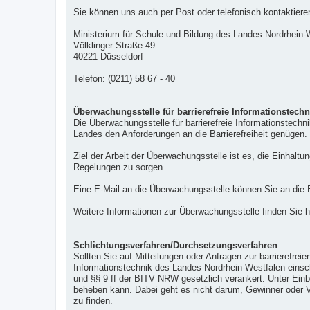
Sie können uns auch per Post oder telefonisch kontaktiere
Ministerium für Schule und Bildung des Landes Nordrhein-
Völklinger Straße 49
40221 Düsseldorf
Telefon: (0211) 58 67 - 40
Überwachungsstelle für barrierefreie Informationstech
Die Überwachungsstelle für barrierefreie Informationstechn
Landes den Anforderungen an die Barrierefreiheit genügen.
Ziel der Arbeit der Überwachungsstelle ist es, die Einhalt
Regelungen zu sorgen.
Eine E-Mail an die Überwachungsstelle können Sie an die
Weitere Informationen zur Überwachungsstelle finden Sie h
Schlichtungsverfahren/Durchsetzungsverfahren
Sollten Sie auf Mitteilungen oder Anfragen zur barrierefreie
Informationstechnik des Landes Nordrhein-Westfalen eins
und §§ 9 ff der BITV NRW gesetzlich verankert. Unter Einbe
beheben kann. Dabei geht es nicht darum, Gewinner oder Ver
zu finden.